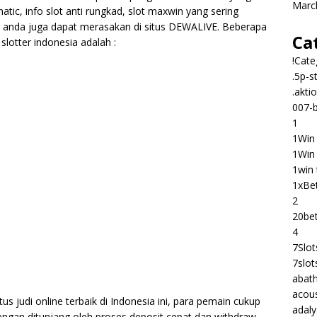
Marc
tic, info slot anti rungkad, slot maxwin yang sering
n, anda juga dapat merasakan di situs DEWALIVE. Beberapa
Ca
lotter indonesia adalah :
!Cate
.5p-s
.akti
007-
1
1Win
1Win
1win 
1xBe
2
20be
4
7Slot
7slots
abath
acous
 judi online terbaik di Indonesia ini, para pemain cukup
adaly
engan ditunjang oleh proses deposit cepat dan withdraw