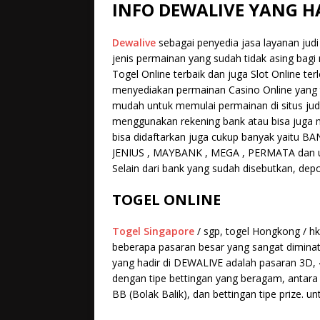
INFO DEWALIVE
YANG H
Dewalive
sebagai penyedia jasa layanan jud
jenis permainan yang sudah tidak asing bagi
Togel Online terbaik dan juga Slot Online ter
menyediakan permainan Casino Online yang 
mudah untuk memulai permainan di situs judi
menggunakan rekening bank atau bisa jug
bisa didaftarkan juga cukup banyak yaitu B
JENIUS , MAYBANK , MEGA , PERMATA dan u
Selain dari bank yang sudah disebutkan, depo
TOGEL ONLINE
Togel Singapore
/ sgp, togel Hongkong / hk
beberapa pasaran besar yang sangat diminati 
yang hadir di DEWALIVE adalah pasaran 3D, 
dengan tipe bettingan yang beragam, antara lai
BB (Bolak Balik), dan bettingan tipe prize. un