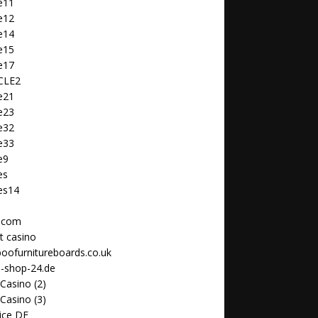
le11
le12
le14
le15
le17
CLE2
le21
le23
le32
le33
le9
es
les14
scom
t casino
oofurnitureboards.co.uk
-shop-24.de
Casino (2)
Casino (3)
ice DE