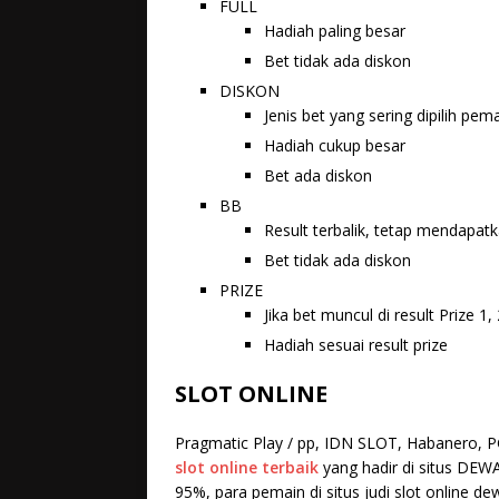
FULL
Hadiah paling besar
Bet tidak ada diskon
DISKON
Jenis bet yang sering dipilih pem
Hadiah cukup besar
Bet ada diskon
BB
Result terbalik, tetap mendapat
Bet tidak ada diskon
PRIZE
Jika bet muncul di result Prize 
Hadiah sesuai result prize
SLOT ONLINE
Pragmatic Play / pp, IDN SLOT, Habanero, PG
slot online terbaik
yang hadir di situs DEWA
95%, para pemain di situs judi slot online 