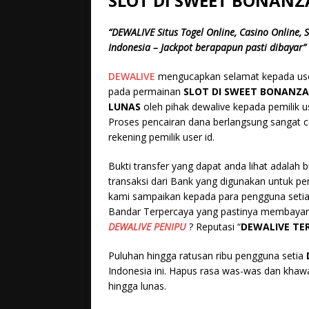
SLOT DI SWEET BONANZA
“
DEWALIVE
Situs Togel Online, Casino Online, 
Indonesia – Jackpot berapapun pasti dibayar”
DEWALIVE
mengucapkan selamat kepada user
pada permainan
SLOT DI SWEET BONANZA
LUNAS
oleh pihak dewalive kepada pemilik u
Proses pencairan dana berlangsung sangat 
rekening pemilik user id.
Bukti transfer yang dapat anda lihat adalah 
transaksi dari Bank yang digunakan untuk pen
kami sampaikan kepada para pengguna seti
Bandar Terpercaya yang pastinya membaya
DEWALIVE
PENIPU
? Reputasi “
DEWALIVE
TE
Puluhan hingga ratusan ribu pengguna setia
Indonesia ini. Hapus rasa was-was dan kha
hingga lunas.