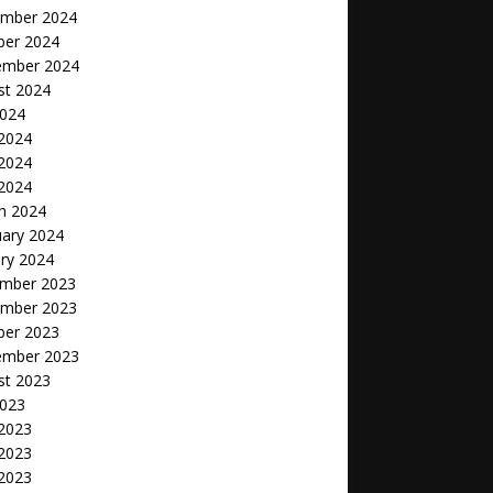
mber 2024
ber 2024
ember 2024
st 2024
2024
 2024
2024
 2024
h 2024
uary 2024
ry 2024
mber 2023
mber 2023
ber 2023
ember 2023
st 2023
2023
 2023
2023
 2023