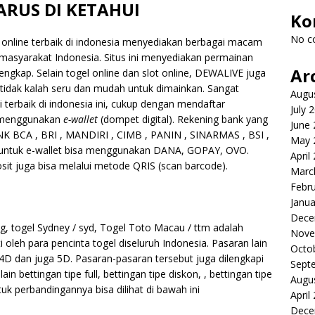
ARUS DI KETAHUI
Ko
No c
i online terbaik di indonesia menyediakan berbagai macam
 masyarakat Indonesia. Situs ini menyediakan permainan
Ar
lengkap. Selain togel online dan slot online, DEWALIVE juga
tidak kalah seru dan mudah untuk dimainkan. Sangat
Augu
 terbaik di indonesia ini, cukup dengan mendaftar
July 
a menggunakan
e-wallet
(dompet digital). Rekening bank yang
June
ANK BCA , BRI , MANDIRI , CIMB , PANIN , SINARMAS , BSI ,
May 
ntuk e-wallet bisa menggunakan DANA, GOPAY, OVO.
April
sit juga bisa melalui metode QRIS (scan barcode).
Marc
Febr
Janua
Dece
g, togel Sydney / syd, Togel Toto Macau / ttm adalah
Nove
oleh para pencinta togel diseluruh Indonesia. Pasaran lain
Octo
4D dan juga 5D. Pasaran-pasaran tersebut juga dilengkapi
Sept
n bettingan tipe full, bettingan tipe diskon, , bettingan tipe
Augu
tuk perbandingannya bisa dilihat di bawah ini
April
Dece