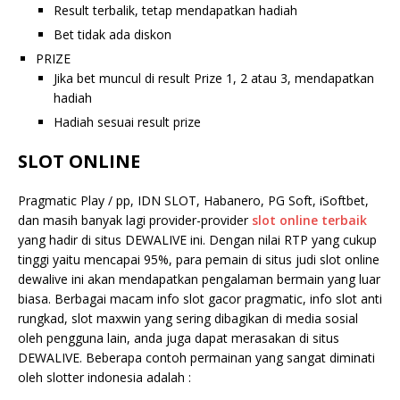
Result terbalik, tetap mendapatkan hadiah
Bet tidak ada diskon
PRIZE
Jika bet muncul di result Prize 1, 2 atau 3, mendapatkan
hadiah
Hadiah sesuai result prize
SLOT ONLINE
Pragmatic Play / pp, IDN SLOT, Habanero, PG Soft, iSoftbet,
dan masih banyak lagi provider-provider
slot online terbaik
yang hadir di situs DEWALIVE ini. Dengan nilai RTP yang cukup
tinggi yaitu mencapai 95%, para pemain di situs judi slot online
dewalive ini akan mendapatkan pengalaman bermain yang luar
biasa. Berbagai macam info slot gacor pragmatic, info slot anti
rungkad, slot maxwin yang sering dibagikan di media sosial
oleh pengguna lain, anda juga dapat merasakan di situs
DEWALIVE. Beberapa contoh permainan yang sangat diminati
oleh slotter indonesia adalah :