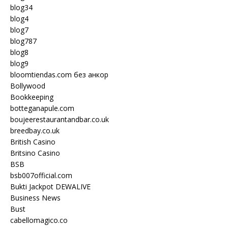
blog34
blog4
blog7
blog787
blog8
blog9
bloomtiendas.com без анкор
Bollywood
Bookkeeping
botteganapule.com
boujeerestaurantandbar.co.uk
breedbay.co.uk
British Casino
Britsino Casino
BSB
bsb007official.com
Bukti Jackpot DEWALIVE
Business News
Bust
cabellomagico.co