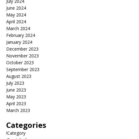
July 2024
June 2024
May 2024
April 2024
March 2024
February 2024
January 2024
December 2023
November 2023
October 2023
September 2023
August 2023
July 2023
June 2023
May 2023
April 2023
March 2023
Categories
!Category