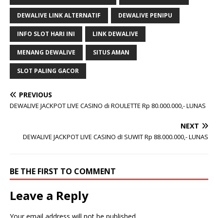
DEWALIVE LINK ALTERNATIF
DEWALIVE PENIPU
INFO SLOT HARI INI
LINK DEWALIVE
MENANG DEWALIVE
SITUS AMAN
SLOT PALING GACOR
PREVIOUS
DEWALIVE JACKPOT LIVE CASINO di ROULETTE Rp 80.000.000,- LUNAS
NEXT
DEWALIVE JACKPOT LIVE CASINO dI SUWIT Rp 88.000.000,- LUNAS
BE THE FIRST TO COMMENT
Leave a Reply
Your email address will not be published.