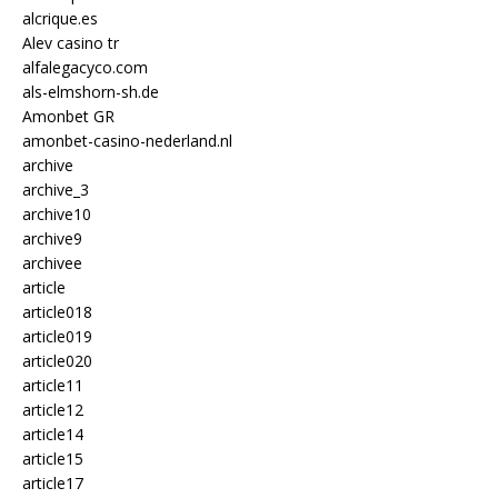
alcrique.es
Alev casino tr
alfalegacyco.com
als-elmshorn-sh.de
Amonbet GR
amonbet-casino-nederland.nl
archive
archive_3
archive10
archive9
archivee
article
article018
article019
article020
article11
article12
article14
article15
article17