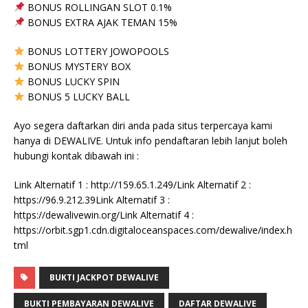
BONUS ROLLINGAN SLOT 0.1%
BONUS EXTRA AJAK TEMAN 15%
BONUS LOTTERY JOWOPOOLS
BONUS MYSTERY BOX
BONUS LUCKY SPIN
BONUS 5 LUCKY BALL
Ayo segera daftarkan diri anda pada situs terpercaya kami
hanya di DEWALIVE. Untuk info pendaftaran lebih lanjut boleh
hubungi kontak dibawah ini :
Link Alternatif 1 : http://159.65.1.249/Link Alternatif 2 :
https://96.9.212.39Link Alternatif 3 :
https://dewalivewin.org/Link Alternatif 4 :
https://orbit.sgp1.cdn.digitaloceanspaces.com/dewalive/index.h
tml
BUKTI JACKPOT DEWALIVE
BUKTI PEMBAYARAN DEWALIVE
DAFTAR DEWALIVE