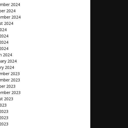
mber 2024
ber 2024
ember 2024
st 2024
2024
 2024
2024
 2024
h 2024
uary 2024
ry 2024
mber 2023
mber 2023
ber 2023
ember 2023
st 2023
2023
 2023
2023
 2023