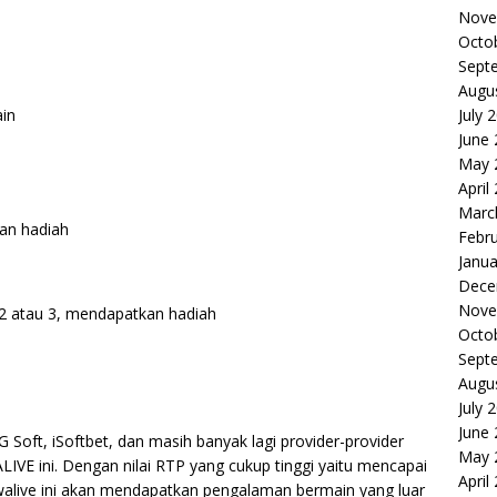
Nove
Octo
Sept
Augu
ain
July 
June
May 
April
Marc
kan hadiah
Febr
Janua
Dece
Nove
1, 2 atau 3, mendapatkan hadiah
Octo
Sept
Augu
July 
June
 Soft, iSoftbet, dan masih banyak lagi provider-provider
May 
LIVE ini. Dengan nilai RTP yang cukup tinggi yaitu mencapai
April
dewalive ini akan mendapatkan pengalaman bermain yang luar