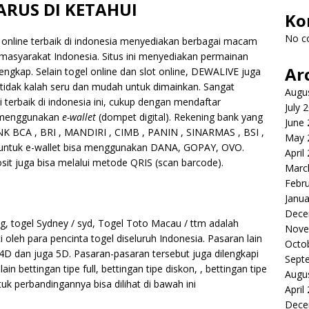
ARUS DI KETAHUI
Ko
No c
i online terbaik di indonesia menyediakan berbagai macam
 masyarakat Indonesia. Situs ini menyediakan permainan
Ar
lengkap. Selain togel online dan slot online, DEWALIVE juga
tidak kalah seru dan mudah untuk dimainkan. Sangat
Augu
 terbaik di indonesia ini, cukup dengan mendaftar
July 
a menggunakan
e-wallet
(dompet digital). Rekening bank yang
June
ANK BCA , BRI , MANDIRI , CIMB , PANIN , SINARMAS , BSI ,
May 
ntuk e-wallet bisa menggunakan DANA, GOPAY, OVO.
April
sit juga bisa melalui metode QRIS (scan barcode).
Marc
Febr
Janua
Dece
g, togel Sydney / syd, Togel Toto Macau / ttm adalah
Nove
oleh para pencinta togel diseluruh Indonesia. Pasaran lain
Octo
4D dan juga 5D. Pasaran-pasaran tersebut juga dilengkapi
Sept
n bettingan tipe full, bettingan tipe diskon, , bettingan tipe
Augu
tuk perbandingannya bisa dilihat di bawah ini
April
Dece