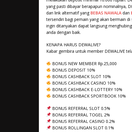
yang pasti dibayar berapapun nominalnya, D
dan link alternatif yang
BEBAS NAWALA
dan
tersendiri bagi pemain yang akan bermain di 
ingin ditanyakan dapat langsung menghubingi
anda dengan baik.
KENAPA HARUS DEWALIVE?
Kabar gembira untuk member DEWALIVE tela
BONUS NEW MEMBER Rp.25,000
BONUS DEPOSIT 10%
BONUS CASHBACK SLOT 10%
BONUS CASHBACK CASINO 10%
BONUS CASHBACK E-LOTTERY 10%
BONUS CASHBACK SPORTBOOK 10%
BONUS REFERRAL SLOT 0.5%
BONUS REFERRAL TOGEL 2%
BONUS REFERRAL CASINO 0.2%
BONUS ROLLINGAN SLOT 0.1%