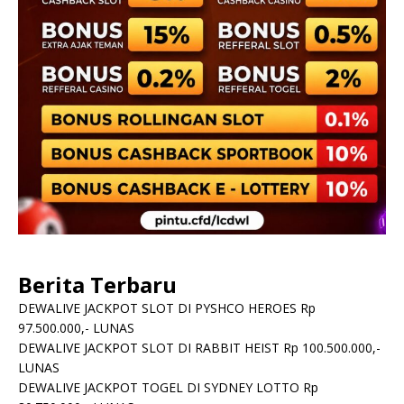
Berita Terbaru
DEWALIVE JACKPOT SLOT DI PYSHCO HEROES Rp
97.500.000,- LUNAS
DEWALIVE JACKPOT SLOT DI RABBIT HEIST Rp 100.500.000,-
LUNAS
DEWALIVE JACKPOT TOGEL DI SYDNEY LOTTO Rp