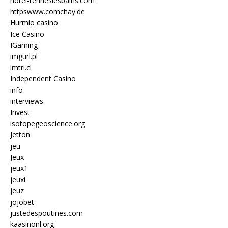
hotel-renneslesbains.com
httpswww.comchay.de
Hurmio casino
Ice Casino
IGaming
imgurl.pl
imtri.cl
Independent Casino
info
interviews
Invest
isotopegeoscience.org
Jetton
jeu
Jeux
jeux1
jeuxi
jeuz
jojobet
justedespoutines.com
kaasinonl.org