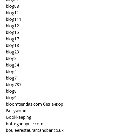
blog08
blog11
blog111
blog12
blog15
blog17
blog18
blog23
blog3
blog34
blog4
blog7
blog787
blog8
blog9
bloomtiendas.com без анкор
Bollywood
Bookkeeping
botteganapule.com
boujeerestaurantandbar.co.uk