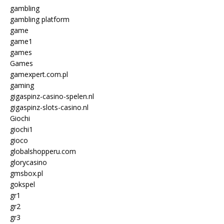
gambling
gambling platform
game
game1
games
Games
gamexpert.com.pl
gaming
gigaspinz-casino-spelen.nl
gigaspinz-slots-casino.nl
Giochi
giochi1
gioco
globalshopperu.com
glorycasino
gmsbox.pl
gokspel
gr1
gr2
gr3