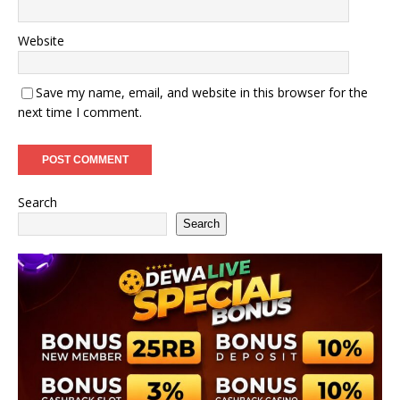
Website
Save my name, email, and website in this browser for the
next time I comment.
Search
Search