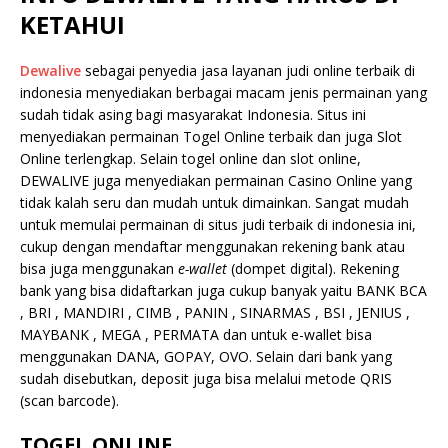
KETAHUI
Dewalive
sebagai penyedia jasa layanan judi online terbaik di
indonesia menyediakan berbagai macam jenis permainan yang
sudah tidak asing bagi masyarakat Indonesia. Situs ini
menyediakan permainan Togel Online terbaik dan juga Slot
Online terlengkap. Selain togel online dan slot online,
DEWALIVE juga menyediakan permainan Casino Online yang
tidak kalah seru dan mudah untuk dimainkan. Sangat mudah
untuk memulai permainan di situs judi terbaik di indonesia ini,
cukup dengan mendaftar menggunakan rekening bank atau
bisa juga menggunakan
e-wallet
(dompet digital). Rekening
bank yang bisa didaftarkan juga cukup banyak yaitu BANK BCA
, BRI , MANDIRI , CIMB , PANIN , SINARMAS , BSI , JENIUS ,
MAYBANK , MEGA , PERMATA dan untuk e-wallet bisa
menggunakan DANA, GOPAY, OVO. Selain dari bank yang
sudah disebutkan, deposit juga bisa melalui metode QRIS
(scan barcode).
TOGEL ONLINE