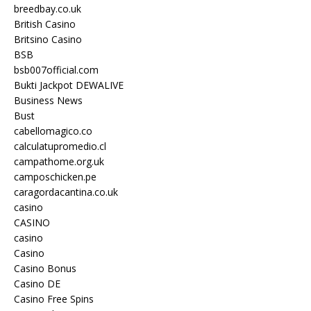
breedbay.co.uk
British Casino
Britsino Casino
BSB
bsb007official.com
Bukti Jackpot DEWALIVE
Business News
Bust
cabellomagico.co
calculatupromedio.cl
campathome.org.uk
camposchicken.pe
caragordacantina.co.uk
casino
CASINO
casino
Casino
Casino Bonus
Casino DE
Casino Free Spins