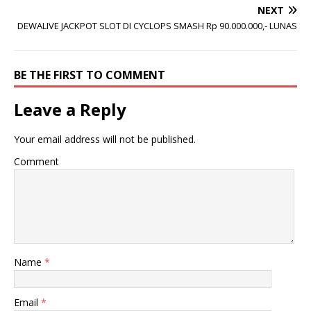
NEXT
DEWALIVE JACKPOT SLOT DI CYCLOPS SMASH Rp 90.000.000,- LUNAS
BE THE FIRST TO COMMENT
Leave a Reply
Your email address will not be published.
Comment
Name
*
Email
*