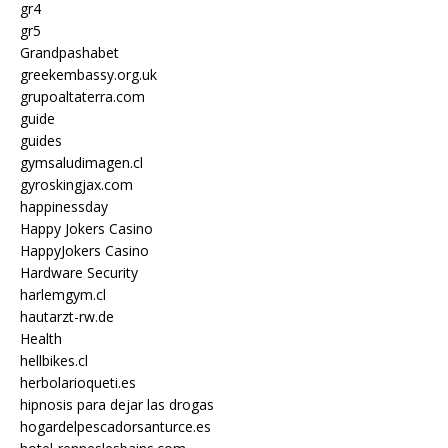
gr4
gr5
Grandpashabet
greekembassy.org.uk
grupoaltaterra.com
guide
guides
gymsaludimagen.cl
gyroskingjax.com
happinessday
Happy Jokers Casino
HappyJokers Casino
Hardware Security
harlemgym.cl
hautarzt-rw.de
Health
hellbikes.cl
herbolarioqueti.es
hipnosis para dejar las drogas
hogardelpescadorsanturce.es