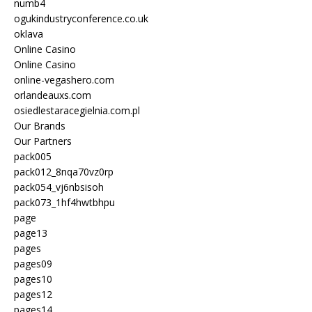
numb4
ogukindustryconference.co.uk
oklava
Online Casino
Online Casino
online-vegashero.com
orlandeauxs.com
osiedlestaracegielnia.com.pl
Our Brands
Our Partners
pack005
pack012_8nqa70vz0rp
pack054_vj6nbsisoh
pack073_1hf4hwtbhpu
page
page13
pages
pages09
pages10
pages12
pages14