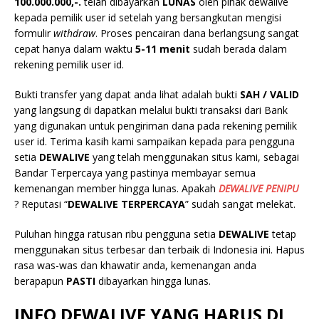
100.000.000,-.
telah dibayarkan
LUNAS
oleh pihak dewalive
kepada pemilik user id setelah yang bersangkutan mengisi
formulir
withdraw
. Proses pencairan dana berlangsung sangat
cepat hanya dalam waktu
5-11 menit
sudah berada dalam
rekening pemilik user id.
Bukti transfer yang dapat anda lihat adalah bukti
SAH / VALID
yang langsung di dapatkan melalui bukti transaksi dari Bank
yang digunakan untuk pengiriman dana pada rekening pemilik
user id. Terima kasih kami sampaikan kepada para pengguna
setia
DEWALIVE
yang telah menggunakan situs kami, sebagai
Bandar Terpercaya yang pastinya membayar semua
kemenangan member hingga lunas. Apakah
DEWALIVE
PENIPU
? Reputasi “
DEWALIVE
TERPERCAYA
” sudah sangat melekat.
Puluhan hingga ratusan ribu pengguna setia
DEWALIVE
tetap
menggunakan situs terbesar dan terbaik di Indonesia ini. Hapus
rasa was-was dan khawatir anda, kemenangan anda
berapapun
PASTI
dibayarkan hingga lunas.
INFO DEWALIVE
YANG HARUS DI