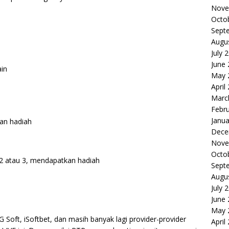
Nove
Octo
Sept
Augu
July 
June
ain
May 
April
Marc
Febr
Janua
kan hadiah
Dece
Nove
Octo
1, 2 atau 3, mendapatkan hadiah
Sept
Augu
July 
June
May 
 Soft, iSoftbet, dan masih banyak lagi provider-provider
April