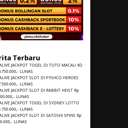
rita Terbaru
LIVE JACKPOT TOGEL DI TOTO MACAU 4D
4.750.000,- LUNAS
LIVE JACKPOT SLOT DI PYSHCO HEROES
7.500.000,- LUNAS
LIVE JACKPOT SLOT DI RABBIT HEIST Rp
500.000,- LUNAS
LIVE JACKPOT TOGEL DI SYDNEY LOTTO
0.750.000,- LUNAS
LIVE JACKPOT SLOT DI SATOSHI SPINS Rp
00.000,- LUNAS