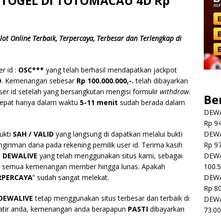
 TOGEL DI TOTOMACAU 4D Rp
Slot Online Terbaik, Terpercaya, Terbesar dan Terlengkap di
r id :
OSC***
yang telah berhasil mendapatkan jackpot
D
. Kemenangan sebesar
Rp
100.000.000
,-.
telah dibayarkan
ser id setelah yang bersangkutan mengisi formulir
withdraw
.
Be
cepat hanya dalam waktu
5-11 menit
sudah berada dalam
DEWA
Rp 9
bukti
SAH / VALID
yang langsung di dapatkan melalui bukti
DEWA
giriman dana pada rekening pemilik user id. Terima kasih
Rp 9
a
DEWALIVE
yang telah menggunakan situs kami, sebagai
DEWA
r semua kemenangan member hingga lunas. Apakah
100.
RPERCAYA
” sudah sangat melekat.
DEWA
Rp 8
DEWALIVE
tetap menggunakan situs terbesar dan terbaik di
DEWA
watir anda, kemenangan anda berapapun
PASTI
dibayarkan
73.0