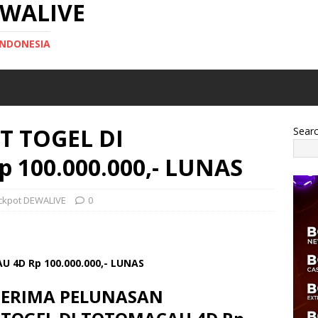
EWALIVE
 INDONESIA
T TOGEL DI
Sear
100.000.000,- LUNAS
ackpot DEWALIVE
0
AU 4D Rp
100.000.000
,- LUNAS
NERIMA PELUNASAN