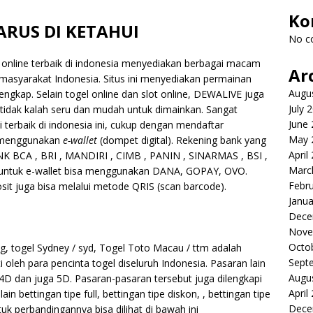
Ko
ARUS DI KETAHUI
No c
i online terbaik di indonesia menyediakan berbagai macam
Ar
 masyarakat Indonesia. Situs ini menyediakan permainan
Augu
lengkap. Selain togel online dan slot online, DEWALIVE juga
July 
tidak kalah seru dan mudah untuk dimainkan. Sangat
June
 terbaik di indonesia ini, cukup dengan mendaftar
May 
a menggunakan
e-wallet
(dompet digital). Rekening bank yang
April
ANK BCA , BRI , MANDIRI , CIMB , PANIN , SINARMAS , BSI ,
Marc
ntuk e-wallet bisa menggunakan DANA, GOPAY, OVO.
Febr
sit juga bisa melalui metode QRIS (scan barcode).
Janua
Dece
Nove
Octo
g, togel Sydney / syd, Togel Toto Macau / ttm adalah
Sept
oleh para pencinta togel diseluruh Indonesia. Pasaran lain
Augu
4D dan juga 5D. Pasaran-pasaran tersebut juga dilengkapi
April
n bettingan tipe full, bettingan tipe diskon, , bettingan tipe
Dece
tuk perbandingannya bisa dilihat di bawah ini