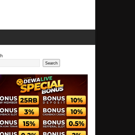
ch
Search