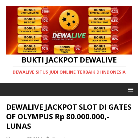
BUKTI JACKPOT DEWALIVE
DEWALIVE SITUS JUDI ONLINE TERBAIK DI INDONESIA
DEWALIVE JACKPOT SLOT DI GATES
OF OLYMPUS Rp 80.000.000,-
LUNAS