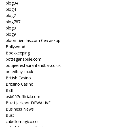
blog34
blog4
blog7
blog787
blog8
blog9
bloomtiendas.com без анкор
Bollywood
Bookkeeping
botteganapule.com
boujeerestaurantandbar.co.uk
breedbay.co.uk
British Casino
Britsino Casino
BSB
bsb007official.com
Bukti Jackpot DEWALIVE
Business News
Bust
cabellomagico.co