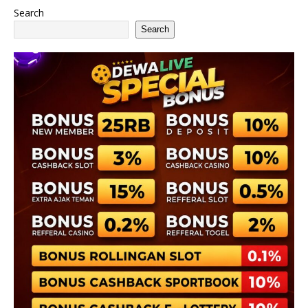
Search
Search