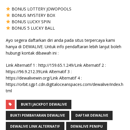
BONUS LOTTERY JOWOPOOLS
BONUS MYSTERY BOX
BONUS LUCKY SPIN
BONUS 5 LUCKY BALL
Ayo segera daftarkan diri anda pada situs terpercaya kami
hanya di DEWALIVE. Untuk info pendaftaran lebih lanjut boleh
hubungi kontak dibawah ini :
Link Alternatif 1 : http://159.65.1.249/Link Alternatif 2 :
https://96.9.212.39Link Alternatif 3 :
https://dewalivewin.org/Link Alternatif 4 :
https://orbit.sgp1.cdn.digitaloceanspaces.com/dewalive/index.h
tml
BUKTI JACKPOT DEWALIVE
BUKTI PEMBAYARAN DEWALIVE
DAFTAR DEWALIVE
DEWALIVE LINK ALTERNATIF
DEWALIVE PENIPU