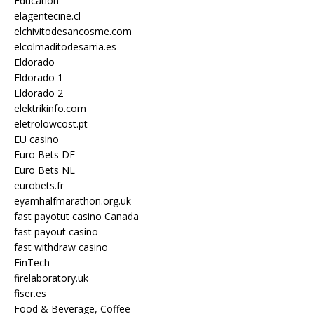
Education
elagentecine.cl
elchivitodesancosme.com
elcolmaditodesarria.es
Eldorado
Eldorado 1
Eldorado 2
elektrikinfo.com
eletrolowcost.pt
EU casino
Euro Bets DE
Euro Bets NL
eurobets.fr
eyamhalfmarathon.org.uk
fast payotut casino Canada
fast payout casino
fast withdraw casino
FinTech
firelaboratory.uk
fiser.es
Food & Beverage, Coffee