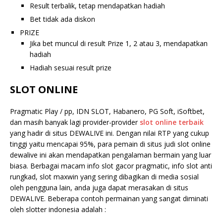
Result terbalik, tetap mendapatkan hadiah
Bet tidak ada diskon
PRIZE
Jika bet muncul di result Prize 1, 2 atau 3, mendapatkan
hadiah
Hadiah sesuai result prize
SLOT ONLINE
Pragmatic Play / pp, IDN SLOT, Habanero, PG Soft, iSoftbet,
dan masih banyak lagi provider-provider
slot online terbaik
yang hadir di situs DEWALIVE ini. Dengan nilai RTP yang cukup
tinggi yaitu mencapai 95%, para pemain di situs judi slot online
dewalive ini akan mendapatkan pengalaman bermain yang luar
biasa. Berbagai macam info slot gacor pragmatic, info slot anti
rungkad, slot maxwin yang sering dibagikan di media sosial
oleh pengguna lain, anda juga dapat merasakan di situs
DEWALIVE. Beberapa contoh permainan yang sangat diminati
oleh slotter indonesia adalah :