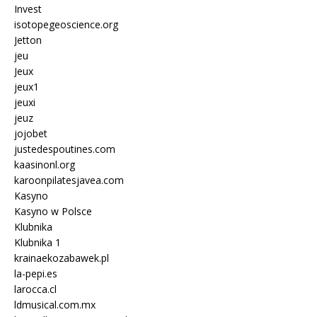
Invest
isotopegeoscience.org
Jetton
jeu
Jeux
jeux1
jeuxi
jeuz
jojobet
justedespoutines.com
kaasinonl.org
karoonpilatesjavea.com
Kasyno
Kasyno w Polsce
Klubnika
Klubnika 1
krainaekozabawek.pl
la-pepi.es
larocca.cl
ldmusical.com.mx