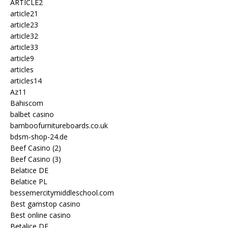
ARTICLE2
article21
article23
article32
article33
article9
articles
articles14
Az11
Bahiscom
balbet casino
bamboofurnitureboards.co.uk
bdsm-shop-24.de
Beef Casino (2)
Beef Casino (3)
Belatice DE
Belatice PL
bessemercitymiddleschool.com
Best gamstop casino
Best online casino
Betalice DE