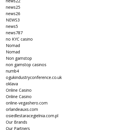
news22
news25
news26
NEWS3
news5
news787
no KYC casino
Nomad
Nomad
Non gamstop
non gamstop casinos
numb4
ogukindustryconference.co.uk
oklava
Online Casino
Online Casino
online-vegashero.com
orlandeauxs.com
osiedlestaracegielnia.com.pl
Our Brands
Our Partners