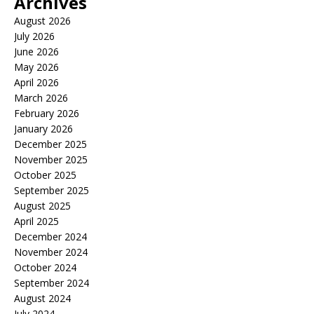
Archives
August 2026
July 2026
June 2026
May 2026
April 2026
March 2026
February 2026
January 2026
December 2025
November 2025
October 2025
September 2025
August 2025
April 2025
December 2024
November 2024
October 2024
September 2024
August 2024
July 2024