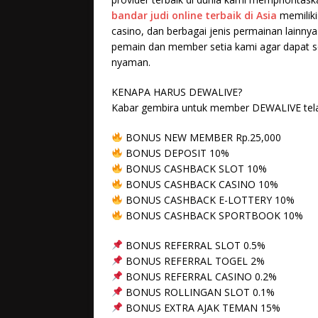
bandar judi online terbaik di Asia
memiliki
casino, dan berbagai jenis permainan lainnya.
pemain dan member setia kami agar dapat s
nyaman.
KENAPA HARUS DEWALIVE?
Kabar gembira untuk member DEWALIVE tela
BONUS NEW MEMBER Rp.25,000
BONUS DEPOSIT 10%
BONUS CASHBACK SLOT 10%
BONUS CASHBACK CASINO 10%
BONUS CASHBACK E-LOTTERY 10%
BONUS CASHBACK SPORTBOOK 10%
BONUS REFERRAL SLOT 0.5%
BONUS REFERRAL TOGEL 2%
BONUS REFERRAL CASINO 0.2%
BONUS ROLLINGAN SLOT 0.1%
BONUS EXTRA AJAK TEMAN 15%