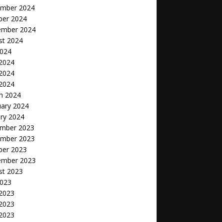
mber 2024
ber 2024
ember 2024
st 2024
2024
 2024
2024
 2024
h 2024
uary 2024
ry 2024
mber 2023
mber 2023
ber 2023
ember 2023
st 2023
2023
 2023
2023
 2023