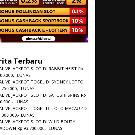
rita Terbaru
LIVE JACKPOT SLOT DI RABBIT HEIST Rp
500.000,- LUNAS
LIVE JACKPOT TOGEL DI SYDNEY LOTTO
0.750.000,- LUNAS
LIVE JACKPOT SLOT DI SATOSHI SPINS Rp
00.000,- LUNAS
LIVE JACKPOT TOGEL DI TOTO MACAU 4D
8.000.000,- LUNAS
LIVE JACKPOT SLOT DI WILD BOUTY
DOWN Rp 93.700.000,- LUNAS