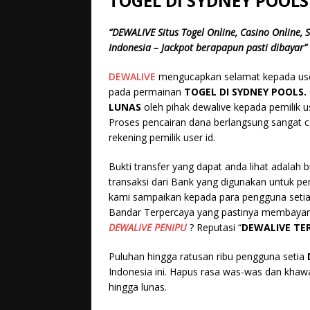
TOGEL DI SYDNEY POOLS 
“
DEWALIVE
Situs Togel Online, Casino Online, 
Indonesia – Jackpot berapapun pasti dibayar”
DEWALIVE
mengucapkan selamat kepada user
pada permainan
TOGEL DI SYDNEY POOLS.
LUNAS
oleh pihak dewalive kepada pemilik u
Proses pencairan dana berlangsung sangat 
rekening pemilik user id.
Bukti transfer yang dapat anda lihat adalah 
transaksi dari Bank yang digunakan untuk pen
kami sampaikan kepada para pengguna seti
Bandar Terpercaya yang pastinya membaya
DEWALIVE
PENIPU
? Reputasi “
DEWALIVE
TE
Puluhan hingga ratusan ribu pengguna setia
Indonesia ini. Hapus rasa was-was dan kha
hingga lunas.