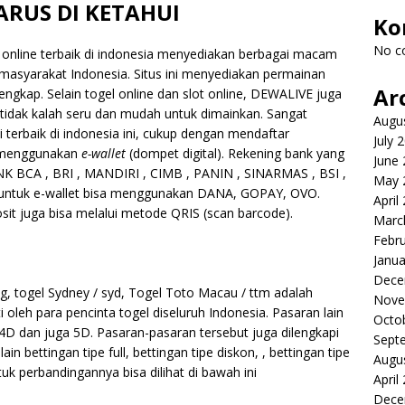
ARUS DI KETAHUI
Ko
No c
i online terbaik di indonesia menyediakan berbagai macam
 masyarakat Indonesia. Situs ini menyediakan permainan
Ar
lengkap. Selain togel online dan slot online, DEWALIVE juga
tidak kalah seru dan mudah untuk dimainkan. Sangat
Augu
 terbaik di indonesia ini, cukup dengan mendaftar
July 
a menggunakan
e-wallet
(dompet digital). Rekening bank yang
June
ANK BCA , BRI , MANDIRI , CIMB , PANIN , SINARMAS , BSI ,
May 
ntuk e-wallet bisa menggunakan DANA, GOPAY, OVO.
April
sit juga bisa melalui metode QRIS (scan barcode).
Marc
Febr
Janua
Dece
g, togel Sydney / syd, Togel Toto Macau / ttm adalah
Nove
oleh para pencinta togel diseluruh Indonesia. Pasaran lain
Octo
4D dan juga 5D. Pasaran-pasaran tersebut juga dilengkapi
Sept
n bettingan tipe full, bettingan tipe diskon, , bettingan tipe
Augu
tuk perbandingannya bisa dilihat di bawah ini
April
Dece