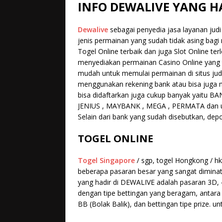
INFO DEWALIVE
YANG H
Dewalive
sebagai penyedia jasa layanan jud
jenis permainan yang sudah tidak asing bagi
Togel Online terbaik dan juga Slot Online ter
menyediakan permainan Casino Online yang 
mudah untuk memulai permainan di situs judi
menggunakan rekening bank atau bisa jug
bisa didaftarkan juga cukup banyak yaitu B
JENIUS , MAYBANK , MEGA , PERMATA dan u
Selain dari bank yang sudah disebutkan, depo
TOGEL ONLINE
Togel Singapore
/ sgp, togel Hongkong / hk
beberapa pasaran besar yang sangat diminati 
yang hadir di DEWALIVE adalah pasaran 3D, 
dengan tipe bettingan yang beragam, antara lai
BB (Bolak Balik), dan bettingan tipe prize. un