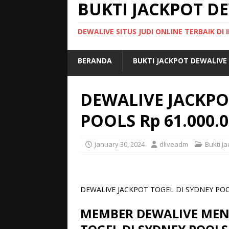
BUKTI JACKPOT D
DEWALIVE SITUS JUDI ONLINE TERBAIK DI
BERANDA
BUKTI JACKPOT DEWALIVE
DEWALIVE JACKPO
POOLS Rp 61.000.
January 30, 2024
dliveadm
Bukti J
DEWALIVE JACKPOT TOGEL DI SYDNEY POOL
MEMBER DEWALIVE MEN