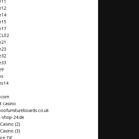
le11
le12
le14
le15
le17
CLE2
le21
le23
le32
le33
le9
es
les14
scom
t casino
oofurnitureboards.co.uk
-shop-24.de
Casino (2)
Casino (3)
ice DE