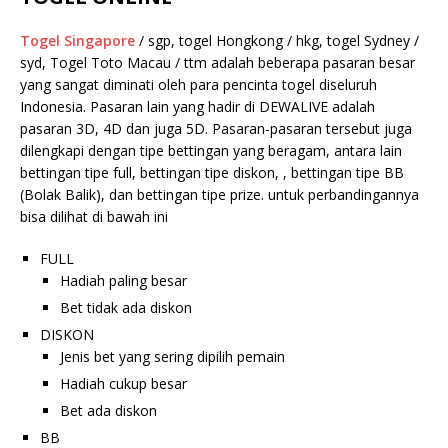
Togel Singapore
/ sgp, togel Hongkong / hkg, togel Sydney /
syd, Togel Toto Macau / ttm adalah beberapa pasaran besar
yang sangat diminati oleh para pencinta togel diseluruh
Indonesia. Pasaran lain yang hadir di DEWALIVE adalah
pasaran 3D, 4D dan juga 5D. Pasaran-pasaran tersebut juga
dilengkapi dengan tipe bettingan yang beragam, antara lain
bettingan tipe full, bettingan tipe diskon, , bettingan tipe BB
(Bolak Balik), dan bettingan tipe prize. untuk perbandingannya
bisa dilihat di bawah ini
FULL
Hadiah paling besar
Bet tidak ada diskon
DISKON
Jenis bet yang sering dipilih pemain
Hadiah cukup besar
Bet ada diskon
BB