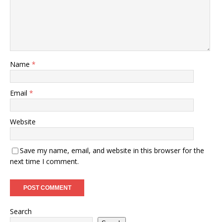
Name
*
Email
*
Website
Save my name, email, and website in this browser for the
next time I comment.
Search