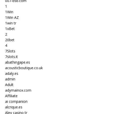
007-bsb.com
1
1Win
1Win AZ
1win tr
1xBet
2
20bet
4
7Slots
7slots.it
abathingape.es
acousticboutique.co.uk
adaly.es
admin
Adult
adymainox.com
Affiliate
ai companion
alcrique.es
Alev casino tr