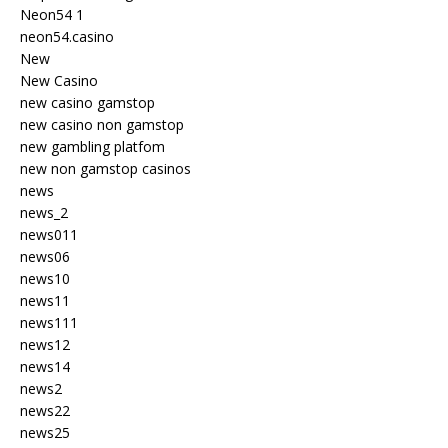
Neon54 1
neon54.casino
New
New Casino
new casino gamstop
new casino non gamstop
new gambling platfom
new non gamstop casinos
news
news_2
news011
news06
news10
news11
news111
news12
news14
news2
news22
news25