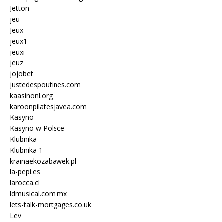
Jetton
jeu
Jeux
jeux1
jeuxi
jeuz
jojobet
justedespoutines.com
kaasinonl.org
karoonpilatesjavea.com
Kasyno
Kasyno w Polsce
Klubnika
Klubnika 1
krainaekozabawek.pl
la-pepi.es
larocca.cl
ldmusical.com.mx
lets-talk-mortgages.co.uk
Lev