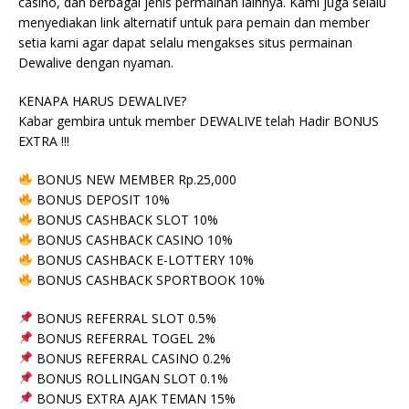
casino, dan berbagai jenis permainan lainnya. Kami juga selalu
menyediakan link alternatif untuk para pemain dan member
setia kami agar dapat selalu mengakses situs permainan
Dewalive dengan nyaman.
KENAPA HARUS DEWALIVE?
Kabar gembira untuk member DEWALIVE telah Hadir BONUS
EXTRA !!!
BONUS NEW MEMBER Rp.25,000
BONUS DEPOSIT 10%
BONUS CASHBACK SLOT 10%
BONUS CASHBACK CASINO 10%
BONUS CASHBACK E-LOTTERY 10%
BONUS CASHBACK SPORTBOOK 10%
BONUS REFERRAL SLOT 0.5%
BONUS REFERRAL TOGEL 2%
BONUS REFERRAL CASINO 0.2%
BONUS ROLLINGAN SLOT 0.1%
BONUS EXTRA AJAK TEMAN 15%