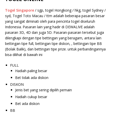
Togel Singapore
/ sgp, togel Hongkong / hkg, togel Sydney /
syd, Togel Toto Macau / ttm adalah beberapa pasaran besar
yang sangat diminati oleh para pencinta togel diseluruh
Indonesia. Pasaran lain yang hadir di DEWALIVE adalah
pasaran 3D, 4D dan juga 5D. Pasaran-pasaran tersebut juga
dilengkapi dengan tipe bettingan yang beragam, antara lain
bettingan tipe full, bettingan tipe diskon, , bettingan tipe BB
(Bolak Balik), dan bettingan tipe prize. untuk perbandingannya
bisa dilihat di bawah ini
FULL
Hadiah paling besar
Bet tidak ada diskon
DISKON
Jenis bet yang sering dipilih pemain
Hadiah cukup besar
Bet ada diskon
BB