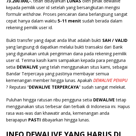
73.200.000
,-.
telah dibayarkan
LUNAS
oleh pihak dewalive
kepada pemilik user id setelah yang bersangkutan mengisi
formulir
withdraw
. Proses pencairan dana berlangsung sangat
cepat hanya dalam waktu
5-11 menit
sudah berada dalam
rekening pemilik user id.
Bukti transfer yang dapat anda lihat adalah bukti
SAH / VALID
yang langsung di dapatkan melalui bukti transaksi dari Bank
yang digunakan untuk pengiriman dana pada rekening pemilik
user id. Terima kasih kami sampaikan kepada para pengguna
setia
DEWALIVE
yang telah menggunakan situs kami, sebagai
Bandar Terpercaya yang pastinya membayar semua
kemenangan member hingga lunas. Apakah
DEWALIVE
PENIPU
? Reputasi “
DEWALIVE
TERPERCAYA
” sudah sangat melekat.
Puluhan hingga ratusan ribu pengguna setia
DEWALIVE
tetap
menggunakan situs terbesar dan terbaik di Indonesia ini. Hapus
rasa was-was dan khawatir anda, kemenangan anda
berapapun
PASTI
dibayarkan hingga lunas.
INFO DEWALIVE
YANG HARUS DI