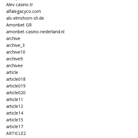
Alev casino tr
alfalegacyco.com
als-elmshorn-sh.de
Amonbet GR
amonbet-casino-nederland.nl
archive
archive_3
archive10
archive9
archivee
article
article018
article019
article020
article11
article12
article14
article15
article17
ARTICLE2