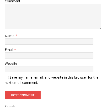
Comment
Name
*
Email
*
Website
Save my name, email, and website in this browser for the
next time I comment.
Search