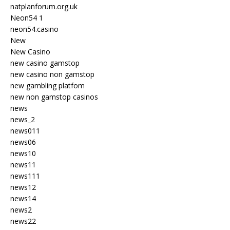
natplanforum.org.uk
Neon54 1
neon54.casino
New
New Casino
new casino gamstop
new casino non gamstop
new gambling platfom
new non gamstop casinos
news
news_2
news011
news06
news10
news11
news111
news12
news14
news2
news22