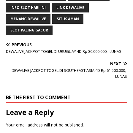
INFO SLOT HARI INI
LINK DEWALIVE
MENANG DEWALIVE
SITUS AMAN
SLOT PALING GACOR
PREVIOUS
DEWALIVE JACKPOT TOGEL DI URUGUAY 4D Rp 80.000.000,- LUNAS
NEXT
DEWALIVE JACKPOT TOGEL DI SOUTHEAST ASIA 4D Rp 61.500.000,-
LUNAS
BE THE FIRST TO COMMENT
Leave a Reply
Your email address will not be published.