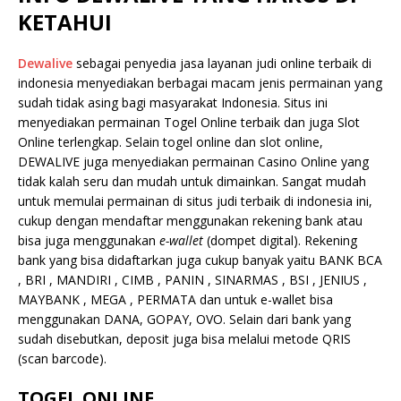
KETAHUI
Dewalive
sebagai penyedia jasa layanan judi online terbaik di
indonesia menyediakan berbagai macam jenis permainan yang
sudah tidak asing bagi masyarakat Indonesia. Situs ini
menyediakan permainan Togel Online terbaik dan juga Slot
Online terlengkap. Selain togel online dan slot online,
DEWALIVE juga menyediakan permainan Casino Online yang
tidak kalah seru dan mudah untuk dimainkan. Sangat mudah
untuk memulai permainan di situs judi terbaik di indonesia ini,
cukup dengan mendaftar menggunakan rekening bank atau
bisa juga menggunakan
e-wallet
(dompet digital). Rekening
bank yang bisa didaftarkan juga cukup banyak yaitu BANK BCA
, BRI , MANDIRI , CIMB , PANIN , SINARMAS , BSI , JENIUS ,
MAYBANK , MEGA , PERMATA dan untuk e-wallet bisa
menggunakan DANA, GOPAY, OVO. Selain dari bank yang
sudah disebutkan, deposit juga bisa melalui metode QRIS
(scan barcode).
TOGEL ONLINE