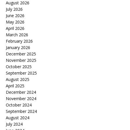
August 2026
July 2026
June 2026
May 2026
April 2026
March 2026
February 2026
January 2026
December 2025
November 2025
October 2025
September 2025
August 2025
April 2025
December 2024
November 2024
October 2024
September 2024
August 2024
July 2024