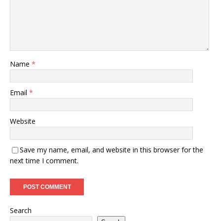
Name
*
Email
*
Website
Save my name, email, and website in this browser for the
next time I comment.
Search