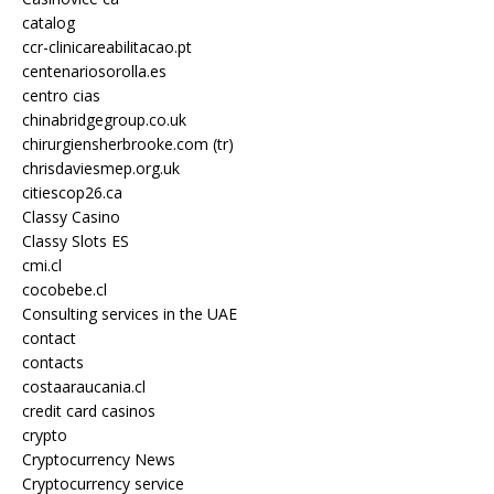
catalog
ccr-clinicareabilitacao.pt
centenariosorolla.es
centro cias
chinabridgegroup.co.uk
chirurgiensherbrooke.com (tr)
chrisdaviesmep.org.uk
citiescop26.ca
Classy Casino
Classy Slots ES
cmi.cl
cocobebe.cl
Consulting services in the UAE
contact
contacts
costaaraucania.cl
credit card casinos
crypto
Cryptocurrency News
Cryptocurrency service