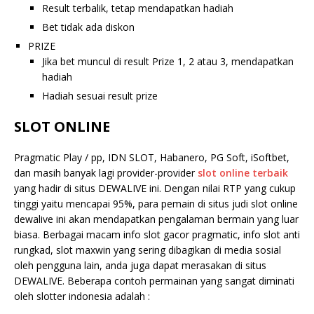
Result terbalik, tetap mendapatkan hadiah
Bet tidak ada diskon
PRIZE
Jika bet muncul di result Prize 1, 2 atau 3, mendapatkan
hadiah
Hadiah sesuai result prize
SLOT ONLINE
Pragmatic Play / pp, IDN SLOT, Habanero, PG Soft, iSoftbet,
dan masih banyak lagi provider-provider
slot online terbaik
yang hadir di situs DEWALIVE ini. Dengan nilai RTP yang cukup
tinggi yaitu mencapai 95%, para pemain di situs judi slot online
dewalive ini akan mendapatkan pengalaman bermain yang luar
biasa. Berbagai macam info slot gacor pragmatic, info slot anti
rungkad, slot maxwin yang sering dibagikan di media sosial
oleh pengguna lain, anda juga dapat merasakan di situs
DEWALIVE. Beberapa contoh permainan yang sangat diminati
oleh slotter indonesia adalah :