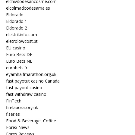
elchivitodesancosme.com
elcolmaditodesarria.es
Eldorado
Eldorado 1
Eldorado 2
elektrikinfo.com
eletrolowcost.pt
EU casino
Euro Bets DE
Euro Bets NL
eurobets.fr
eyamhalfmarathon.org.uk
fast payotut casino Canada
fast payout casino
fast withdraw casino
FinTech
firelaboratory.uk
fiser.es
Food & Beverage, Coffee
Forex News
Forex Reviews