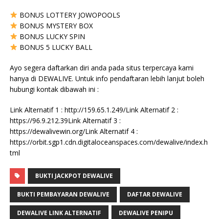
BONUS LOTTERY JOWOPOOLS
BONUS MYSTERY BOX
BONUS LUCKY SPIN
BONUS 5 LUCKY BALL
Ayo segera daftarkan diri anda pada situs terpercaya kami
hanya di DEWALIVE. Untuk info pendaftaran lebih lanjut boleh
hubungi kontak dibawah ini :
Link Alternatif 1 : http://159.65.1.249/Link Alternatif 2 :
https://96.9.212.39Link Alternatif 3 :
https://dewalivewin.org/Link Alternatif 4 :
https://orbit.sgp1.cdn.digitaloceanspaces.com/dewalive/index.h
tml
BUKTI JACKPOT DEWALIVE
BUKTI PEMBAYARAN DEWALIVE
DAFTAR DEWALIVE
DEWALIVE LINK ALTERNATIF
DEWALIVE PENIPU