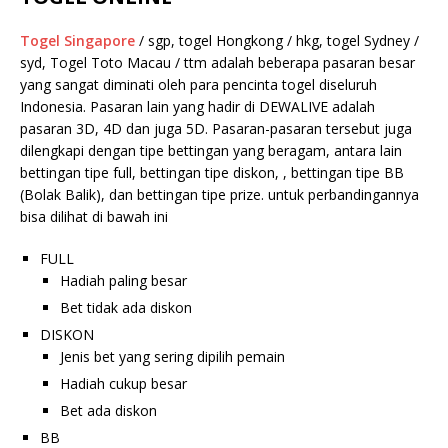
Togel Singapore
/ sgp, togel Hongkong / hkg, togel Sydney /
syd, Togel Toto Macau / ttm adalah beberapa pasaran besar
yang sangat diminati oleh para pencinta togel diseluruh
Indonesia. Pasaran lain yang hadir di DEWALIVE adalah
pasaran 3D, 4D dan juga 5D. Pasaran-pasaran tersebut juga
dilengkapi dengan tipe bettingan yang beragam, antara lain
bettingan tipe full, bettingan tipe diskon, , bettingan tipe BB
(Bolak Balik), dan bettingan tipe prize. untuk perbandingannya
bisa dilihat di bawah ini
FULL
Hadiah paling besar
Bet tidak ada diskon
DISKON
Jenis bet yang sering dipilih pemain
Hadiah cukup besar
Bet ada diskon
BB