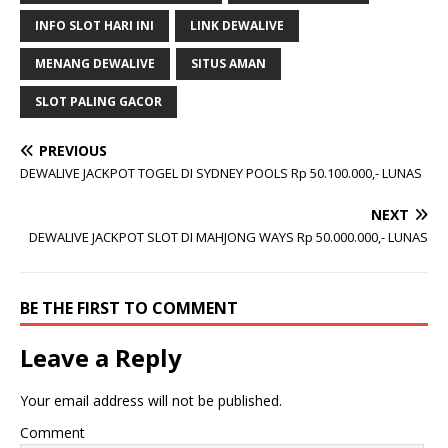
INFO SLOT HARI INI
LINK DEWALIVE
MENANG DEWALIVE
SITUS AMAN
SLOT PALING GACOR
PREVIOUS
DEWALIVE JACKPOT TOGEL DI SYDNEY POOLS Rp 50.100.000,- LUNAS
NEXT
DEWALIVE JACKPOT SLOT DI MAHJONG WAYS Rp 50.000.000,- LUNAS
BE THE FIRST TO COMMENT
Leave a Reply
Your email address will not be published.
Comment