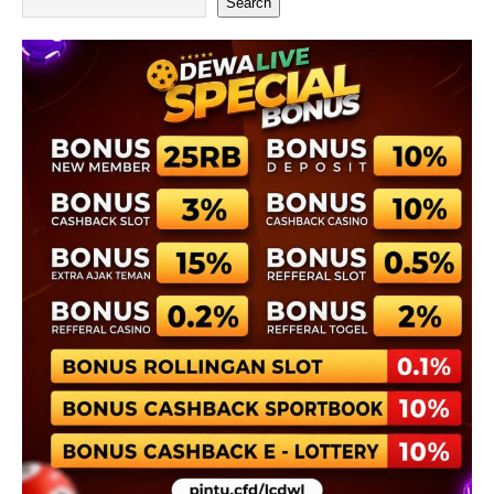
Search