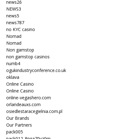
news26
NEWS3
news5
news787
no KYC casino
Nomad
Nomad
Non gamstop
non gamstop casinos
numb4
ogukindustryconference.co.uk
oklava
Online Casino
Online Casino
online-vegashero.com
orlandeauxs.com
osiedlestaracegielnia.com.pl
Our Brands
Our Partners
pack005
pack012_8nqa70vz0rp