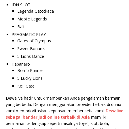
IDN SLOT :
Legenda Gatotkaca
Mobile Legends
Bali
PRAGMATIC PLAY
Gates of Olympus
Sweet Bonanza
5 Lions Dance
Habanero
Bomb Runner
5 Lucky Lions
Koi Gate
Dewalive hadir untuk memberikan Anda pengalaman bermain
yang berbeda. Dengan menggunakan provider terbaik di dunia
kami memprioritaskan kepuasan member setia kami.
Dewalive
sebagai bandar judi online terbaik di Asia
memiliki
permainan terlengkap seperti misalnya togel, slot, bola,