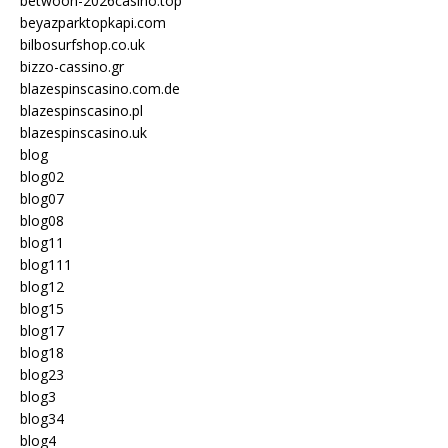
betwoon-2026casino.top
beyazparktopkapi.com
bilbosurfshop.co.uk
bizzo-cassino.gr
blazespinscasino.com.de
blazespinscasino.pl
blazespinscasino.uk
blog
blog02
blog07
blog08
blog11
blog111
blog12
blog15
blog17
blog18
blog23
blog3
blog34
blog4