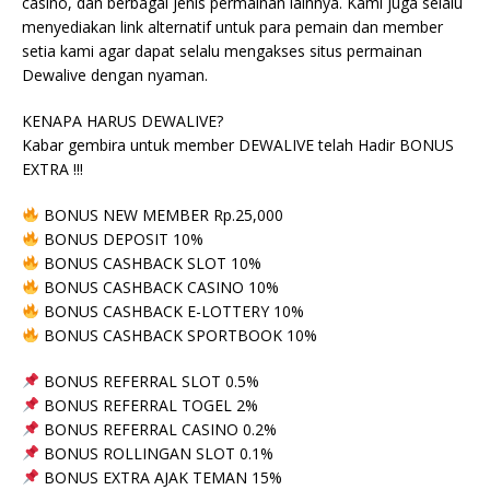
casino, dan berbagai jenis permainan lainnya. Kami juga selalu
menyediakan link alternatif untuk para pemain dan member
setia kami agar dapat selalu mengakses situs permainan
Dewalive dengan nyaman.
KENAPA HARUS DEWALIVE?
Kabar gembira untuk member DEWALIVE telah Hadir BONUS
EXTRA !!!
BONUS NEW MEMBER Rp.25,000
BONUS DEPOSIT 10%
BONUS CASHBACK SLOT 10%
BONUS CASHBACK CASINO 10%
BONUS CASHBACK E-LOTTERY 10%
BONUS CASHBACK SPORTBOOK 10%
BONUS REFERRAL SLOT 0.5%
BONUS REFERRAL TOGEL 2%
BONUS REFERRAL CASINO 0.2%
BONUS ROLLINGAN SLOT 0.1%
BONUS EXTRA AJAK TEMAN 15%