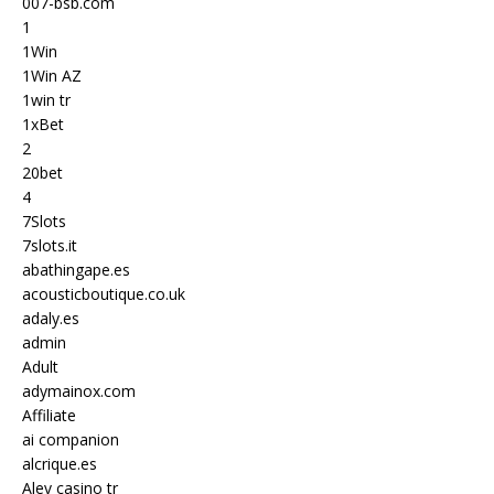
007-bsb.com
1
1Win
1Win AZ
1win tr
1xBet
2
20bet
4
7Slots
7slots.it
abathingape.es
acousticboutique.co.uk
adaly.es
admin
Adult
adymainox.com
Affiliate
ai companion
alcrique.es
Alev casino tr