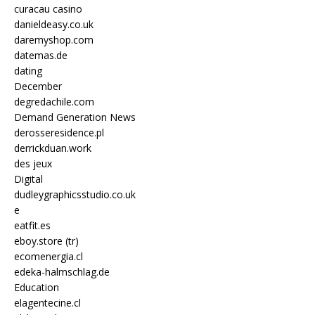
curacau casino
danieldeasy.co.uk
daremyshop.com
datemas.de
dating
December
degredachile.com
Demand Generation News
derosseresidence.pl
derrickduan.work
des jeux
Digital
dudleygraphicsstudio.co.uk
e
eatfit.es
eboy.store (tr)
ecomenergia.cl
edeka-halmschlag.de
Education
elagentecine.cl