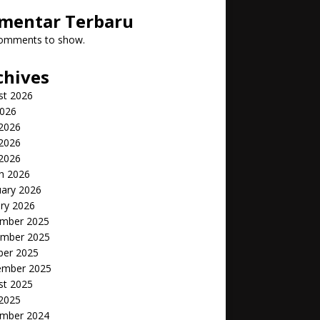
mentar Terbaru
omments to show.
chives
st 2026
2026
 2026
2026
 2026
h 2026
uary 2026
ry 2026
mber 2025
mber 2025
ber 2025
ember 2025
st 2025
 2025
mber 2024