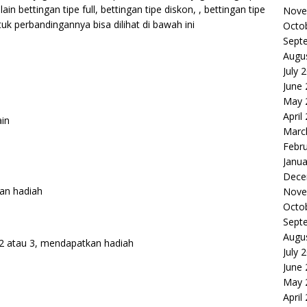
n bettingan tipe full, bettingan tipe diskon, , bettingan tipe
Nove
tuk perbandingannya bisa dilihat di bawah ini
Octo
Sept
Augu
July 
June
May 
April
ain
Marc
Febr
Janua
Dece
kan hadiah
Nove
Octo
Sept
Augu
1, 2 atau 3, mendapatkan hadiah
July 
June
May 
April