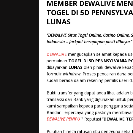
MEMBER DEWALIVE MEN
TOGEL DI 5D PENNSYLVAN
LUNAS
“
DEWALIVE
Situs Togel Online, Casino Online, 
Indonesia – Jackpot berapapun pasti dibayar”
DEWALIVE
mengucapkan selamat kepada user
permainan
TOGEL DI 5D PENNSYLVANIA P
dibayarkan
LUNAS
oleh pihak dewalive kepad
formulir
withdraw
. Proses pencairan dana b
sudah berada dalam rekening pemilik user id.
Bukti transfer yang dapat anda lihat adalah 
transaksi dari Bank yang digunakan untuk pen
kami sampaikan kepada para pengguna seti
Bandar Terpercaya yang pastinya membaya
DEWALIVE
PENIPU
? Reputasi “
DEWALIVE
TE
Puluhan hingga ratusan ribu pengguna setia