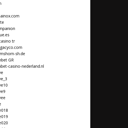
n
ainox.com
ate
ompanion
que.es
casino tr
legacyco.com
lmshorn-sh.de
bet GR
et-casino-nederland.nl
ve
ve_3
ve10
ve9
vee
e
le018
le019
le020