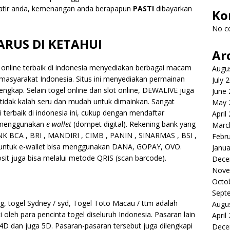
watir anda, kemenangan anda berapapun
PASTI
dibayarkan
Ko
No c
ARUS DI KETAHUI
Ar
i online terbaik di indonesia menyediakan berbagai macam
Augu
 masyarakat Indonesia. Situs ini menyediakan permainan
July 
lengkap. Selain togel online dan slot online, DEWALIVE juga
June
tidak kalah seru dan mudah untuk dimainkan. Sangat
May 
 terbaik di indonesia ini, cukup dengan mendaftar
April
a menggunakan
e-wallet
(dompet digital). Rekening bank yang
Marc
ANK BCA , BRI , MANDIRI , CIMB , PANIN , SINARMAS , BSI ,
Febr
ntuk e-wallet bisa menggunakan DANA, GOPAY, OVO.
Janua
sit juga bisa melalui metode QRIS (scan barcode).
Dece
Nove
Octo
Sept
g, togel Sydney / syd, Togel Toto Macau / ttm adalah
Augu
oleh para pencinta togel diseluruh Indonesia. Pasaran lain
April
4D dan juga 5D. Pasaran-pasaran tersebut juga dilengkapi
Dece