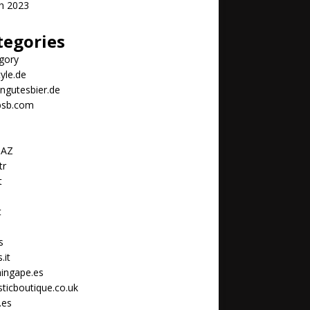
h 2023
tegories
gory
tyle.de
ongutesbier.de
bsb.com
 AZ
tr
t
t
s
.it
ingape.es
ticboutique.co.uk
.es