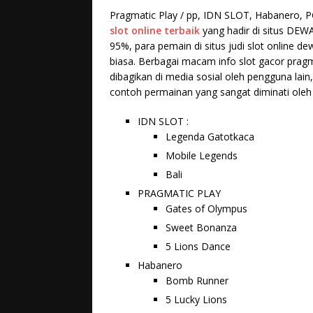
Pragmatic Play / pp, IDN SLOT, Habanero, PG
slot online terbaik
yang hadir di situs DEWA
95%, para pemain di situs judi slot online 
biasa. Berbagai macam info slot gacor pragma
dibagikan di media sosial oleh pengguna lai
contoh permainan yang sangat diminati oleh s
IDN SLOT :
Legenda Gatotkaca
Mobile Legends
Bali
PRAGMATIC PLAY
Gates of Olympus
Sweet Bonanza
5 Lions Dance
Habanero
Bomb Runner
5 Lucky Lions