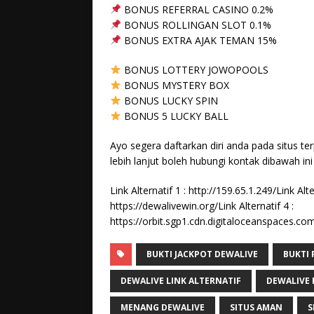
BONUS REFERRAL CASINO 0.2%
BONUS ROLLINGAN SLOT 0.1%
BONUS EXTRA AJAK TEMAN 15%
BONUS LOTTERY JOWOPOOLS
BONUS MYSTERY BOX
BONUS LUCKY SPIN
BONUS 5 LUCKY BALL
Ayo segera daftarkan diri anda pada situs t
lebih lanjut boleh hubungi kontak dibawah ini 
Link Alternatif 1 : http://159.65.1.249/Link Alte
https://dewalivewin.org/Link Alternatif 4 :
https://orbit.sgp1.cdn.digitaloceanspaces.co
BUKTI JACKPOT DEWALIVE
BUKTI
DEWALIVE LINK ALTERNATIF
DEWALIVE 
MENANG DEWALIVE
SITUS AMAN
S