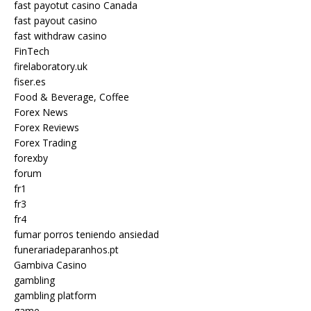
fast payotut casino Canada
fast payout casino
fast withdraw casino
FinTech
firelaboratory.uk
fiser.es
Food & Beverage, Coffee
Forex News
Forex Reviews
Forex Trading
forexby
forum
fr1
fr3
fr4
fumar porros teniendo ansiedad
funerariadeparanhos.pt
Gambiva Casino
gambling
gambling platform
game