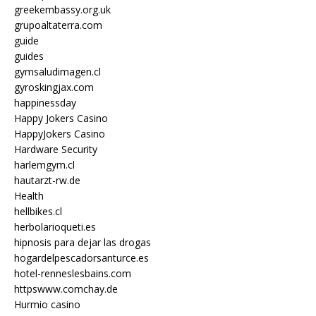
greekembassy.org.uk
grupoaltaterra.com
guide
guides
gymsaludimagen.cl
gyroskingjax.com
happinessday
Happy Jokers Casino
HappyJokers Casino
Hardware Security
harlemgym.cl
hautarzt-rw.de
Health
hellbikes.cl
herbolarioqueti.es
hipnosis para dejar las drogas
hogardelpescadorsanturce.es
hotel-renneslesbains.com
httpswww.comchay.de
Hurmio casino