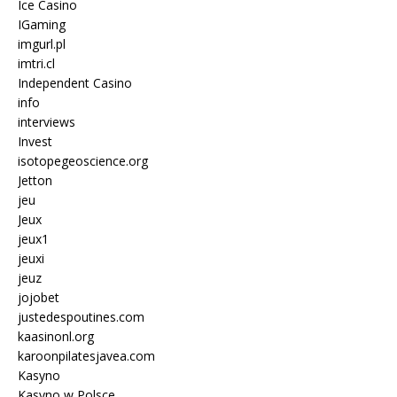
Ice Casino
IGaming
imgurl.pl
imtri.cl
Independent Casino
info
interviews
Invest
isotopegeoscience.org
Jetton
jeu
Jeux
jeux1
jeuxi
jeuz
jojobet
justedespoutines.com
kaasinonl.org
karoonpilatesjavea.com
Kasyno
Kasyno w Polsce