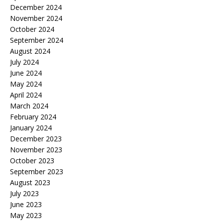
December 2024
November 2024
October 2024
September 2024
August 2024
July 2024
June 2024
May 2024
April 2024
March 2024
February 2024
January 2024
December 2023
November 2023
October 2023
September 2023
August 2023
July 2023
June 2023
May 2023