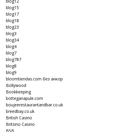
blog12
blog15
blog17
blog18
blog23
blog3
blog34
blog4
blog7
blog787
blog8
blog9
bloomtiendas.com без анкор
Bollywood
Bookkeeping
botteganapule.com
boujeerestaurantandbar.co.uk
breedbay.co.uk
British Casino
Britsino Casino
BSB