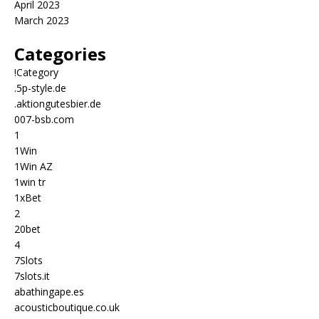
April 2023
March 2023
Categories
!Category
.5p-style.de
.aktiongutesbier.de
007-bsb.com
1
1Win
1Win AZ
1win tr
1xBet
2
20bet
4
7Slots
7slots.it
abathingape.es
acousticboutique.co.uk