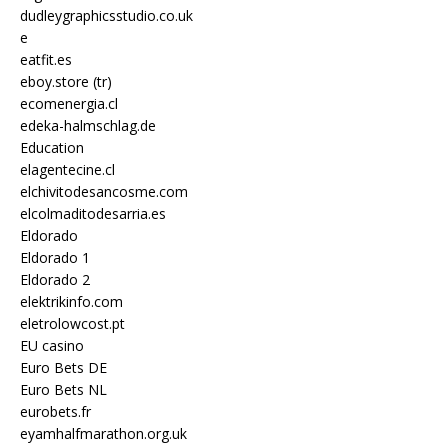
dudleygraphicsstudio.co.uk
e
eatfit.es
eboy.store (tr)
ecomenergia.cl
edeka-halmschlag.de
Education
elagentecine.cl
elchivitodesancosme.com
elcolmaditodesarria.es
Eldorado
Eldorado 1
Eldorado 2
elektrikinfo.com
eletrolowcost.pt
EU casino
Euro Bets DE
Euro Bets NL
eurobets.fr
eyamhalfmarathon.org.uk