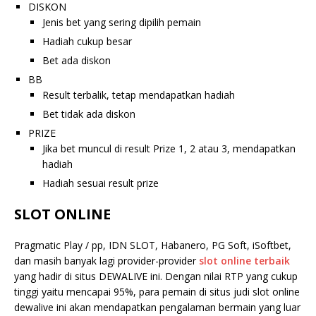
DISKON
Jenis bet yang sering dipilih pemain
Hadiah cukup besar
Bet ada diskon
BB
Result terbalik, tetap mendapatkan hadiah
Bet tidak ada diskon
PRIZE
Jika bet muncul di result Prize 1, 2 atau 3, mendapatkan
hadiah
Hadiah sesuai result prize
SLOT ONLINE
Pragmatic Play / pp, IDN SLOT, Habanero, PG Soft, iSoftbet,
dan masih banyak lagi provider-provider
slot online terbaik
yang hadir di situs DEWALIVE ini. Dengan nilai RTP yang cukup
tinggi yaitu mencapai 95%, para pemain di situs judi slot online
dewalive ini akan mendapatkan pengalaman bermain yang luar