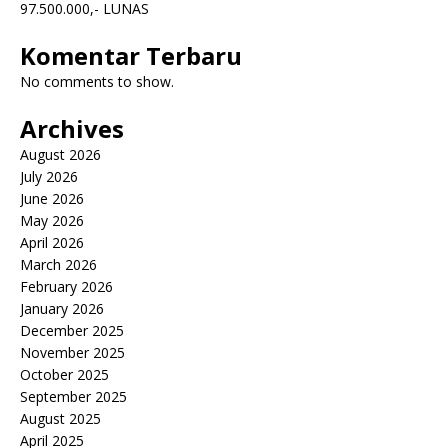
97.500.000,- LUNAS
Komentar Terbaru
No comments to show.
Archives
August 2026
July 2026
June 2026
May 2026
April 2026
March 2026
February 2026
January 2026
December 2025
November 2025
October 2025
September 2025
August 2025
April 2025