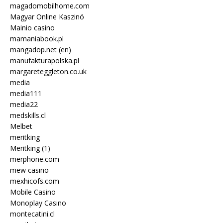
magadomobilhome.com
Magyar Online Kaszinó
Mainio casino
mamaniabook.pl
mangadop.net (en)
manufakturapolska.pl
margareteggleton.co.uk
media
media111
media22
medskills.cl
Melbet
meritking
Meritking (1)
merphone.com
mew casino
mexhicofs.com
Mobile Casino
Monoplay Casino
montecatini.cl