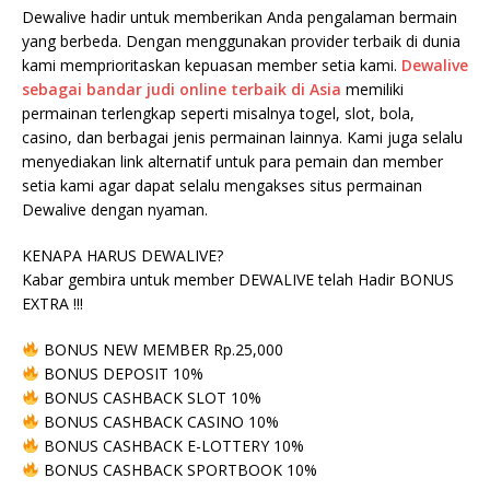
Dewalive hadir untuk memberikan Anda pengalaman bermain
yang berbeda. Dengan menggunakan provider terbaik di dunia
kami memprioritaskan kepuasan member setia kami.
Dewalive
sebagai bandar judi online terbaik di Asia
memiliki
permainan terlengkap seperti misalnya togel, slot, bola,
casino, dan berbagai jenis permainan lainnya. Kami juga selalu
menyediakan link alternatif untuk para pemain dan member
setia kami agar dapat selalu mengakses situs permainan
Dewalive dengan nyaman.
KENAPA HARUS DEWALIVE?
Kabar gembira untuk member DEWALIVE telah Hadir BONUS
EXTRA !!!
BONUS NEW MEMBER Rp.25,000
BONUS DEPOSIT 10%
BONUS CASHBACK SLOT 10%
BONUS CASHBACK CASINO 10%
BONUS CASHBACK E-LOTTERY 10%
BONUS CASHBACK SPORTBOOK 10%