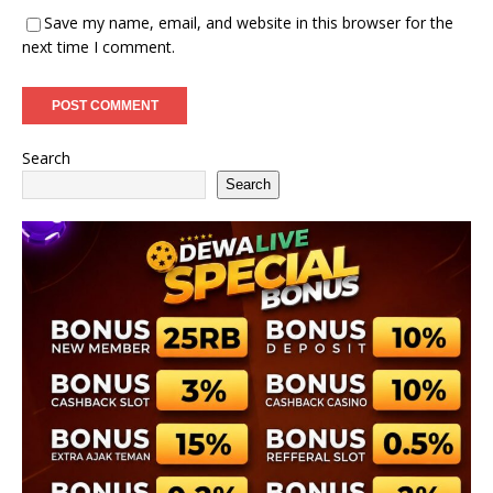
Save my name, email, and website in this browser for the
next time I comment.
Search
Search