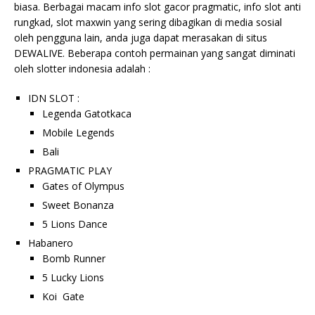
biasa. Berbagai macam info slot gacor pragmatic, info slot anti
rungkad, slot maxwin yang sering dibagikan di media sosial
oleh pengguna lain, anda juga dapat merasakan di situs
DEWALIVE. Beberapa contoh permainan yang sangat diminati
oleh slotter indonesia adalah :
IDN SLOT :
Legenda Gatotkaca
Mobile Legends
Bali
PRAGMATIC PLAY
Gates of Olympus
Sweet Bonanza
5 Lions Dance
Habanero
Bomb Runner
5 Lucky Lions
Koi Gate