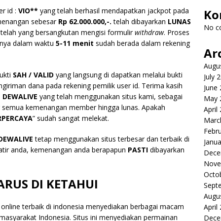
 id :
VIO**
yang telah berhasil mendapatkan jackpot pada
Ko
menangan sebesar
Rp
62.000.000
,-.
telah dibayarkan
LUNAS
No c
setelah yang bersangkutan mengisi formulir
withdraw
. Proses
anya dalam waktu
5-11 menit
sudah berada dalam rekening
Ar
Augu
bukti
SAH / VALID
yang langsung di dapatkan melalui bukti
July 
giriman dana pada rekening pemilik user id. Terima kasih
June
a
DEWALIVE
yang telah menggunakan situs kami, sebagai
May 
r semua kemenangan member hingga lunas. Apakah
April
RPERCAYA
” sudah sangat melekat.
Marc
Febr
DEWALIVE
tetap menggunakan situs terbesar dan terbaik di
Janua
watir anda, kemenangan anda berapapun
PASTI
dibayarkan
Dece
Nove
Octo
ARUS DI KETAHUI
Sept
Augu
i online terbaik di indonesia menyediakan berbagai macam
April
 masyarakat Indonesia. Situs ini menyediakan permainan
Dece