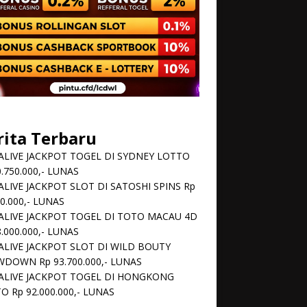
rita Terbaru
LIVE JACKPOT TOGEL DI SYDNEY LOTTO
0.750.000,- LUNAS
LIVE JACKPOT SLOT DI SATOSHI SPINS Rp
00.000,- LUNAS
LIVE JACKPOT TOGEL DI TOTO MACAU 4D
8.000.000,- LUNAS
LIVE JACKPOT SLOT DI WILD BOUTY
DOWN Rp 93.700.000,- LUNAS
LIVE JACKPOT TOGEL DI HONGKONG
O Rp 92.000.000,- LUNAS