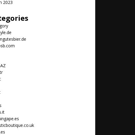
h 2023
tegories
gory
tyle.de
ongutesbier.de
bsb.com
 AZ
tr
t
t
s
.it
ingape.es
ticboutique.co.uk
.es