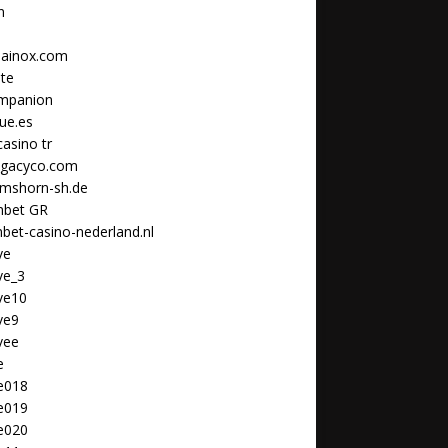
n
ainox.com
ate
ompanion
que.es
casino tr
legacyco.com
lmshorn-sh.de
bet GR
et-casino-nederland.nl
ve
ve_3
ve10
ve9
vee
e
le018
le019
le020