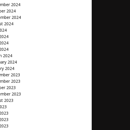
mber 2024
ber 2024
ember 2024
st 2024
2024
 2024
2024
 2024
h 2024
uary 2024
ry 2024
mber 2023
mber 2023
ber 2023
ember 2023
st 2023
2023
 2023
2023
 2023