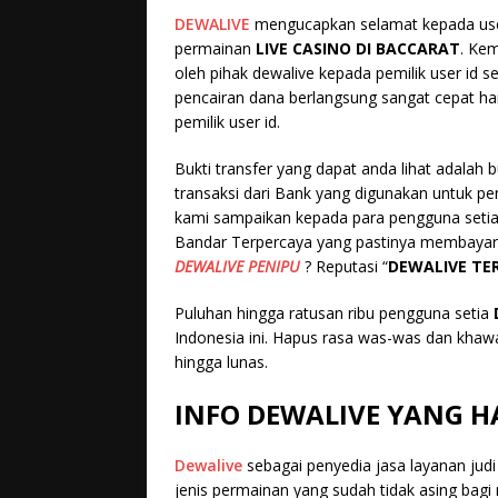
DEWALIVE
mengucapkan selamat kepada user
permainan
LIVE CASINO DI BACCARAT
. Ke
oleh pihak dewalive kepada pemilik user id 
pencairan dana berlangsung sangat cepat h
pemilik user id.
Bukti transfer yang dapat anda lihat adalah 
transaksi dari Bank yang digunakan untuk pen
kami sampaikan kepada para pengguna seti
Bandar Terpercaya yang pastinya membaya
DEWALIVE
PENIPU
? Reputasi “
DEWALIVE
TE
Puluhan hingga ratusan ribu pengguna setia
Indonesia ini. Hapus rasa was-was dan kha
hingga lunas.
INFO DEWALIVE
YANG H
Dewalive
sebagai penyedia jasa layanan jud
jenis permainan yang sudah tidak asing bagi