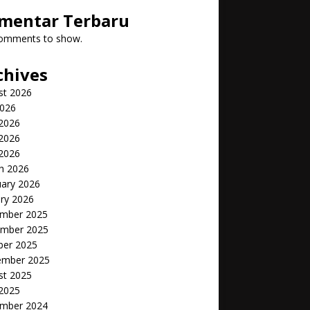
mentar Terbaru
omments to show.
chives
st 2026
2026
 2026
2026
 2026
h 2026
uary 2026
ry 2026
mber 2025
mber 2025
ber 2025
ember 2025
st 2025
 2025
mber 2024