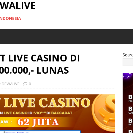
EWALIVE
 INDONESIA
 LIVE CASINO DI
Sear
00.000,- LUNAS
ot DEWALIVE
0