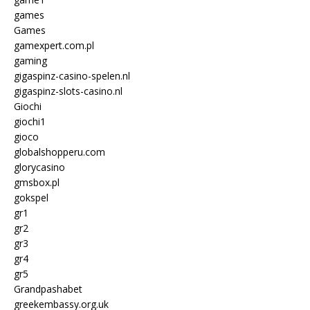
games
Games
gamexpert.com.pl
gaming
gigaspinz-casino-spelen.nl
gigaspinz-slots-casino.nl
Giochi
giochi1
gioco
globalshopperu.com
glorycasino
gmsbox.pl
gokspel
gr1
gr2
gr3
gr4
gr5
Grandpashabet
greekembassy.org.uk