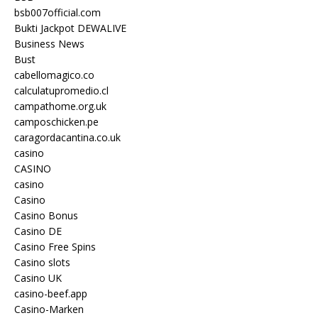
bsb007official.com
Bukti Jackpot DEWALIVE
Business News
Bust
cabellomagico.co
calculatupromedio.cl
campathome.org.uk
camposchicken.pe
caragordacantina.co.uk
casino
CASINO
casino
Casino
Casino Bonus
Casino DE
Casino Free Spins
Casino slots
Casino UK
casino-beef.app
Casino-Marken