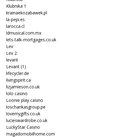
Klubnika 1
krainaekozabawek.pl
la-pepi.es
larocca.cl
ldmusical.com.mx
lets-talk-mortgages.co.uk
Lev
Lev 2
levant
Levant (1)
lifecycler.de
livingspirit.ca
lizjamieson.co.uk
lolo casino
Loonie play casino
loschankasgroup.pe
lovemygifts.co.uk
lucieswardrobe.co.uk
LuckyStar Casino
magadomobilhome.com