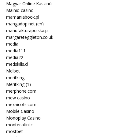
Magyar Online Kaszinó
Mainio casino
mamaniabook.pl
mangadop.net (en)
manufakturapolska.pl
margareteggleton.co.uk
media
media111
media22
medskills.cl
Melbet
meritking
Meritking (1)
merphone.com
mew casino
mexhicofs.com
Mobile Casino
Monoplay Casino
montecatini.cl
mostbet