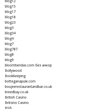
blog12
blog15
blog17
blog18
blog23
blog3
blog34
blog4
blog7
blog787
blog8
blog9
bloomtiendas.com без анкор
Bollywood
Bookkeeping
botteganapule.com
boujeerestaurantandbar.co.uk
breedbay.co.uk
British Casino
Britsino Casino
BSB