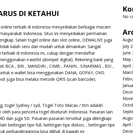
Ko
ARUS DI KETAHUI
No c
i online terbaik di indonesia menyediakan berbagai macam
Ar
 masyarakat Indonesia. Situs ini menyediakan permainan
Augu
lengkap. Selain togel online dan slot online, DEWALIVE juga
July 
tidak kalah seru dan mudah untuk dimainkan. Sangat
June
 terbaik di indonesia ini, cukup dengan mendaftar
May 
a menggunakan
e-wallet
(dompet digital). Rekening bank yang
April
ANK BCA , BRI , MANDIRI , CIMB , PANIN , SINARMAS , BSI ,
Marc
ntuk e-wallet bisa menggunakan DANA, GOPAY, OVO.
Febr
sit juga bisa melalui metode QRIS (scan barcode).
Janua
Dece
Nove
Octo
g, togel Sydney / syd, Togel Toto Macau / ttm adalah
Sept
oleh para pencinta togel diseluruh Indonesia. Pasaran lain
Augu
4D dan juga 5D. Pasaran-pasaran tersebut juga dilengkapi
April
n bettingan tipe full, bettingan tipe diskon, , bettingan tipe
Dece
tuk perbandingannya bisa dilihat di bawah ini