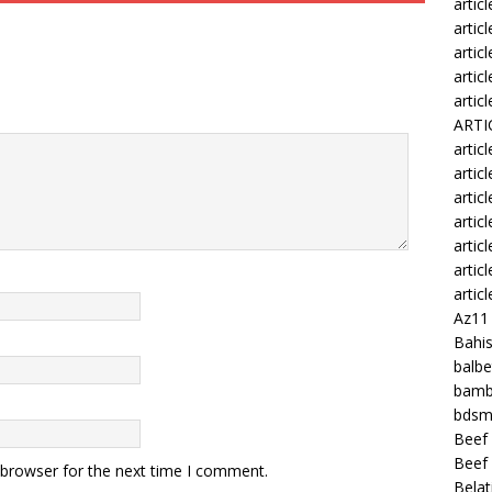
artic
artic
artic
artic
artic
ARTI
artic
artic
artic
artic
artic
articl
artic
Az11
Bahi
balbe
bamb
bdsm
Beef 
Beef 
 browser for the next time I comment.
Belat