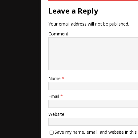
Leave a Reply
Your email address will not be published.
Comment
Name
*
Email
*
Website
Save my name, email, and website in this