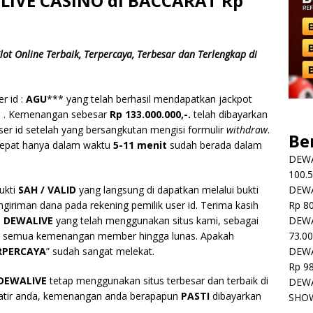
LIVE CASINO di BACCARAT Rp
Slot Online Terbaik, Terpercaya, Terbesar dan Terlengkap di
r id :
AGU
*** yang telah berhasil mendapatkan jackpot
T
. Kemenangan sebesar
Rp 133.000.000,-.
telah dibayarkan
ser id setelah yang bersangkutan mengisi formulir
withdraw
.
Be
cepat hanya dalam waktu
5-11 menit
sudah berada dalam
DEWA
100.
bukti
SAH / VALID
yang langsung di dapatkan melalui bukti
DEWA
giriman dana pada rekening pemilik user id. Terima kasih
Rp 8
a
DEWALIVE
yang telah menggunakan situs kami, sebagai
DEWA
r semua kemenangan member hingga lunas. Apakah
73.0
RPERCAYA
” sudah sangat melekat.
DEWA
Rp 9
DEWALIVE
tetap menggunakan situs terbesar dan terbaik di
DEWA
watir anda, kemenangan anda berapapun
PASTI
dibayarkan
SHOW