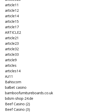
article11
article12
article14
article15
article17
ARTICLE2
article21
article23
article32
article33
article9
articles
articles14
Az11
Bahiscom
balbet casino
bamboofurnitureboards.co.uk
bdsm-shop-24.de
Beef Casino (2)
Beef Casino (3)