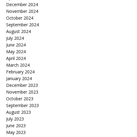
December 2024
November 2024
October 2024
September 2024
August 2024
July 2024
June 2024
May 2024
April 2024
March 2024
February 2024
January 2024
December 2023
November 2023
October 2023
September 2023
August 2023
July 2023
June 2023
May 2023