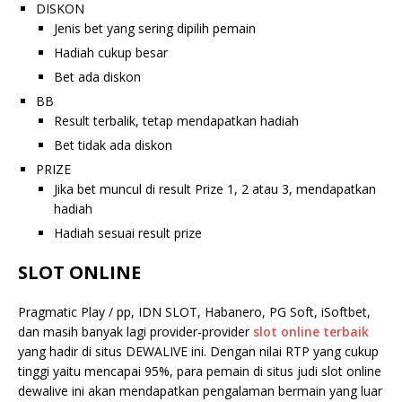
DISKON
Jenis bet yang sering dipilih pemain
Hadiah cukup besar
Bet ada diskon
BB
Result terbalik, tetap mendapatkan hadiah
Bet tidak ada diskon
PRIZE
Jika bet muncul di result Prize 1, 2 atau 3, mendapatkan
hadiah
Hadiah sesuai result prize
SLOT ONLINE
Pragmatic Play / pp, IDN SLOT, Habanero, PG Soft, iSoftbet,
dan masih banyak lagi provider-provider
slot online terbaik
yang hadir di situs DEWALIVE ini. Dengan nilai RTP yang cukup
tinggi yaitu mencapai 95%, para pemain di situs judi slot online
dewalive ini akan mendapatkan pengalaman bermain yang luar