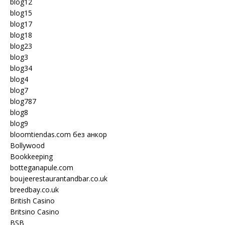
blog12
blog15
blog17
blog18
blog23
blog3
blog34
blog4
blog7
blog787
blog8
blog9
bloomtiendas.com без анкор
Bollywood
Bookkeeping
botteganapule.com
boujeerestaurantandbar.co.uk
breedbay.co.uk
British Casino
Britsino Casino
BSB