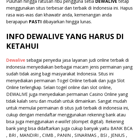
Puluhan hingga ratusan ribu pengguna setia
DEWALIVE
tetap
menggunakan situs terbesar dan terbaik di Indonesia ini. Hapus
rasa was-was dan khawatir anda, kemenangan anda
berapapun
PASTI
dibayarkan hingga lunas.
INFO DEWALIVE
YANG HARUS DI
KETAHUI
Dewalive
sebagai penyedia jasa layanan judi online terbaik di
indonesia menyediakan berbagai macam jenis permainan yang
sudah tidak asing bagi masyarakat Indonesia. Situs ini
menyediakan permainan Togel Online terbaik dan juga Slot
Online terlengkap. Selain togel online dan slot online,
DEWALIVE juga menyediakan permainan Casino Online yang
tidak kalah seru dan mudah untuk dimainkan. Sangat mudah
untuk memulai permainan di situs judi terbaik di indonesia ini,
cukup dengan mendaftar menggunakan rekening bank atau
bisa juga menggunakan
e-wallet
(dompet digital). Rekening
bank yang bisa didaftarkan juga cukup banyak yaitu BANK BCA
, BRI , MANDIRI , CIMB , PANIN , SINARMAS , BSI , JENIUS ,