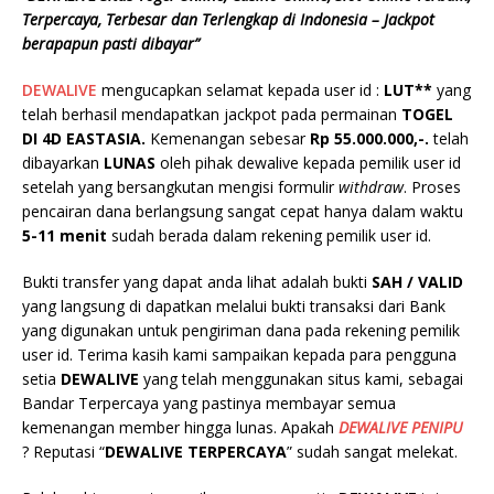
Terpercaya, Terbesar dan Terlengkap di Indonesia – Jackpot
berapapun pasti dibayar”
DEWALIVE
mengucapkan selamat kepada user id :
LUT**
yang
telah berhasil mendapatkan jackpot pada permainan
TOGEL
DI 4D EASTASIA.
Kemenangan sebesar
Rp
55.000.000
,-.
telah
dibayarkan
LUNAS
oleh pihak dewalive kepada pemilik user id
setelah yang bersangkutan mengisi formulir
withdraw
. Proses
pencairan dana berlangsung sangat cepat hanya dalam waktu
5-11 menit
sudah berada dalam rekening pemilik user id.
Bukti transfer yang dapat anda lihat adalah bukti
SAH / VALID
yang langsung di dapatkan melalui bukti transaksi dari Bank
yang digunakan untuk pengiriman dana pada rekening pemilik
user id. Terima kasih kami sampaikan kepada para pengguna
setia
DEWALIVE
yang telah menggunakan situs kami, sebagai
Bandar Terpercaya yang pastinya membayar semua
kemenangan member hingga lunas. Apakah
DEWALIVE
PENIPU
? Reputasi “
DEWALIVE
TERPERCAYA
” sudah sangat melekat.