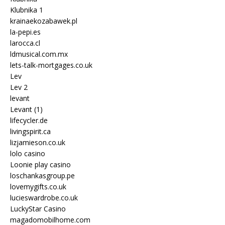
Klubnika 1
krainaekozabawek.pl
la-pepi.es
larocca.cl
ldmusical.com.mx
lets-talk-mortgages.co.uk
Lev
Lev 2
levant
Levant (1)
lifecycler.de
livingspirit.ca
lizjamieson.co.uk
lolo casino
Loonie play casino
loschankasgroup.pe
lovemygifts.co.uk
lucieswardrobe.co.uk
LuckyStar Casino
magadomobilhome.com