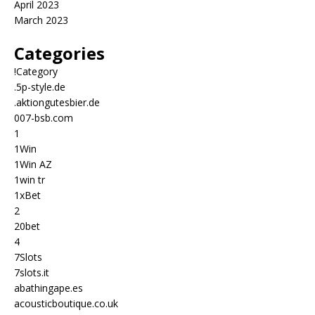
April 2023
March 2023
Categories
!Category
.5p-style.de
.aktiongutesbier.de
007-bsb.com
1
1Win
1Win AZ
1win tr
1xBet
2
20bet
4
7Slots
7slots.it
abathingape.es
acousticboutique.co.uk