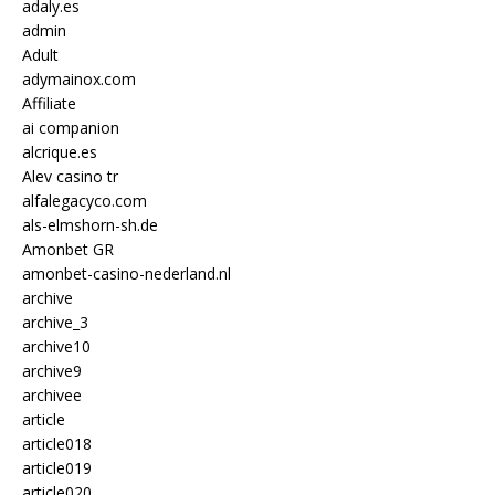
adaly.es
admin
Adult
adymainox.com
Affiliate
ai companion
alcrique.es
Alev casino tr
alfalegacyco.com
als-elmshorn-sh.de
Amonbet GR
amonbet-casino-nederland.nl
archive
archive_3
archive10
archive9
archivee
article
article018
article019
article020