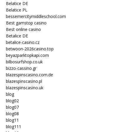
Belatice DE
Belatice PL
bessemercitymiddleschool.com
Best gamstop casino
Best online casino
Betalice DE
betalice-casino.cz
betwoon-2026casino.top
beyazparktopkapi.com
bilbosurfshop.co.uk
bizzo-cassino.gr
blazespinscasino.com.de
blazespinscasino.pl
blazespinscasino.uk
blog
blog02
blog07
blog08
blog11
blog111