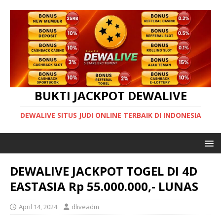
BUKTI JACKPOT DEWALIVE
DEWALIVE SITUS JUDI ONLINE TERBAIK DI INDONESIA
DEWALIVE JACKPOT TOGEL DI 4D
EASTASIA Rp 55.000.000,- LUNAS
April 14, 2024
dliveadm