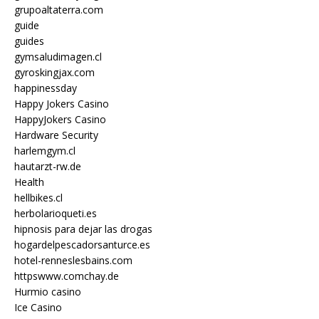
grupoaltaterra.com
guide
guides
gymsaludimagen.cl
gyroskingjax.com
happinessday
Happy Jokers Casino
HappyJokers Casino
Hardware Security
harlemgym.cl
hautarzt-rw.de
Health
hellbikes.cl
herbolarioqueti.es
hipnosis para dejar las drogas
hogardelpescadorsanturce.es
hotel-renneslesbains.com
httpswww.comchay.de
Hurmio casino
Ice Casino