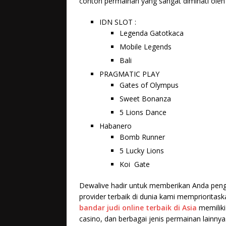
contoh permainan yang sangat diminati oleh s
IDN SLOT :
Legenda Gatotkaca
Mobile Legends
Bali
PRAGMATIC PLAY
Gates of Olympus
Sweet Bonanza
5 Lions Dance
Habanero
Bomb Runner
5 Lucky Lions
Koi Gate
Dewalive hadir untuk memberikan Anda pe
provider terbaik di dunia kami mempriorita
bandar judi online terbaik di Asia
memiliki
casino, dan berbagai jenis permainan lainnya.