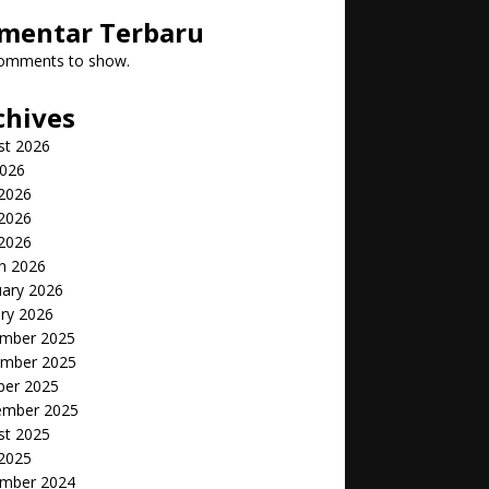
mentar Terbaru
omments to show.
chives
st 2026
2026
 2026
2026
 2026
h 2026
uary 2026
ry 2026
mber 2025
mber 2025
ber 2025
ember 2025
st 2025
 2025
mber 2024