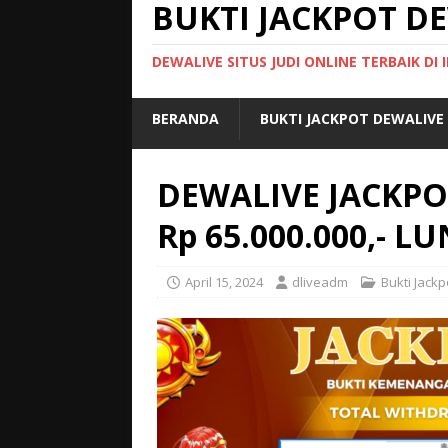
BUKTI JACKPOT D
DEWALIVE SITUS JUDI ONLINE TERBAIK DI
BERANDA
BUKTI JACKPOT DEWALIVE
DEWALIVE JACKPO
Rp 65.000.000,- L
April 15, 2024
dliveadm
Bukti Jack