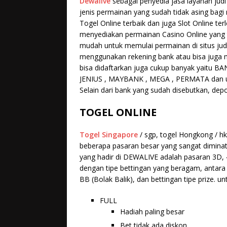
Dewalive
sebagai penyedia jasa layanan jud
jenis permainan yang sudah tidak asing bagi
Togel Online terbaik dan juga Slot Online ter
menyediakan permainan Casino Online yang 
mudah untuk memulai permainan di situs judi
menggunakan rekening bank atau bisa jug
bisa didaftarkan juga cukup banyak yaitu B
JENIUS , MAYBANK , MEGA , PERMATA dan u
Selain dari bank yang sudah disebutkan, depo
TOGEL ONLINE
Togel Singapore
/ sgp, togel Hongkong / hk
beberapa pasaran besar yang sangat diminati 
yang hadir di DEWALIVE adalah pasaran 3D, 
dengan tipe bettingan yang beragam, antara lai
BB (Bolak Balik), dan bettingan tipe prize. un
FULL
Hadiah paling besar
Bet tidak ada diskon