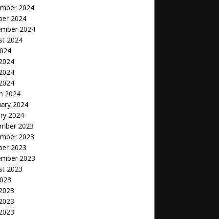
mber 2024
ber 2024
ember 2024
st 2024
2024
 2024
2024
 2024
h 2024
uary 2024
ry 2024
mber 2023
mber 2023
ber 2023
ember 2023
st 2023
2023
 2023
2023
 2023