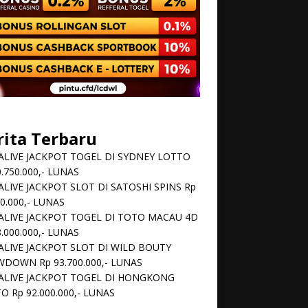
rita Terbaru
LIVE JACKPOT TOGEL DI SYDNEY LOTTO
0.750.000,- LUNAS
LIVE JACKPOT SLOT DI SATOSHI SPINS Rp
00.000,- LUNAS
LIVE JACKPOT TOGEL DI TOTO MACAU 4D
8.000.000,- LUNAS
LIVE JACKPOT SLOT DI WILD BOUTY
DOWN Rp 93.700.000,- LUNAS
LIVE JACKPOT TOGEL DI HONGKONG
O Rp 92.000.000,- LUNAS