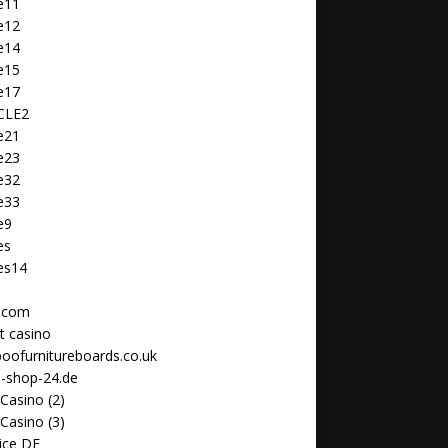
le11
le12
le14
le15
le17
CLE2
le21
le23
le32
le33
le9
es
les14
scom
t casino
oofurnitureboards.co.uk
-shop-24.de
Casino (2)
Casino (3)
ice DE