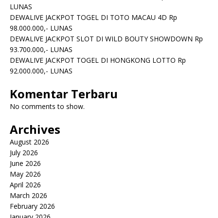
LUNAS
DEWALIVE JACKPOT TOGEL DI TOTO MACAU 4D Rp
98.000.000,- LUNAS
DEWALIVE JACKPOT SLOT DI WILD BOUTY SHOWDOWN Rp
93.700.000,- LUNAS
DEWALIVE JACKPOT TOGEL DI HONGKONG LOTTO Rp
92.000.000,- LUNAS
Komentar Terbaru
No comments to show.
Archives
August 2026
July 2026
June 2026
May 2026
April 2026
March 2026
February 2026
January 2026