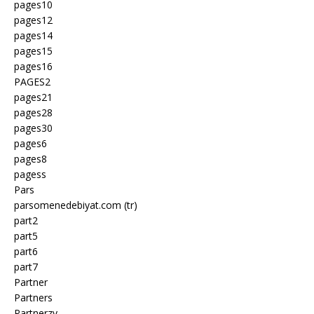
pages10
pages12
pages14
pages15
pages16
PAGES2
pages21
pages28
pages30
pages6
pages8
pagess
Pars
parsomenedebiyat.com (tr)
part2
part5
part6
part7
Partner
Partners
Partnerzy