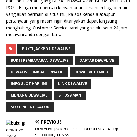
dan link alternatif yang BEBAS NAWALA dan BEBAS INTERNET
POSTIF juga memberikan kenyamanan tersendiri bagi pemain
yang akan bermain di situs ini. Jika ada kendala ataupun
pertanyaan yang masih ingin ditanyakan dapat langsung
menghubingi Customer Service kami yang selalu setia 24 jam
melayani anda dengan baik.
BUKTI JACKPOT DEWALIVE
BUKTI PEMBAYARAN DEWALIVE
DAFTAR DEWALIVE
DEWALIVE LINK ALTERNATIF
DEWALIVE PENIPU
INFO SLOT HARI INI
LINK DEWALIVE
MENANG DEWALIVE
SITUS AMAN
SLOT PALING GACOR
PREVIOUS
DEWALIVE JACKPOT TOGEL DI BULLSEYE 4D Rp
90.000.000,- LUNAS