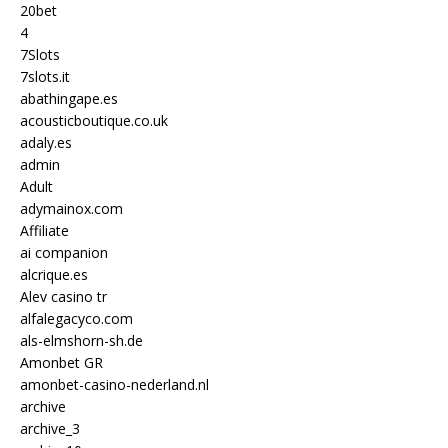
20bet
4
7Slots
7slots.it
abathingape.es
acousticboutique.co.uk
adaly.es
admin
Adult
adymainox.com
Affiliate
ai companion
alcrique.es
Alev casino tr
alfalegacyco.com
als-elmshorn-sh.de
Amonbet GR
amonbet-casino-nederland.nl
archive
archive_3