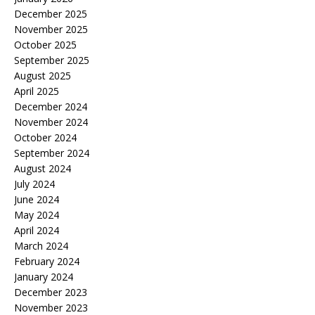
December 2025
November 2025
October 2025
September 2025
August 2025
April 2025
December 2024
November 2024
October 2024
September 2024
August 2024
July 2024
June 2024
May 2024
April 2024
March 2024
February 2024
January 2024
December 2023
November 2023