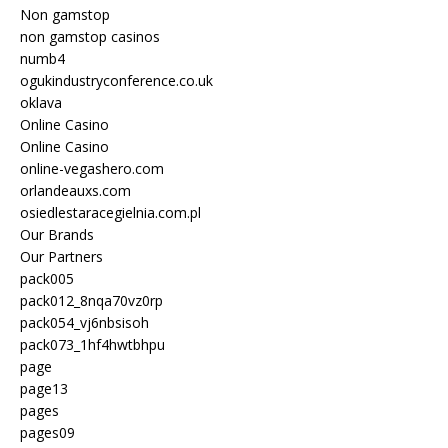
Non gamstop
non gamstop casinos
numb4
ogukindustryconference.co.uk
oklava
Online Casino
Online Casino
online-vegashero.com
orlandeauxs.com
osiedlestaracegielnia.com.pl
Our Brands
Our Partners
pack005
pack012_8nqa70vz0rp
pack054_vj6nbsisoh
pack073_1hf4hwtbhpu
page
page13
pages
pages09