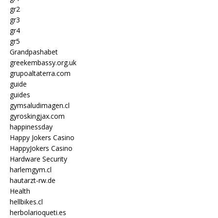
gr2
gr3
gr4
gr5
Grandpashabet
greekembassy.org.uk
grupoaltaterra.com
guide
guides
gymsaludimagen.cl
gyroskingjax.com
happinessday
Happy Jokers Casino
HappyJokers Casino
Hardware Security
harlemgym.cl
hautarzt-rw.de
Health
hellbikes.cl
herbolarioqueti.es