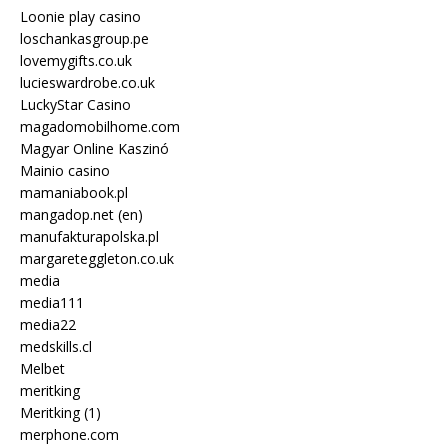
Loonie play casino
loschankasgroup.pe
lovemygifts.co.uk
lucieswardrobe.co.uk
LuckyStar Casino
magadomobilhome.com
Magyar Online Kaszinó
Mainio casino
mamaniabook.pl
mangadop.net (en)
manufakturapolska.pl
margareteggleton.co.uk
media
media111
media22
medskills.cl
Melbet
meritking
Meritking (1)
merphone.com