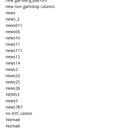
new gambling platfom
new non gamstop casinos
news
news_2
news011
news06
news10
news11
news111
news12
news14
news2
news22
news25
news26
NEWS3
news5
news787
no KYC casino
Nomad
Nomad