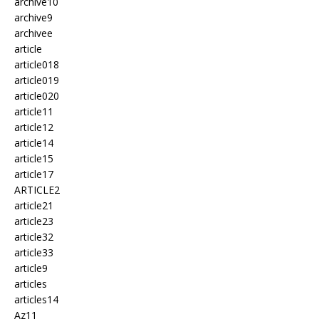
archive10
archive9
archivee
article
article018
article019
article020
article11
article12
article14
article15
article17
ARTICLE2
article21
article23
article32
article33
article9
articles
articles14
Az11