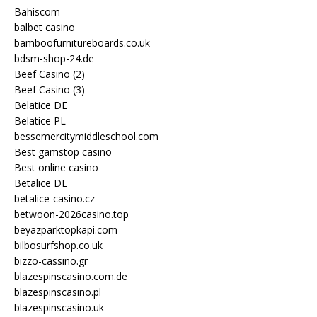
Bahiscom
balbet casino
bamboofurnitureboards.co.uk
bdsm-shop-24.de
Beef Casino (2)
Beef Casino (3)
Belatice DE
Belatice PL
bessemercitymiddleschool.com
Best gamstop casino
Best online casino
Betalice DE
betalice-casino.cz
betwoon-2026casino.top
beyazparktopkapi.com
bilbosurfshop.co.uk
bizzo-cassino.gr
blazespinscasino.com.de
blazespinscasino.pl
blazespinscasino.uk