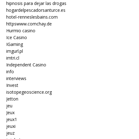
hipnosis para dejar las drogas
hogardelpescadorsanturce.es
hotel-renneslesbains.com
httpswww.comchay.de
Hurmio casino
Ice Casino
IGaming
imgurl.pl
imtri.cl
Independent Casino
info
interviews
Invest
isotopegeoscience.org
Jetton
jeu
Jeux
jeux1
jeuxi
jeuz