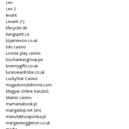
Lev
Lev 2
levant
Levant (1)
lifecycler.de
livingspirit.ca
lizjamieson.co.uk
lolo casino
Loonie play casino
loschankasgroup.pe
lovemygifts.co.uk
lucieswardrobe.co.uk
LuckyStar Casino
magadomobilhome.com
Magyar Online Kaszinó
Mainio casino
mamaniabook.pl
mangadop.net (en)
manufakturapolska.pl
margareteggleton.co.uk