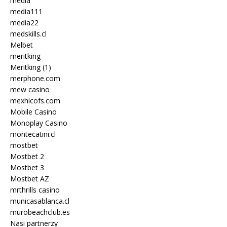
media
media111
media22
medskills.cl
Melbet
meritking
Meritking (1)
merphone.com
mew casino
mexhicofs.com
Mobile Casino
Monoplay Casino
montecatini.cl
mostbet
Mostbet 2
Mostbet 3
Mostbet AZ
mrthrills casino
municasablanca.cl
murobeachclub.es
Nasi partnerzy