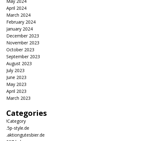
May 2024
April 2024
March 2024
February 2024
January 2024
December 2023
November 2023
October 2023
September 2023
August 2023
July 2023
June 2023
May 2023
April 2023
March 2023
Categories
!Category
.5p-style.de
.aktiongutesbier.de