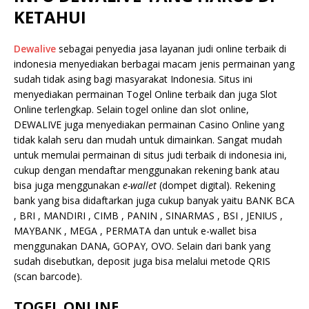
KETAHUI
Dewalive
sebagai penyedia jasa layanan judi online terbaik di
indonesia menyediakan berbagai macam jenis permainan yang
sudah tidak asing bagi masyarakat Indonesia. Situs ini
menyediakan permainan Togel Online terbaik dan juga Slot
Online terlengkap. Selain togel online dan slot online,
DEWALIVE juga menyediakan permainan Casino Online yang
tidak kalah seru dan mudah untuk dimainkan. Sangat mudah
untuk memulai permainan di situs judi terbaik di indonesia ini,
cukup dengan mendaftar menggunakan rekening bank atau
bisa juga menggunakan
e-wallet
(dompet digital). Rekening
bank yang bisa didaftarkan juga cukup banyak yaitu BANK BCA
, BRI , MANDIRI , CIMB , PANIN , SINARMAS , BSI , JENIUS ,
MAYBANK , MEGA , PERMATA dan untuk e-wallet bisa
menggunakan DANA, GOPAY, OVO. Selain dari bank yang
sudah disebutkan, deposit juga bisa melalui metode QRIS
(scan barcode).
TOGEL ONLINE