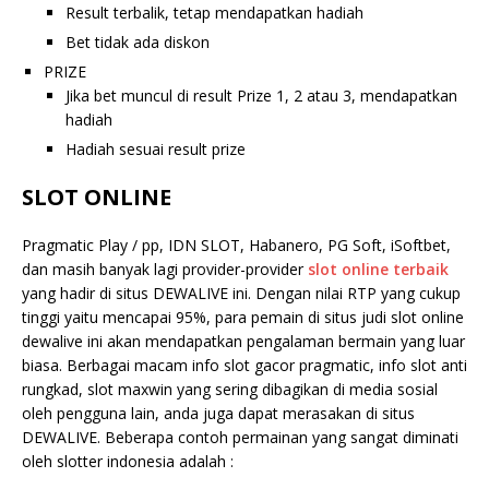
Result terbalik, tetap mendapatkan hadiah
Bet tidak ada diskon
PRIZE
Jika bet muncul di result Prize 1, 2 atau 3, mendapatkan
hadiah
Hadiah sesuai result prize
SLOT ONLINE
Pragmatic Play / pp, IDN SLOT, Habanero, PG Soft, iSoftbet,
dan masih banyak lagi provider-provider
slot online terbaik
yang hadir di situs DEWALIVE ini. Dengan nilai RTP yang cukup
tinggi yaitu mencapai 95%, para pemain di situs judi slot online
dewalive ini akan mendapatkan pengalaman bermain yang luar
biasa. Berbagai macam info slot gacor pragmatic, info slot anti
rungkad, slot maxwin yang sering dibagikan di media sosial
oleh pengguna lain, anda juga dapat merasakan di situs
DEWALIVE. Beberapa contoh permainan yang sangat diminati
oleh slotter indonesia adalah :