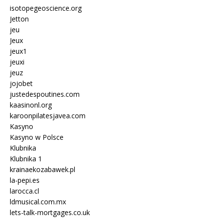
isotopegeoscience.org
Jetton
jeu
Jeux
jeux1
jeuxi
jeuz
jojobet
justedespoutines.com
kaasinonl.org
karoonpilatesjavea.com
Kasyno
Kasyno w Polsce
Klubnika
Klubnika 1
krainaekozabawek.pl
la-pepi.es
larocca.cl
ldmusical.com.mx
lets-talk-mortgages.co.uk