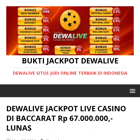
BUKTI JACKPOT DEWALIVE
DEWALIVE SITUS JUDI ONLINE TERBAIK DI INDONESIA
DEWALIVE JACKPOT LIVE CASINO
DI BACCARAT Rp 67.000.000,-
LUNAS