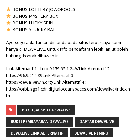
BONUS LOTTERY JOWOPOOLS
BONUS MYSTERY BOX
BONUS LUCKY SPIN
BONUS 5 LUCKY BALL
Ayo segera daftarkan diri anda pada situs terpercaya kami
hanya di DEWALIVE. Untuk info pendaftaran lebih lanjut boleh
hubungi kontak dibawah ini :
Link Alternatif 1 : http://159.65.1.249/Link Alternatif 2 :
https://96.9.212.39Link Alternatif 3 :
https://dewalivewin.org/Link Alternatif 4 :
https://orbit.sgp1.cdn.digitaloceanspaces.com/dewalive/index.h
tml
BUKTI JACKPOT DEWALIVE
BUKTI PEMBAYARAN DEWALIVE
DAFTAR DEWALIVE
DEWALIVE LINK ALTERNATIF
DEWALIVE PENIPU