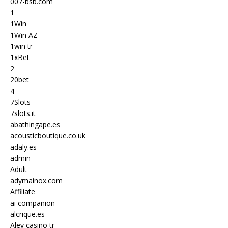
007-bsb.com
1
1Win
1Win AZ
1win tr
1xBet
2
20bet
4
7Slots
7slots.it
abathingape.es
acousticboutique.co.uk
adaly.es
admin
Adult
adymainox.com
Affiliate
ai companion
alcrique.es
Alev casino tr