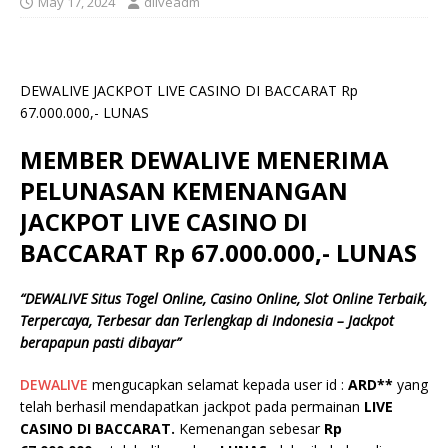
May 17, 2024
dliveadm
DEWALIVE JACKPOT LIVE CASINO DI BACCARAT Rp
67.000.000,- LUNAS
MEMBER DEWALIVE MENERIMA
PELUNASAN KEMENANGAN
JACKPOT LIVE CASINO DI
BACCARAT Rp 67.000.000,- LUNAS
“
DEWALIVE
Situs Togel Online, Casino Online, Slot Online Terbaik,
Terpercaya, Terbesar dan Terlengkap di Indonesia – Jackpot
berapapun pasti dibayar”
DEWALIVE
mengucapkan selamat kepada user id :
ARD**
yang
telah berhasil mendapatkan jackpot pada permainan
LIVE
CASINO DI BACCARAT.
Kemenangan sebesar
Rp