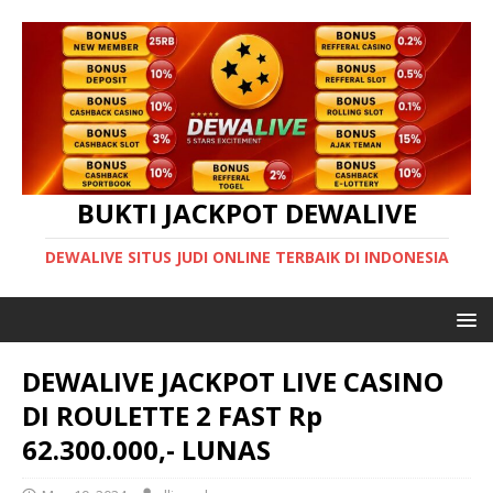
BUKTI JACKPOT DEWALIVE
DEWALIVE SITUS JUDI ONLINE TERBAIK DI INDONESIA
DEWALIVE JACKPOT LIVE CASINO
DI ROULETTE 2 FAST Rp
62.300.000,- LUNAS