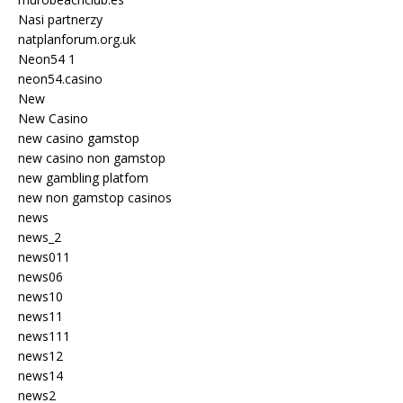
Nasi partnerzy
natplanforum.org.uk
Neon54 1
neon54.casino
New
New Casino
new casino gamstop
new casino non gamstop
new gambling platfom
new non gamstop casinos
news
news_2
news011
news06
news10
news11
news111
news12
news14
news2