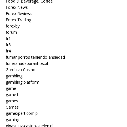
Food & Beverage, Coffee
Forex News
Forex Reviews
Forex Trading
forexby
forum
fr1
fr3
fr4
fumar porros teniendo ansiedad
funerariadeparanhos.pt
Gambiva Casino
gambling
gambling platform
game
game1
games
Games
gamexpert.com.pl
gaming
gigaspinz-casino-spelen.nl