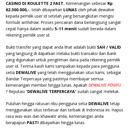
CASINO DI ROULETTE 2 FAST.
Kemenangan sebesar
Rp
62.300.000
,-.
telah dibayarkan
LUNAS
oleh pihak dewalive
kepada pemilik user id setelah yang bersangkutan mengisi
formulir
withdraw
. Proses pencairan dana berlangsung sangat
cepat hanya dalam waktu
5-11 menit
sudah berada dalam
rekening pemilik user id.
Bukti transfer yang dapat anda lihat adalah bukti
SAH / VALID
yang langsung di dapatkan melalui bukti transaksi dari Bank
yang digunakan untuk pengiriman dana pada rekening pemilik
user id. Terima kasih kami sampaikan kepada para pengguna
setia
DEWALIVE
yang telah menggunakan situs kami, sebagai
Bandar Terpercaya yang pastinya membayar semua
kemenangan member hingga lunas. Apakah
DEWALIVE
PENIPU
? Reputasi “
DEWALIVE
TERPERCAYA
” sudah sangat melekat.
Puluhan hingga ratusan ribu pengguna setia
DEWALIVE
tetap
menggunakan situs terbesar dan terbaik di Indonesia ini. Hapus
rasa was-was dan khawatir anda, kemenangan anda
berapapun
PASTI
dibayarkan hingga lunas.