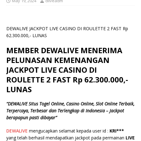
May 19, 2024
dliveadm
DEWALIVE JACKPOT LIVE CASINO DI ROULETTE 2 FAST Rp
62.300.000,- LUNAS
MEMBER DEWALIVE MENERIMA
PELUNASAN KEMENANGAN
JACKPOT LIVE CASINO DI
ROULETTE 2 FAST Rp 62.300.000,-
LUNAS
“
DEWALIVE
Situs Togel Online, Casino Online, Slot Online Terbaik,
Terpercaya, Terbesar dan Terlengkap di Indonesia – Jackpot
berapapun pasti dibayar”
DEWALIVE
mengucapkan selamat kepada user id :
KRI***
yang telah berhasil mendapatkan jackpot pada permainan
LIVE