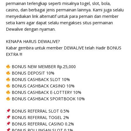
permainan terlengkap seperti misalnya togel, slot, bola,
casino, dan berbagai jenis permainan lainnya. Kami juga selalu
menyediakan link alternatif untuk para pemain dan member
setia kami agar dapat selalu mengakses situs permainan
Dewalive dengan nyaman.
KENAPA HARUS DEWALIVE?
Kabar gembira untuk member DEWALIVE telah Hadir BONUS
EXTRA !!!
BONUS NEW MEMBER Rp.25,000
BONUS DEPOSIT 10%
BONUS CASHBACK SLOT 10%
BONUS CASHBACK CASINO 10%
BONUS CASHBACK E-LOTTERY 10%
BONUS CASHBACK SPORTBOOK 10%
BONUS REFERRAL SLOT 0.5%
BONUS REFERRAL TOGEL 2%
BONUS REFERRAL CASINO 0.2%
BONUS ROLLINGAN SLOT 0.1%