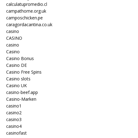
calculatupromedio.cl
campathome.org.uk
camposchicken.pe
caragordacantina.co.uk
casino
CASINO
casino
Casino
Casino Bonus
Casino DE
Casino Free Spins
Casino slots
Casino UK
casino-beef.app
Casino-Marken
casino1
casino2
casino3
casino4
casinofast