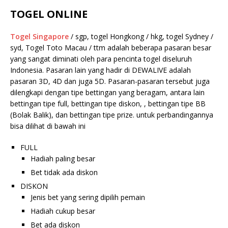
TOGEL ONLINE
Togel Singapore
/ sgp, togel Hongkong / hkg, togel Sydney /
syd, Togel Toto Macau / ttm adalah beberapa pasaran besar
yang sangat diminati oleh para pencinta togel diseluruh
Indonesia. Pasaran lain yang hadir di DEWALIVE adalah
pasaran 3D, 4D dan juga 5D. Pasaran-pasaran tersebut juga
dilengkapi dengan tipe bettingan yang beragam, antara lain
bettingan tipe full, bettingan tipe diskon, , bettingan tipe BB
(Bolak Balik), dan bettingan tipe prize. untuk perbandingannya
bisa dilihat di bawah ini
FULL
Hadiah paling besar
Bet tidak ada diskon
DISKON
Jenis bet yang sering dipilih pemain
Hadiah cukup besar
Bet ada diskon