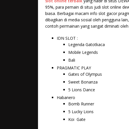
slot online terbaik
yang hadir di situs DEWA
95%, para pemain di situs judi slot online 
biasa. Berbagai macam info slot gacor pragma
dibagikan di media sosial oleh pengguna lai
contoh permainan yang sangat diminati oleh s
IDN SLOT :
Legenda Gatotkaca
Mobile Legends
Bali
PRAGMATIC PLAY
Gates of Olympus
Sweet Bonanza
5 Lions Dance
Habanero
Bomb Runner
5 Lucky Lions
Koi Gate