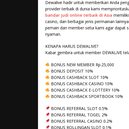
Dewalive hadir untuk memberikan Anda pe
provider terbaik di dunia kami mempriorita
bandar judi online terbaik di Asia
memiliki
casino, dan berbagai jenis permainan lainnya.
pemain dan member setia kami agar dapat s
nyaman.
KENAPA HARUS DEWALIVE?
Kabar gembira untuk member DEWALIVE tela
BONUS NEW MEMBER Rp.25,000
BONUS DEPOSIT 10%
BONUS CASHBACK SLOT 10%
BONUS CASHBACK CASINO 10%
BONUS CASHBACK E-LOTTERY 10%
BONUS CASHBACK SPORTBOOK 10%
BONUS REFERRAL SLOT 0.5%
BONUS REFERRAL TOGEL 2%
BONUS REFERRAL CASINO 0.2%
BONUS ROLLINGAN SLOT 0.1%