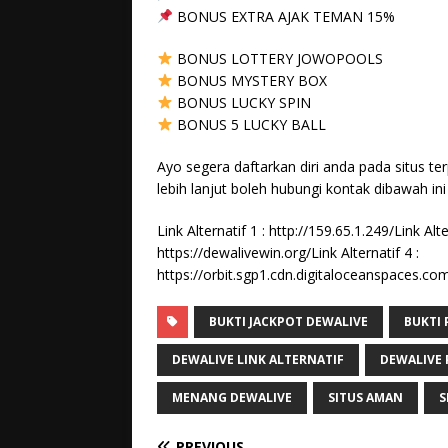
BONUS EXTRA AJAK TEMAN 15%
BONUS LOTTERY JOWOPOOLS
BONUS MYSTERY BOX
BONUS LUCKY SPIN
BONUS 5 LUCKY BALL
Ayo segera daftarkan diri anda pada situs t
lebih lanjut boleh hubungi kontak dibawah ini 
Link Alternatif 1 : http://159.65.1.249/Link Alte
https://dewalivewin.org/Link Alternatif 4 :
https://orbit.sgp1.cdn.digitaloceanspaces.co
BUKTI JACKPOT DEWALIVE
BUKTI
DEWALIVE LINK ALTERNATIF
DEWALIVE 
MENANG DEWALIVE
SITUS AMAN
S
PREVIOUS