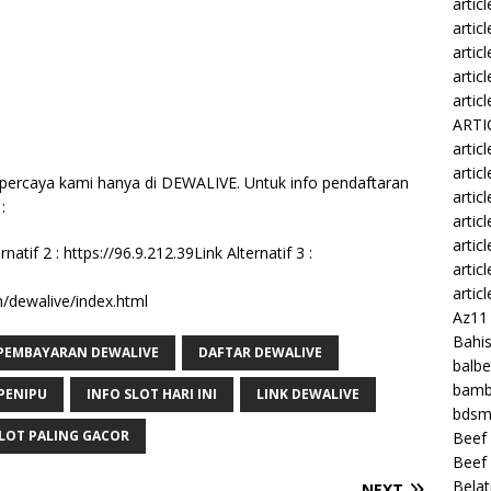
artic
artic
artic
artic
artic
ARTI
artic
artic
erpercaya kami hanya di DEWALIVE. Untuk info pendaftaran
artic
:
artic
artic
rnatif 2 : https://96.9.212.39Link Alternatif 3 :
articl
artic
m/dewalive/index.html
Az11
Bahi
 PEMBAYARAN DEWALIVE
DAFTAR DEWALIVE
balbe
bamb
PENIPU
INFO SLOT HARI INI
LINK DEWALIVE
bdsm
LOT PALING GACOR
Beef 
Beef 
Belat
NEXT