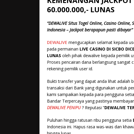
KEMENANGAN JACKPOT LI
60.000.000,- LUNAS
“
DEWALIVE
Situs Togel Online, Casino Online, 
Indonesia – Jackpot berapapun pasti dibayar”
DEWALIVE
mengucapkan selamat kepada use
pada permainan
LIVE CASINO
DI SICBO DICE
LUNAS
oleh pihak dewalive kepada pemilik u
Proses pencairan dana berlangsung sangat 
rekening pemilik user id.
Bukti transfer yang dapat anda lihat adalah 
transaksi dari Bank yang digunakan untuk pen
kami sampaikan kepada para pengguna seti
Bandar Terpercaya yang pastinya membaya
DEWALIVE
PENIPU
? Reputasi “
DEWALIVE
TE
Puluhan hingga ratusan ribu pengguna setia
Indonesia ini. Hapus rasa was-was dan kha
hingga lunas.