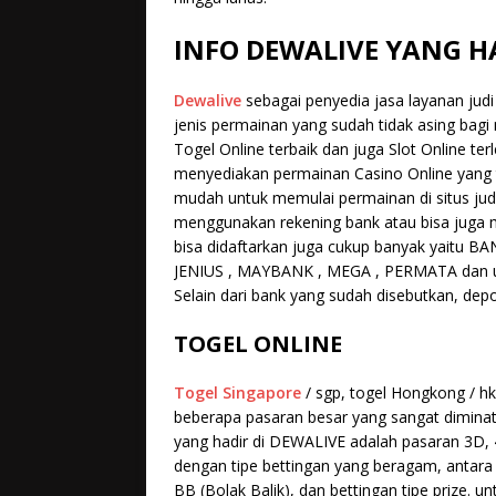
INFO DEWALIVE
YANG H
Dewalive
sebagai penyedia jasa layanan jud
jenis permainan yang sudah tidak asing bagi
Togel Online terbaik dan juga Slot Online ter
menyediakan permainan Casino Online yang 
mudah untuk memulai permainan di situs judi
menggunakan rekening bank atau bisa jug
bisa didaftarkan juga cukup banyak yaitu B
JENIUS , MAYBANK , MEGA , PERMATA dan u
Selain dari bank yang sudah disebutkan, depo
TOGEL ONLINE
Togel Singapore
/ sgp, togel Hongkong / hk
beberapa pasaran besar yang sangat diminati 
yang hadir di DEWALIVE adalah pasaran 3D, 
dengan tipe bettingan yang beragam, antara lai
BB (Bolak Balik), dan bettingan tipe prize. un