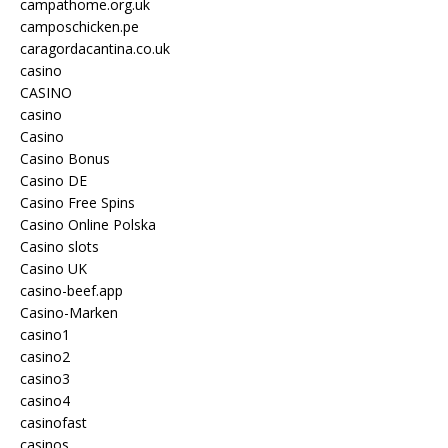
campathome.org.uk
camposchicken.pe
caragordacantina.co.uk
casino
CASINO
casino
Casino
Casino Bonus
Casino DE
Casino Free Spins
Casino Online Polska
Casino slots
Casino UK
casino-beef.app
Casino-Marken
casino1
casino2
casino3
casino4
casinofast
casinos