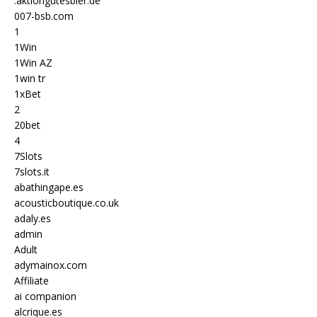
.aktiongutesbier.de
007-bsb.com
1
1Win
1Win AZ
1win tr
1xBet
2
20bet
4
7Slots
7slots.it
abathingape.es
acousticboutique.co.uk
adaly.es
admin
Adult
adymainox.com
Affiliate
ai companion
alcrique.es