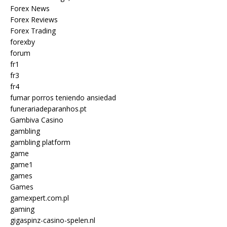
Forex News
Forex Reviews
Forex Trading
forexby
forum
fr1
fr3
fr4
fumar porros teniendo ansiedad
funerariadeparanhos.pt
Gambiva Casino
gambling
gambling platform
game
game1
games
Games
gamexpert.com.pl
gaming
gigaspinz-casino-spelen.nl