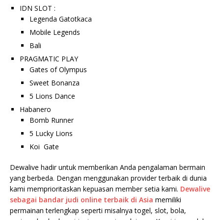
IDN SLOT :
Legenda Gatotkaca
Mobile Legends
Bali
PRAGMATIC PLAY
Gates of Olympus
Sweet Bonanza
5 Lions Dance
Habanero
Bomb Runner
5 Lucky Lions
Koi Gate
Dewalive hadir untuk memberikan Anda pengalaman bermain
yang berbeda. Dengan menggunakan provider terbaik di dunia
kami memprioritaskan kepuasan member setia kami.
Dewalive
sebagai bandar judi online terbaik di Asia
memiliki
permainan terlengkap seperti misalnya togel, slot, bola,