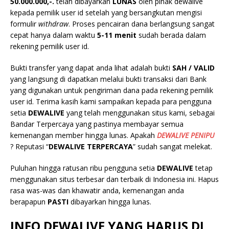
50.000.000
,-.
telah dibayarkan
LUNAS
oleh pihak dewalive
kepada pemilik user id setelah yang bersangkutan mengisi
formulir
withdraw
. Proses pencairan dana berlangsung sangat
cepat hanya dalam waktu
5-11 menit
sudah berada dalam
rekening pemilik user id.
Bukti transfer yang dapat anda lihat adalah bukti
SAH / VALID
yang langsung di dapatkan melalui bukti transaksi dari Bank
yang digunakan untuk pengiriman dana pada rekening pemilik
user id. Terima kasih kami sampaikan kepada para pengguna
setia
DEWALIVE
yang telah menggunakan situs kami, sebagai
Bandar Terpercaya yang pastinya membayar semua
kemenangan member hingga lunas. Apakah
DEWALIVE
PENIPU
? Reputasi “
DEWALIVE
TERPERCAYA
” sudah sangat melekat.
Puluhan hingga ratusan ribu pengguna setia
DEWALIVE
tetap
menggunakan situs terbesar dan terbaik di Indonesia ini. Hapus
rasa was-was dan khawatir anda, kemenangan anda
berapapun
PASTI
dibayarkan hingga lunas.
INFO DEWALIVE
YANG HARUS DI