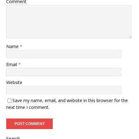
Comment
Name
*
Email
*
Website
Save my name, email, and website in this browser for the
next time I comment.
Search