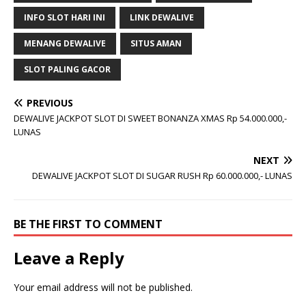
INFO SLOT HARI INI
LINK DEWALIVE
MENANG DEWALIVE
SITUS AMAN
SLOT PALING GACOR
PREVIOUS
DEWALIVE JACKPOT SLOT DI SWEET BONANZA XMAS Rp 54.000.000,-
LUNAS
NEXT
DEWALIVE JACKPOT SLOT DI SUGAR RUSH Rp 60.000.000,- LUNAS
BE THE FIRST TO COMMENT
Leave a Reply
Your email address will not be published.