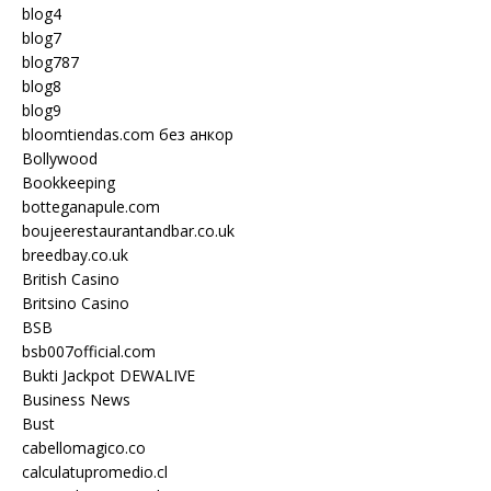
blog4
blog7
blog787
blog8
blog9
bloomtiendas.com без анкор
Bollywood
Bookkeeping
botteganapule.com
boujeerestaurantandbar.co.uk
breedbay.co.uk
British Casino
Britsino Casino
BSB
bsb007official.com
Bukti Jackpot DEWALIVE
Business News
Bust
cabellomagico.co
calculatupromedio.cl