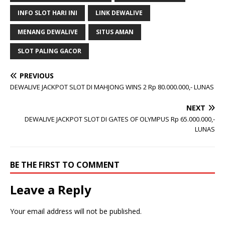
INFO SLOT HARI INI
LINK DEWALIVE
MENANG DEWALIVE
SITUS AMAN
SLOT PALING GACOR
PREVIOUS
DEWALIVE JACKPOT SLOT DI MAHJONG WINS 2 Rp 80.000.000,- LUNAS
NEXT
DEWALIVE JACKPOT SLOT DI GATES OF OLYMPUS Rp 65.000.000,-
LUNAS
BE THE FIRST TO COMMENT
Leave a Reply
Your email address will not be published.