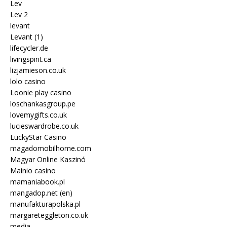
Lev
Lev 2
levant
Levant (1)
lifecycler.de
livingspirit.ca
lizjamieson.co.uk
lolo casino
Loonie play casino
loschankasgroup.pe
lovemygifts.co.uk
lucieswardrobe.co.uk
LuckyStar Casino
magadomobilhome.com
Magyar Online Kaszinó
Mainio casino
mamaniabook.pl
mangadop.net (en)
manufakturapolska.pl
margareteggleton.co.uk
media