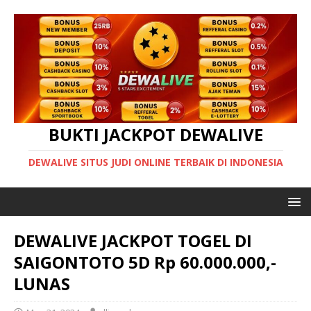
BUKTI JACKPOT DEWALIVE
DEWALIVE SITUS JUDI ONLINE TERBAIK DI INDONESIA
DEWALIVE JACKPOT TOGEL DI
SAIGONTOTO 5D Rp 60.000.000,-
LUNAS