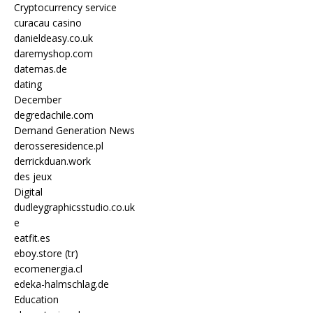
Cryptocurrency service
curacau casino
danieldeasy.co.uk
daremyshop.com
datemas.de
dating
December
degredachile.com
Demand Generation News
derosseresidence.pl
derrickduan.work
des jeux
Digital
dudleygraphicsstudio.co.uk
e
eatfit.es
eboy.store (tr)
ecomenergia.cl
edeka-halmschlag.de
Education