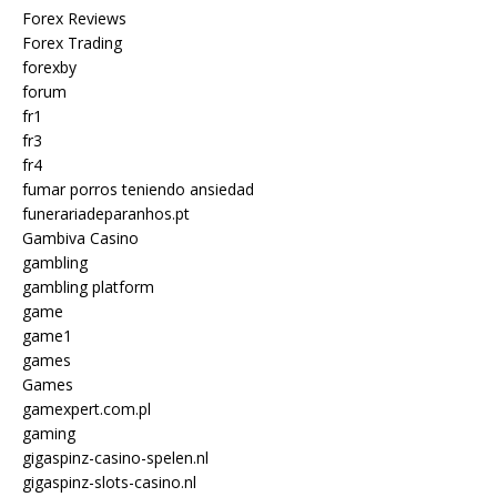
Forex Reviews
Forex Trading
forexby
forum
fr1
fr3
fr4
fumar porros teniendo ansiedad
funerariadeparanhos.pt
Gambiva Casino
gambling
gambling platform
game
game1
games
Games
gamexpert.com.pl
gaming
gigaspinz-casino-spelen.nl
gigaspinz-slots-casino.nl