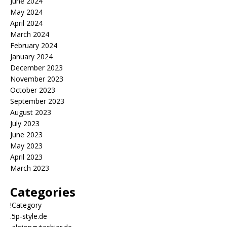
June 2024
May 2024
April 2024
March 2024
February 2024
January 2024
December 2023
November 2023
October 2023
September 2023
August 2023
July 2023
June 2023
May 2023
April 2023
March 2023
Categories
!Category
.5p-style.de