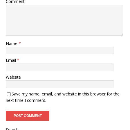
Comment
Name
*
Email
*
Website
Save my name, email, and website in this browser for the
next time I comment.
Search