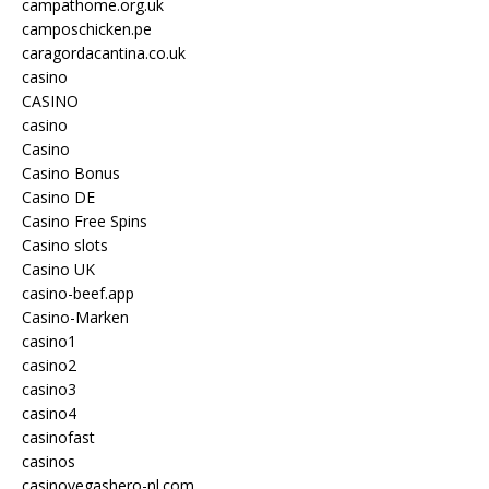
campathome.org.uk
camposchicken.pe
caragordacantina.co.uk
casino
CASINO
casino
Casino
Casino Bonus
Casino DE
Casino Free Spins
Casino slots
Casino UK
casino-beef.app
Casino-Marken
casino1
casino2
casino3
casino4
casinofast
casinos
casinovegashero-nl.com