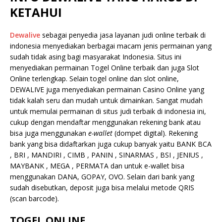
KETAHUI
Dewalive
sebagai penyedia jasa layanan judi online terbaik di
indonesia menyediakan berbagai macam jenis permainan yang
sudah tidak asing bagi masyarakat Indonesia. Situs ini
menyediakan permainan Togel Online terbaik dan juga Slot
Online terlengkap. Selain togel online dan slot online,
DEWALIVE juga menyediakan permainan Casino Online yang
tidak kalah seru dan mudah untuk dimainkan. Sangat mudah
untuk memulai permainan di situs judi terbaik di indonesia ini,
cukup dengan mendaftar menggunakan rekening bank atau
bisa juga menggunakan
e-wallet
(dompet digital). Rekening
bank yang bisa didaftarkan juga cukup banyak yaitu BANK BCA
, BRI , MANDIRI , CIMB , PANIN , SINARMAS , BSI , JENIUS ,
MAYBANK , MEGA , PERMATA dan untuk e-wallet bisa
menggunakan DANA, GOPAY, OVO. Selain dari bank yang
sudah disebutkan, deposit juga bisa melalui metode QRIS
(scan barcode).
TOGEL ONLINE