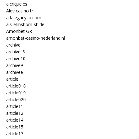
alcrique.es
Alev casino tr
alfalegacyco.com
als-elmshorn-sh.de
Amonbet GR
amonbet-casino-nederland.nl
archive
archive_3
archive10
archive9
archivee
article
article018
article019
article020
article11
article12
article14
article15
article17