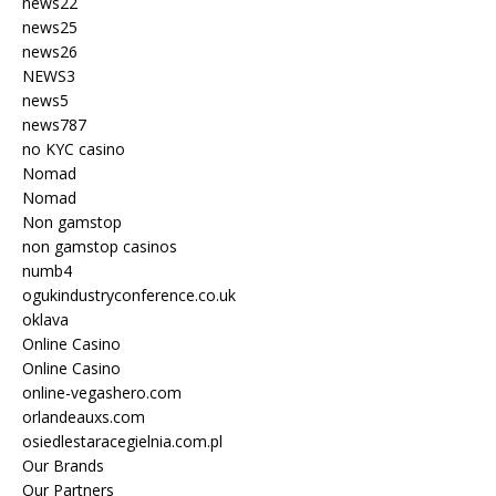
news22
news25
news26
NEWS3
news5
news787
no KYC casino
Nomad
Nomad
Non gamstop
non gamstop casinos
numb4
ogukindustryconference.co.uk
oklava
Online Casino
Online Casino
online-vegashero.com
orlandeauxs.com
osiedlestaracegielnia.com.pl
Our Brands
Our Partners