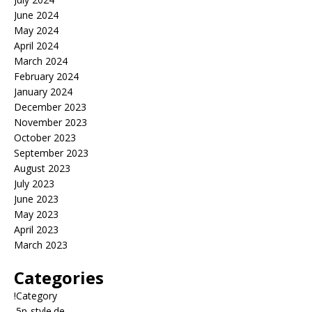
June 2024
May 2024
April 2024
March 2024
February 2024
January 2024
December 2023
November 2023
October 2023
September 2023
August 2023
July 2023
June 2023
May 2023
April 2023
March 2023
Categories
!Category
.5p-style.de