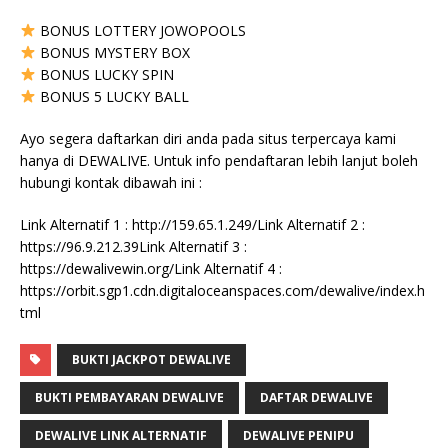
BONUS LOTTERY JOWOPOOLS
BONUS MYSTERY BOX
BONUS LUCKY SPIN
BONUS 5 LUCKY BALL
Ayo segera daftarkan diri anda pada situs terpercaya kami
hanya di DEWALIVE. Untuk info pendaftaran lebih lanjut boleh
hubungi kontak dibawah ini :
Link Alternatif 1 : http://159.65.1.249/Link Alternatif 2 :
https://96.9.212.39Link Alternatif 3 :
https://dewalivewin.org/Link Alternatif 4 :
https://orbit.sgp1.cdn.digitaloceanspaces.com/dewalive/index.h
tml
BUKTI JACKPOT DEWALIVE
BUKTI PEMBAYARAN DEWALIVE
DAFTAR DEWALIVE
DEWALIVE LINK ALTERNATIF
DEWALIVE PENIPU