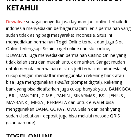
KETAHUI
Dewalive
sebagai penyedia jasa layanan judi online terbaik di
indonesia menyediakan berbagai macam jenis permainan yang
sudah tidak asing bagi masyarakat Indonesia. Situs ini
menyediakan permainan Togel Online terbaik dan juga Slot
Online terlengkap. Selain togel online dan slot online,
DEWALIVE juga menyediakan permainan Casino Online yang
tidak kalah seru dan mudah untuk dimainkan. Sangat mudah
untuk memulai permainan di situs judi terbaik di indonesia ini,
cukup dengan mendaftar menggunakan rekening bank atau
bisa juga menggunakan
e-wallet
(dompet digital). Rekening
bank yang bisa didaftarkan juga cukup banyak yaitu BANK BCA
, BRI , MANDIRI , CIMB , PANIN , SINARMAS , BSI , JENIUS ,
MAYBANK , MEGA , PERMATA dan untuk e-wallet bisa
menggunakan DANA, GOPAY, OVO. Selain dari bank yang
sudah disebutkan, deposit juga bisa melalui metode QRIS
(scan barcode).
TOGEL ONLINE