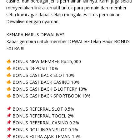
casino, dan berbagai jenis permainan lainnya. Kami juga selalu
menyediakan link alternatif untuk para pemain dan member
setia kami agar dapat selalu mengakses situs permainan
Dewalive dengan nyaman.
KENAPA HARUS DEWALIVE?
Kabar gembira untuk member DEWALIVE telah Hadir BONUS
EXTRA !!!
BONUS NEW MEMBER Rp.25,000
BONUS DEPOSIT 10%
BONUS CASHBACK SLOT 10%
BONUS CASHBACK CASINO 10%
BONUS CASHBACK E-LOTTERY 10%
BONUS CASHBACK SPORTBOOK 10%
BONUS REFERRAL SLOT 0.5%
BONUS REFERRAL TOGEL 2%
BONUS REFERRAL CASINO 0.2%
BONUS ROLLINGAN SLOT 0.1%
BONUS EXTRA AJAK TEMAN 15%