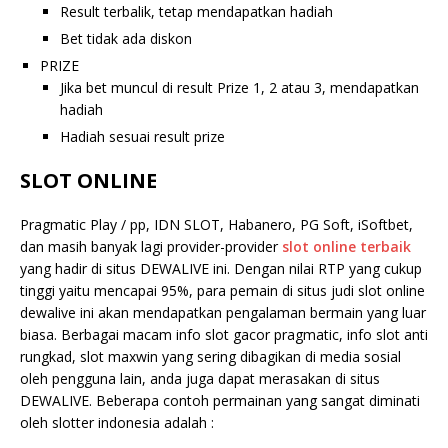
Result terbalik, tetap mendapatkan hadiah
Bet tidak ada diskon
PRIZE
Jika bet muncul di result Prize 1, 2 atau 3, mendapatkan
hadiah
Hadiah sesuai result prize
SLOT ONLINE
Pragmatic Play / pp, IDN SLOT, Habanero, PG Soft, iSoftbet,
dan masih banyak lagi provider-provider
slot online terbaik
yang hadir di situs DEWALIVE ini. Dengan nilai RTP yang cukup
tinggi yaitu mencapai 95%, para pemain di situs judi slot online
dewalive ini akan mendapatkan pengalaman bermain yang luar
biasa. Berbagai macam info slot gacor pragmatic, info slot anti
rungkad, slot maxwin yang sering dibagikan di media sosial
oleh pengguna lain, anda juga dapat merasakan di situs
DEWALIVE. Beberapa contoh permainan yang sangat diminati
oleh slotter indonesia adalah :