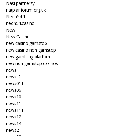
Nasi partnerzy
natplanforum.org.uk
Neon54 1
neon54.casino
New
New Casino
new casino gamstop
new casino non gamstop
new gambling platfom
new non gamstop casinos
news
news_2
news011
news06
news10
news11
news111
news12
news14
news2