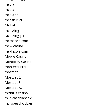
media
media111
media22
medskills.cl
Melbet
meritking
Meritking (1)
merphone.com
mew casino
mexhicofs.com
Mobile Casino
Monoplay Casino
montecatini.cl
mostbet
Mostbet 2
Mostbet 3
Mostbet AZ
mrthrills casino
municasablanca.cl
murobeachclub.es