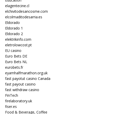
Education
elagentecine.cl
elchivitodesancosme.com
elcolmaditodesarria.es
Eldorado
Eldorado 1
Eldorado 2
elektrikinfo.com
eletrolowcost.pt
EU casino
Euro Bets DE
Euro Bets NL
eurobets.fr
eyamhalfmarathon.org.uk
fast payotut casino Canada
fast payout casino
fast withdraw casino
FinTech
firelaboratory.uk
fiser.es
Food & Beverage, Coffee