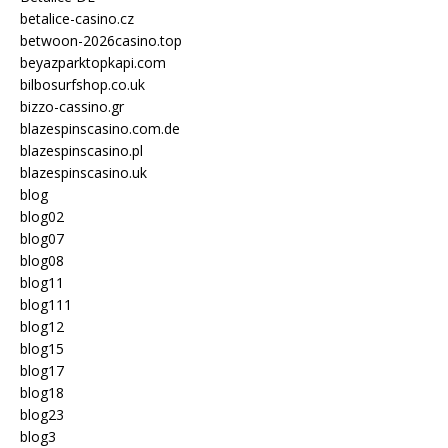
betalice-casino.cz
betwoon-2026casino.top
beyazparktopkapi.com
bilbosurfshop.co.uk
bizzo-cassino.gr
blazespinscasino.com.de
blazespinscasino.pl
blazespinscasino.uk
blog
blog02
blog07
blog08
blog11
blog111
blog12
blog15
blog17
blog18
blog23
blog3