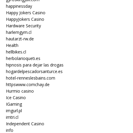
happinessday
Happy Jokers Casino
HappyJokers Casino
Hardware Security
harlemgym.cl
hautarzt-rw.de
Health
hellbikes.cl
herbolarioqueti.es
hipnosis para dejar las drogas
hogardelpescadorsanturce.es
hotel-renneslesbains.com
httpswww.comchay.de
Hurmio casino
Ice Casino
IGaming
imgurl.pl
imtri.cl
Independent Casino
info