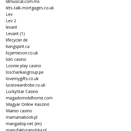
ldmusical.com.mx
lets-talk-mortgages.co.uk
Lev
Lev 2
levant
Levant (1)
lifecycler.de
livingspirit.ca
lizjamieson.co.uk
lolo casino
Loonie play casino
loschankasgroup.pe
lovemygifts.co.uk
lucieswardrobe.co.uk
LuckyStar Casino
magadomobilhome.com
Magyar Online Kaszinó
Mainio casino
mamaniabook.pl
mangadop.net (en)
manufakturapolska.pl