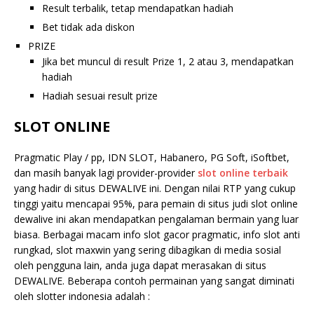
Result terbalik, tetap mendapatkan hadiah
Bet tidak ada diskon
PRIZE
Jika bet muncul di result Prize 1, 2 atau 3, mendapatkan
hadiah
Hadiah sesuai result prize
SLOT ONLINE
Pragmatic Play / pp, IDN SLOT, Habanero, PG Soft, iSoftbet,
dan masih banyak lagi provider-provider
slot online terbaik
yang hadir di situs DEWALIVE ini. Dengan nilai RTP yang cukup
tinggi yaitu mencapai 95%, para pemain di situs judi slot online
dewalive ini akan mendapatkan pengalaman bermain yang luar
biasa. Berbagai macam info slot gacor pragmatic, info slot anti
rungkad, slot maxwin yang sering dibagikan di media sosial
oleh pengguna lain, anda juga dapat merasakan di situs
DEWALIVE. Beberapa contoh permainan yang sangat diminati
oleh slotter indonesia adalah :