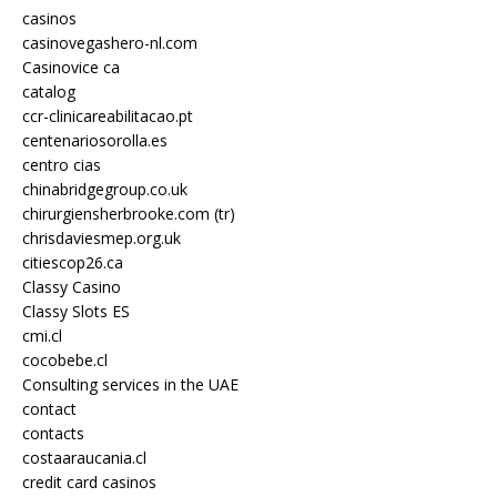
casinos
casinovegashero-nl.com
Casinovice ca
catalog
ccr-clinicareabilitacao.pt
centenariosorolla.es
centro cias
chinabridgegroup.co.uk
chirurgiensherbrooke.com (tr)
chrisdaviesmep.org.uk
citiescop26.ca
Classy Casino
Classy Slots ES
cmi.cl
cocobebe.cl
Consulting services in the UAE
contact
contacts
costaaraucania.cl
credit card casinos