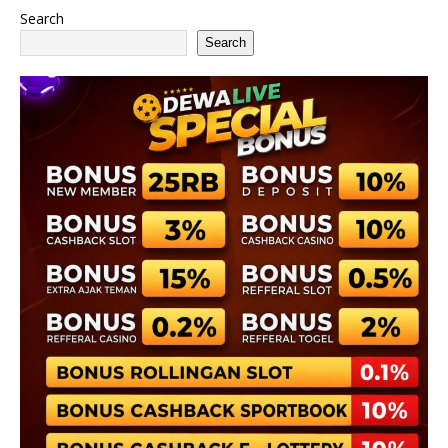
Search
Search