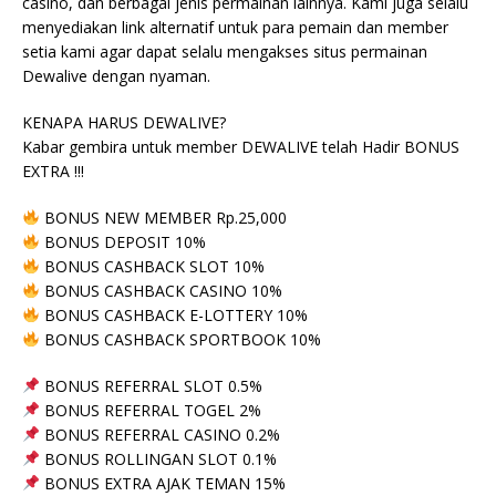
casino, dan berbagai jenis permainan lainnya. Kami juga selalu
menyediakan link alternatif untuk para pemain dan member
setia kami agar dapat selalu mengakses situs permainan
Dewalive dengan nyaman.
KENAPA HARUS DEWALIVE?
Kabar gembira untuk member DEWALIVE telah Hadir BONUS
EXTRA !!!
BONUS NEW MEMBER Rp.25,000
BONUS DEPOSIT 10%
BONUS CASHBACK SLOT 10%
BONUS CASHBACK CASINO 10%
BONUS CASHBACK E-LOTTERY 10%
BONUS CASHBACK SPORTBOOK 10%
BONUS REFERRAL SLOT 0.5%
BONUS REFERRAL TOGEL 2%
BONUS REFERRAL CASINO 0.2%
BONUS ROLLINGAN SLOT 0.1%
BONUS EXTRA AJAK TEMAN 15%