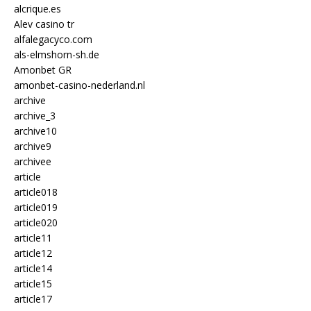
alcrique.es
Alev casino tr
alfalegacyco.com
als-elmshorn-sh.de
Amonbet GR
amonbet-casino-nederland.nl
archive
archive_3
archive10
archive9
archivee
article
article018
article019
article020
article11
article12
article14
article15
article17