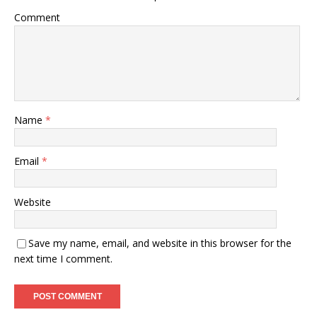
Comment
Name
*
Email
*
Website
Save my name, email, and website in this browser for the
next time I comment.