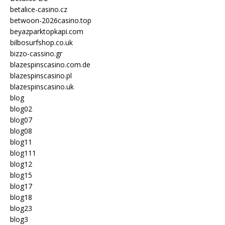
betalice-casino.cz
betwoon-2026casino.top
beyazparktopkapi.com
bilbosurfshop.co.uk
bizzo-cassino.gr
blazespinscasino.com.de
blazespinscasino.pl
blazespinscasino.uk
blog
blog02
blog07
blog08
blog11
blog111
blog12
blog15
blog17
blog18
blog23
blog3