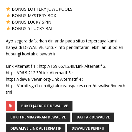
BONUS LOTTERY JOWOPOOLS
BONUS MYSTERY BOX
BONUS LUCKY SPIN
BONUS 5 LUCKY BALL
Ayo segera daftarkan diri anda pada situs terpercaya kami
hanya di DEWALIVE. Untuk info pendaftaran lebih lanjut boleh
hubungi kontak dibawah ini :
Link Alternatif 1 : http://159.65.1.249/Link Alternatif 2 :
https://96.9.212.39Link Alternatif 3 :
https://dewalivewin.org/Link Alternatif 4 :
https://orbit.sgp1.cdn.digitaloceanspaces.com/dewalive/index.h
tml
BUKTI JACKPOT DEWALIVE
BUKTI PEMBAYARAN DEWALIVE
DAFTAR DEWALIVE
DEWALIVE LINK ALTERNATIF
DEWALIVE PENIPU