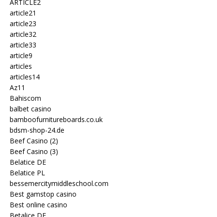
ARTICLE2
article21
article23
article32
article33
article9
articles
articles14
Az11
Bahiscom
balbet casino
bamboofurnitureboards.co.uk
bdsm-shop-24.de
Beef Casino (2)
Beef Casino (3)
Belatice DE
Belatice PL
bessemercitymiddleschool.com
Best gamstop casino
Best online casino
Betalice DE