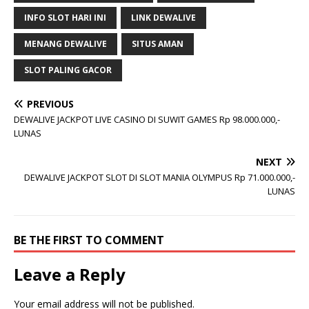
INFO SLOT HARI INI
LINK DEWALIVE
MENANG DEWALIVE
SITUS AMAN
SLOT PALING GACOR
PREVIOUS
DEWALIVE JACKPOT LIVE CASINO DI SUWIT GAMES Rp 98.000.000,-
LUNAS
NEXT
DEWALIVE JACKPOT SLOT DI SLOT MANIA OLYMPUS Rp 71.000.000,-
LUNAS
BE THE FIRST TO COMMENT
Leave a Reply
Your email address will not be published.