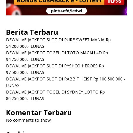
Berita Terbaru
DEWALIVE JACKPOT SLOT DI PURE SWEET MANIA Rp
54.200.000,- LUNAS
DEWALIVE JACKPOT TOGEL DI TOTO MACAU 4D Rp
94.750.000,- LUNAS
DEWALIVE JACKPOT SLOT DI PYSHCO HEROES Rp
97.500.000,- LUNAS
DEWALIVE JACKPOT SLOT DI RABBIT HEIST Rp 100.500.000,-
LUNAS
DEWALIVE JACKPOT TOGEL DI SYDNEY LOTTO Rp
80.750.000,- LUNAS
Komentar Terbaru
No comments to show.