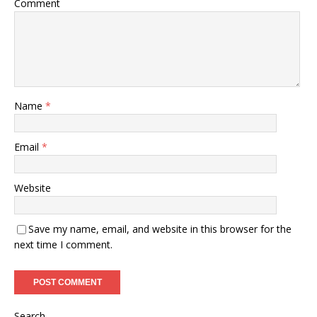
Comment
Name
*
Email
*
Website
Save my name, email, and website in this browser for the
next time I comment.
Search