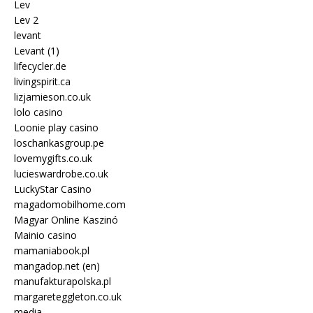
Lev
Lev 2
levant
Levant (1)
lifecycler.de
livingspirit.ca
lizjamieson.co.uk
lolo casino
Loonie play casino
loschankasgroup.pe
lovemygifts.co.uk
lucieswardrobe.co.uk
LuckyStar Casino
magadomobilhome.com
Magyar Online Kaszinó
Mainio casino
mamaniabook.pl
mangadop.net (en)
manufakturapolska.pl
margareteggleton.co.uk
media