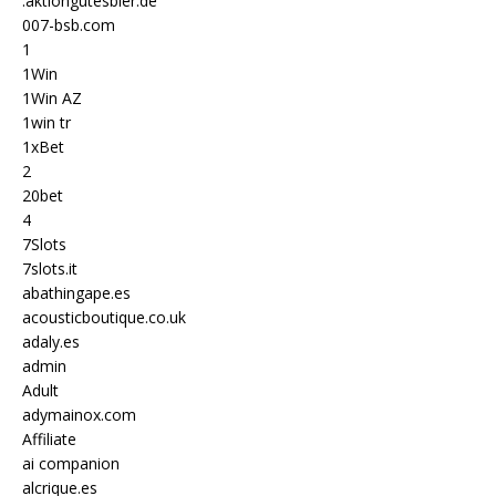
.aktiongutesbier.de
007-bsb.com
1
1Win
1Win AZ
1win tr
1xBet
2
20bet
4
7Slots
7slots.it
abathingape.es
acousticboutique.co.uk
adaly.es
admin
Adult
adymainox.com
Affiliate
ai companion
alcrique.es