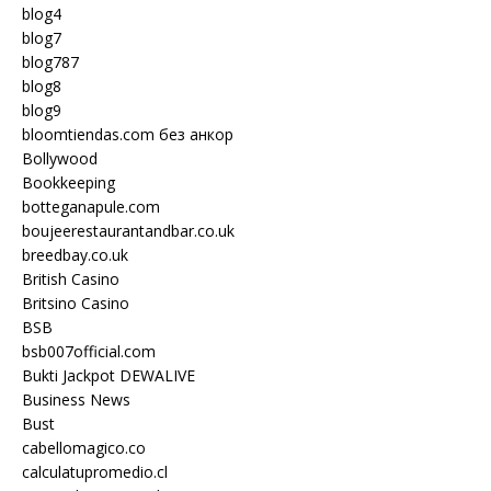
blog4
blog7
blog787
blog8
blog9
bloomtiendas.com без анкор
Bollywood
Bookkeeping
botteganapule.com
boujeerestaurantandbar.co.uk
breedbay.co.uk
British Casino
Britsino Casino
BSB
bsb007official.com
Bukti Jackpot DEWALIVE
Business News
Bust
cabellomagico.co
calculatupromedio.cl