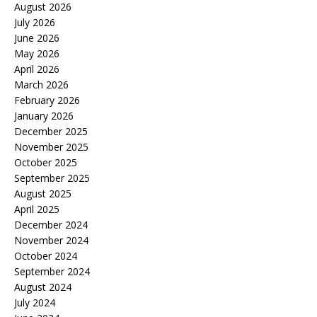
August 2026
July 2026
June 2026
May 2026
April 2026
March 2026
February 2026
January 2026
December 2025
November 2025
October 2025
September 2025
August 2025
April 2025
December 2024
November 2024
October 2024
September 2024
August 2024
July 2024