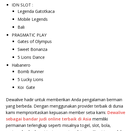
IDN SLOT :
Legenda Gatotkaca
Mobile Legends
Bali
PRAGMATIC PLAY
Gates of Olympus
Sweet Bonanza
5 Lions Dance
Habanero
Bomb Runner
5 Lucky Lions
Koi Gate
Dewalive hadir untuk memberikan Anda pengalaman bermain
yang berbeda. Dengan menggunakan provider terbaik di dunia
kami memprioritaskan kepuasan member setia kami.
Dewalive
sebagai bandar judi online terbaik di Asia
memiliki
permainan terlengkap seperti misalnya togel, slot, bola,