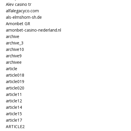
Alev casino tr
alfalegacyco.com
als-elmshorn-sh.de
Amonbet GR
amonbet-casino-nederland.nl
archive
archive_3
archive10
archive9
archivee
article
article018
article019
article020
article11
article12
article14
article15
article17
ARTICLE2