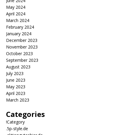
June 2024
May 2024
April 2024
March 2024
February 2024
January 2024
December 2023
November 2023
October 2023
September 2023
August 2023
July 2023
June 2023
May 2023
April 2023
March 2023
Categories
!Category
.5p-style.de