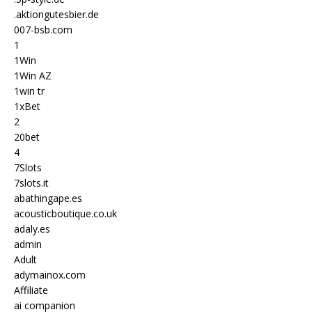
.aktiongutesbier.de
007-bsb.com
1
1Win
1Win AZ
1win tr
1xBet
2
20bet
4
7Slots
7slots.it
abathingape.es
acousticboutique.co.uk
adaly.es
admin
Adult
adymainox.com
Affiliate
ai companion