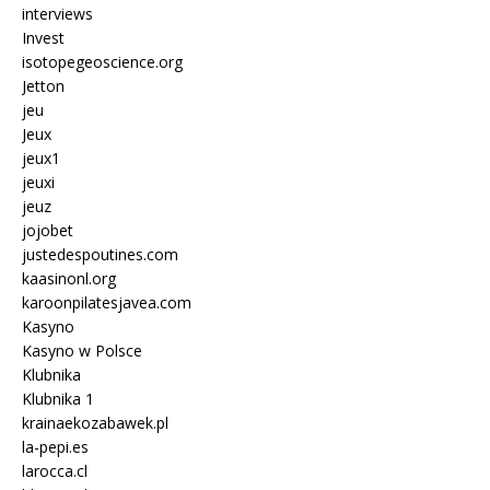
interviews
Invest
isotopegeoscience.org
Jetton
jeu
Jeux
jeux1
jeuxi
jeuz
jojobet
justedespoutines.com
kaasinonl.org
karoonpilatesjavea.com
Kasyno
Kasyno w Polsce
Klubnika
Klubnika 1
krainaekozabawek.pl
la-pepi.es
larocca.cl