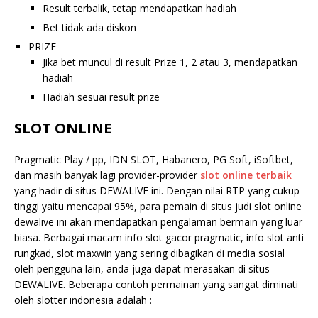
Result terbalik, tetap mendapatkan hadiah
Bet tidak ada diskon
PRIZE
Jika bet muncul di result Prize 1, 2 atau 3, mendapatkan
hadiah
Hadiah sesuai result prize
SLOT ONLINE
Pragmatic Play / pp, IDN SLOT, Habanero, PG Soft, iSoftbet,
dan masih banyak lagi provider-provider
slot online terbaik
yang hadir di situs DEWALIVE ini. Dengan nilai RTP yang cukup
tinggi yaitu mencapai 95%, para pemain di situs judi slot online
dewalive ini akan mendapatkan pengalaman bermain yang luar
biasa. Berbagai macam info slot gacor pragmatic, info slot anti
rungkad, slot maxwin yang sering dibagikan di media sosial
oleh pengguna lain, anda juga dapat merasakan di situs
DEWALIVE. Beberapa contoh permainan yang sangat diminati
oleh slotter indonesia adalah :