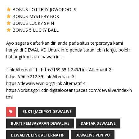
BONUS LOTTERY JOWOPOOLS
BONUS MYSTERY BOX
BONUS LUCKY SPIN
BONUS 5 LUCKY BALL
Ayo segera daftarkan diri anda pada situs terpercaya kami
hanya di DEWALIVE. Untuk info pendaftaran lebih lanjut boleh
hubungi kontak dibawah ini :
Link Alternatif 1 : http://159.65.1.249/Link Alternatif 2 :
https://96.9.212.39Link Alternatif 3 :
https://dewalivewin.org/Link Alternatif 4 :
https://orbit.sgp1.cdn.digitaloceanspaces.com/dewalive/index.h
tml
BUKTI JACKPOT DEWALIVE
BUKTI PEMBAYARAN DEWALIVE
DAFTAR DEWALIVE
DEWALIVE LINK ALTERNATIF
DEWALIVE PENIPU