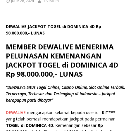
June 28, 2024
dliveadm
DEWALIVE JACKPOT TOGEL di DOMINICA 4D Rp
98.000.000,- LUNAS
MEMBER DEWALIVE MENERIMA
PELUNASAN KEMENANGAN
JACKPOT TOGEL di DOMINICA 4D
Rp 98.000.000,- LUNAS
“
DEWALIVE
Situs Togel Online, Casino Online, Slot Online Terbaik,
Terpercaya, Terbesar dan Terlengkap di Indonesia – Jackpot
berapapun pasti dibayar”
DEWALIVE
mengucapkan selamat kepada user id :
KIT***
yang telah berhasil mendapatkan jackpot pada permainan
TOGEL di DOMINICA 4D
. Kemenangan sebesar
Rp