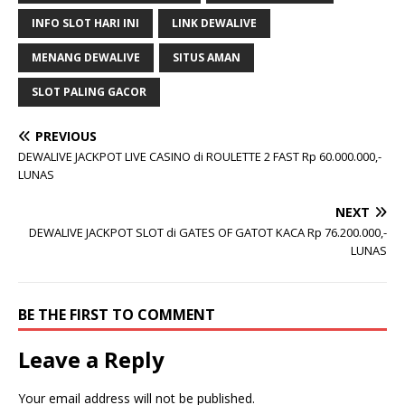
INFO SLOT HARI INI
LINK DEWALIVE
MENANG DEWALIVE
SITUS AMAN
SLOT PALING GACOR
PREVIOUS
DEWALIVE JACKPOT LIVE CASINO di ROULETTE 2 FAST Rp 60.000.000,-
LUNAS
NEXT
DEWALIVE JACKPOT SLOT di GATES OF GATOT KACA Rp 76.200.000,-
LUNAS
BE THE FIRST TO COMMENT
Leave a Reply
Your email address will not be published.