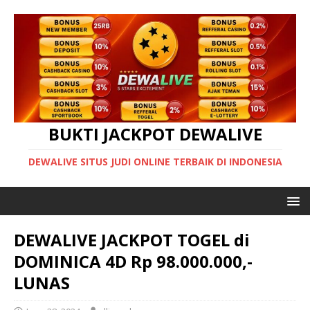
BUKTI JACKPOT DEWALIVE
DEWALIVE SITUS JUDI ONLINE TERBAIK DI INDONESIA
DEWALIVE JACKPOT TOGEL di
DOMINICA 4D Rp 98.000.000,-
LUNAS