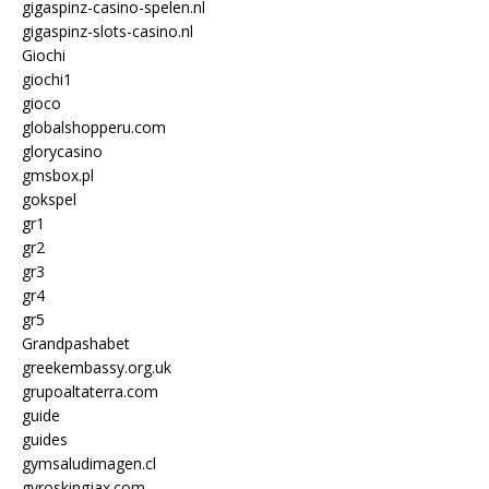
gigaspinz-casino-spelen.nl
gigaspinz-slots-casino.nl
Giochi
giochi1
gioco
globalshopperu.com
glorycasino
gmsbox.pl
gokspel
gr1
gr2
gr3
gr4
gr5
Grandpashabet
greekembassy.org.uk
grupoaltaterra.com
guide
guides
gymsaludimagen.cl
gyroskingjax.com