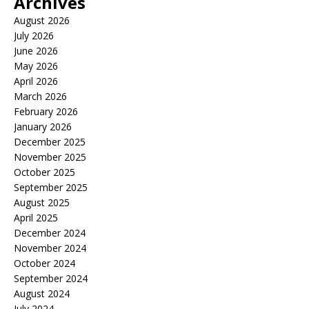
Archives
August 2026
July 2026
June 2026
May 2026
April 2026
March 2026
February 2026
January 2026
December 2025
November 2025
October 2025
September 2025
August 2025
April 2025
December 2024
November 2024
October 2024
September 2024
August 2024
July 2024