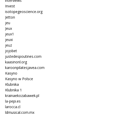
interviews
Invest
isotopegeoscience.org
Jetton
jeu
Jeux
jeux1
jeuxi
jeuz
jojobet
justedespoutines.com
kaasinonl.org
karoonpilatesjavea.com
Kasyno
Kasyno w Polsce
Klubnika
Klubnika 1
krainaekozabawek.pl
la-pepi.es
larocca.cl
ldmusical.com.mx