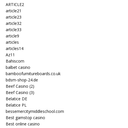
ARTICLE2
article21
article23
article32
article33
article9
articles
articles14
Az11
Bahiscom
balbet casino
bamboofurnitureboards.co.uk
bdsm-shop-24.de
Beef Casino (2)
Beef Casino (3)
Belatice DE
Belatice PL
bessemercitymiddleschool.com
Best gamstop casino
Best online casino