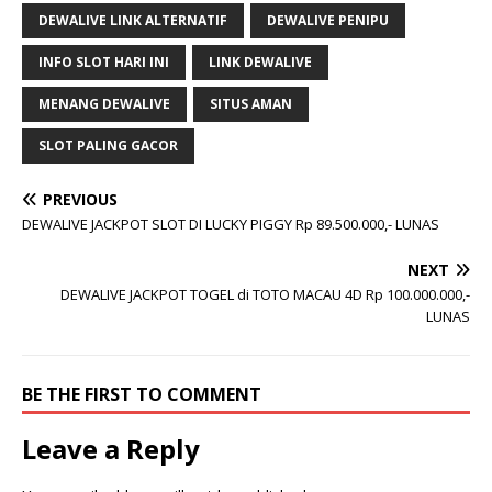
DEWALIVE LINK ALTERNATIF
DEWALIVE PENIPU
INFO SLOT HARI INI
LINK DEWALIVE
MENANG DEWALIVE
SITUS AMAN
SLOT PALING GACOR
PREVIOUS
DEWALIVE JACKPOT SLOT DI LUCKY PIGGY Rp 89.500.000,- LUNAS
NEXT
DEWALIVE JACKPOT TOGEL di TOTO MACAU 4D Rp 100.000.000,-
LUNAS
BE THE FIRST TO COMMENT
Leave a Reply