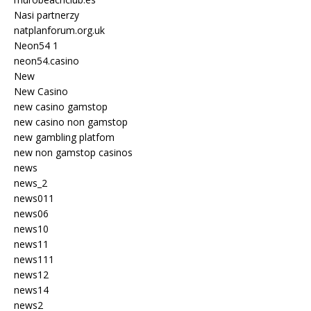
Nasi partnerzy
natplanforum.org.uk
Neon54 1
neon54.casino
New
New Casino
new casino gamstop
new casino non gamstop
new gambling platfom
new non gamstop casinos
news
news_2
news011
news06
news10
news11
news111
news12
news14
news2