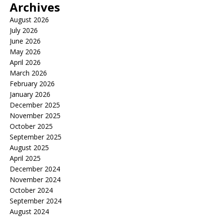
Archives
August 2026
July 2026
June 2026
May 2026
April 2026
March 2026
February 2026
January 2026
December 2025
November 2025
October 2025
September 2025
August 2025
April 2025
December 2024
November 2024
October 2024
September 2024
August 2024