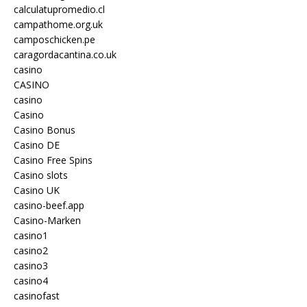
calculatupromedio.cl
campathome.org.uk
camposchicken.pe
caragordacantina.co.uk
casino
CASINO
casino
Casino
Casino Bonus
Casino DE
Casino Free Spins
Casino slots
Casino UK
casino-beef.app
Casino-Marken
casino1
casino2
casino3
casino4
casinofast