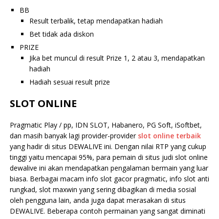
BB
Result terbalik, tetap mendapatkan hadiah
Bet tidak ada diskon
PRIZE
Jika bet muncul di result Prize 1, 2 atau 3, mendapatkan
hadiah
Hadiah sesuai result prize
SLOT ONLINE
Pragmatic Play / pp, IDN SLOT, Habanero, PG Soft, iSoftbet,
dan masih banyak lagi provider-provider
slot online terbaik
yang hadir di situs DEWALIVE ini. Dengan nilai RTP yang cukup
tinggi yaitu mencapai 95%, para pemain di situs judi slot online
dewalive ini akan mendapatkan pengalaman bermain yang luar
biasa. Berbagai macam info slot gacor pragmatic, info slot anti
rungkad, slot maxwin yang sering dibagikan di media sosial
oleh pengguna lain, anda juga dapat merasakan di situs
DEWALIVE. Beberapa contoh permainan yang sangat diminati