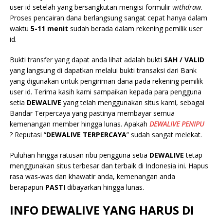
user id setelah yang bersangkutan mengisi formulir
withdraw
.
Proses pencairan dana berlangsung sangat cepat hanya dalam
waktu
5-11 menit
sudah berada dalam rekening pemilik user
id.
Bukti transfer yang dapat anda lihat adalah bukti
SAH / VALID
yang langsung di dapatkan melalui bukti transaksi dari Bank
yang digunakan untuk pengiriman dana pada rekening pemilik
user id. Terima kasih kami sampaikan kepada para pengguna
setia
DEWALIVE
yang telah menggunakan situs kami, sebagai
Bandar Terpercaya yang pastinya membayar semua
kemenangan member hingga lunas. Apakah
DEWALIVE
PENIPU
? Reputasi “
DEWALIVE
TERPERCAYA
” sudah sangat melekat.
Puluhan hingga ratusan ribu pengguna setia
DEWALIVE
tetap
menggunakan situs terbesar dan terbaik di Indonesia ini. Hapus
rasa was-was dan khawatir anda, kemenangan anda
berapapun
PASTI
dibayarkan hingga lunas.
INFO DEWALIVE
YANG HARUS DI