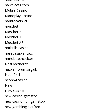
mexhicofs.com
Mobile Casino
Monoplay Casino
montecatini.cl
mostbet
Mostbet 2
Mostbet 3
Mostbet AZ
mrthrills casino
municasablanca.cl
murobeachclub.es
Nasi partnerzy
natplanforum.org.uk
Neon54 1
neon54.casino
New
New Casino
new casino gamstop
new casino non gamstop
new gambling platfom