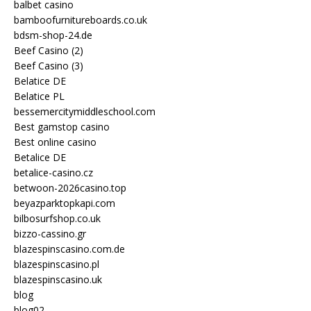
balbet casino
bamboofurnitureboards.co.uk
bdsm-shop-24.de
Beef Casino (2)
Beef Casino (3)
Belatice DE
Belatice PL
bessemercitymiddleschool.com
Best gamstop casino
Best online casino
Betalice DE
betalice-casino.cz
betwoon-2026casino.top
beyazparktopkapi.com
bilbosurfshop.co.uk
bizzo-cassino.gr
blazespinscasino.com.de
blazespinscasino.pl
blazespinscasino.uk
blog
blog02