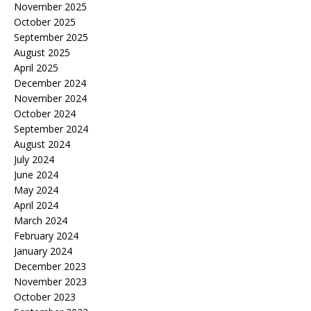
November 2025
October 2025
September 2025
August 2025
April 2025
December 2024
November 2024
October 2024
September 2024
August 2024
July 2024
June 2024
May 2024
April 2024
March 2024
February 2024
January 2024
December 2023
November 2023
October 2023