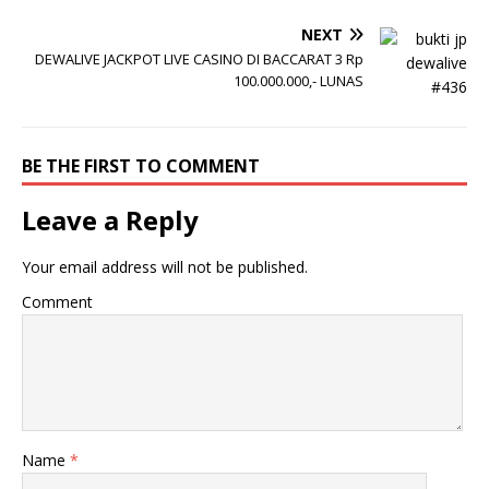
NEXT
DEWALIVE JACKPOT LIVE CASINO DI BACCARAT 3 Rp
100.000.000,- LUNAS
BE THE FIRST TO COMMENT
Leave a Reply
Your email address will not be published.
Comment
Name
*