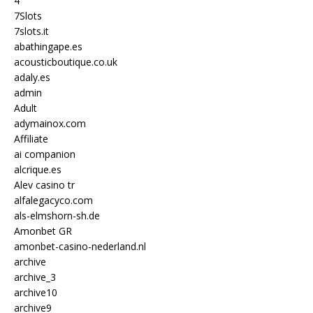
4
7Slots
7slots.it
abathingape.es
acousticboutique.co.uk
adaly.es
admin
Adult
adymainox.com
Affiliate
ai companion
alcrique.es
Alev casino tr
alfalegacyco.com
als-elmshorn-sh.de
Amonbet GR
amonbet-casino-nederland.nl
archive
archive_3
archive10
archive9