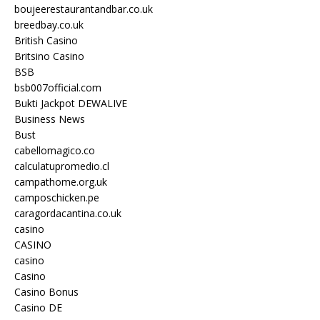
boujeerestaurantandbar.co.uk
breedbay.co.uk
British Casino
Britsino Casino
BSB
bsb007official.com
Bukti Jackpot DEWALIVE
Business News
Bust
cabellomagico.co
calculatupromedio.cl
campathome.org.uk
camposchicken.pe
caragordacantina.co.uk
casino
CASINO
casino
Casino
Casino Bonus
Casino DE