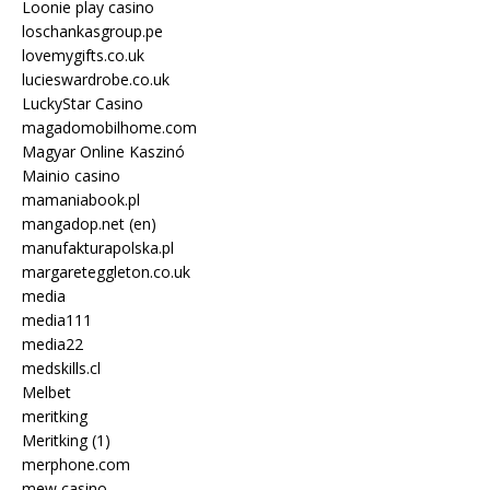
Loonie play casino
loschankasgroup.pe
lovemygifts.co.uk
lucieswardrobe.co.uk
LuckyStar Casino
magadomobilhome.com
Magyar Online Kaszinó
Mainio casino
mamaniabook.pl
mangadop.net (en)
manufakturapolska.pl
margareteggleton.co.uk
media
media111
media22
medskills.cl
Melbet
meritking
Meritking (1)
merphone.com
mew casino