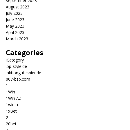
September 2023
August 2023
July 2023
June 2023
May 2023
April 2023
March 2023
Categories
!Category
.5p-style.de
.aktiongutesbier.de
007-bsb.com
1
1Win
1Win AZ
1win tr
1xBet
2
20bet