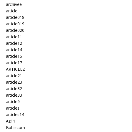
archivee
article
article018
article019
article020
article11
article12
article14
article15
article17
ARTICLE2
article21
article23
article32
article33
article9
articles
articles14
Az11
Bahiscom