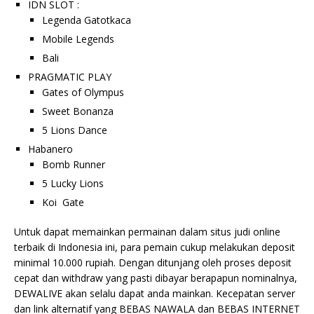
IDN SLOT :
Legenda Gatotkaca
Mobile Legends
Bali
PRAGMATIC PLAY
Gates of Olympus
Sweet Bonanza
5 Lions Dance
Habanero
Bomb Runner
5 Lucky Lions
Koi Gate
Untuk dapat memainkan permainan dalam situs judi online
terbaik di Indonesia ini, para pemain cukup melakukan deposit
minimal 10.000 rupiah. Dengan ditunjang oleh proses deposit
cepat dan withdraw yang pasti dibayar berapapun nominalnya,
DEWALIVE akan selalu dapat anda mainkan. Kecepatan server
dan link alternatif yang BEBAS NAWALA dan BEBAS INTERNET