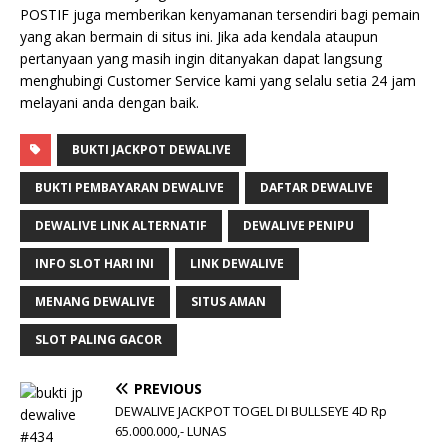
POSTIF juga memberikan kenyamanan tersendiri bagi pemain
yang akan bermain di situs ini. Jika ada kendala ataupun
pertanyaan yang masih ingin ditanyakan dapat langsung
menghubingi Customer Service kami yang selalu setia 24 jam
melayani anda dengan baik.
BUKTI JACKPOT DEWALIVE
BUKTI PEMBAYARAN DEWALIVE
DAFTAR DEWALIVE
DEWALIVE LINK ALTERNATIF
DEWALIVE PENIPU
INFO SLOT HARI INI
LINK DEWALIVE
MENANG DEWALIVE
SITUS AMAN
SLOT PALING GACOR
PREVIOUS
DEWALIVE JACKPOT TOGEL DI BULLSEYE 4D Rp
65.000.000,- LUNAS