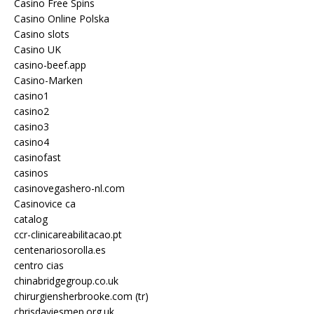
Casino Free Spins
Casino Online Polska
Casino slots
Casino UK
casino-beef.app
Casino-Marken
casino1
casino2
casino3
casino4
casinofast
casinos
casinovegashero-nl.com
Casinovice ca
catalog
ccr-clinicareabilitacao.pt
centenariosorolla.es
centro cias
chinabridgegroup.co.uk
chirurgiensherbrooke.com (tr)
chrisdaviesmep.org.uk