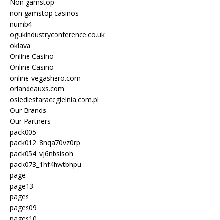
Non gamstop
non gamstop casinos
numb4
ogukindustryconference.co.uk
oklava
Online Casino
Online Casino
online-vegashero.com
orlandeauxs.com
osiedlestaracegielnia.com.pl
Our Brands
Our Partners
pack005
pack012_8nqa70vz0rp
pack054_vj6nbsisoh
pack073_1hf4hwtbhpu
page
page13
pages
pages09
pages10