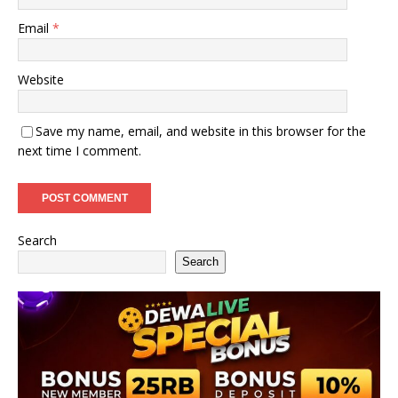
Email
*
Website
Save my name, email, and website in this browser for the
next time I comment.
Search
Search