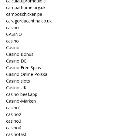
calculatupromedio.cl
campathome.org.uk
camposchicken.pe
caragordacantina.co.uk
casino
CASINO
casino
Casino
Casino Bonus
Casino DE
Casino Free Spins
Casino Online Polska
Casino slots
Casino UK
casino-beef.app
Casino-Marken
casino1
casino2
casino3
casino4
casinofast