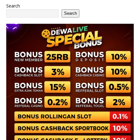
Search
Search