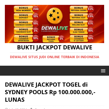
BUKTI JACKPOT DEWALIVE
DEWALIVE SITUS JUDI ONLINE TERBAIK DI INDONESIA
DEWALIVE JACKPOT TOGEL di
SYDNEY POOLS Rp 100.000.000,-
LUNAS