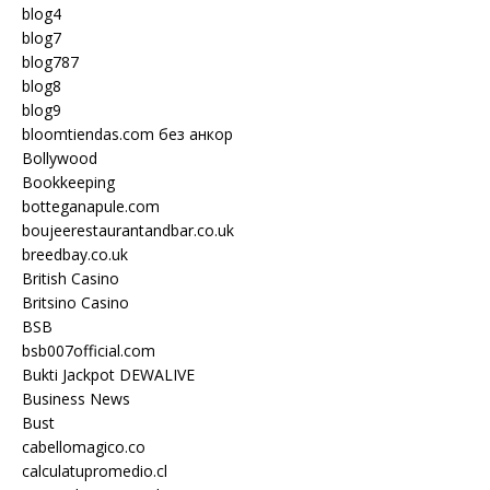
blog4
blog7
blog787
blog8
blog9
bloomtiendas.com без анкор
Bollywood
Bookkeeping
botteganapule.com
boujeerestaurantandbar.co.uk
breedbay.co.uk
British Casino
Britsino Casino
BSB
bsb007official.com
Bukti Jackpot DEWALIVE
Business News
Bust
cabellomagico.co
calculatupromedio.cl