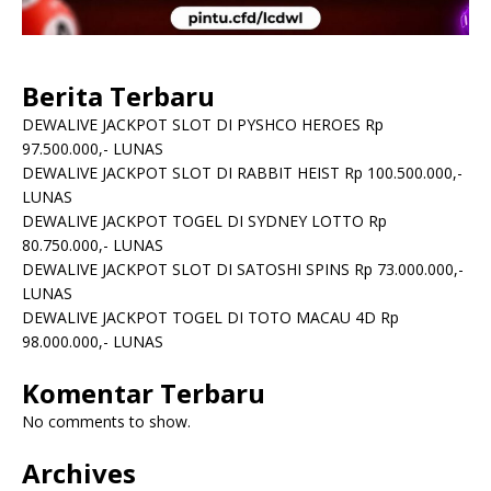
Berita Terbaru
DEWALIVE JACKPOT SLOT DI PYSHCO HEROES Rp
97.500.000,- LUNAS
DEWALIVE JACKPOT SLOT DI RABBIT HEIST Rp 100.500.000,-
LUNAS
DEWALIVE JACKPOT TOGEL DI SYDNEY LOTTO Rp
80.750.000,- LUNAS
DEWALIVE JACKPOT SLOT DI SATOSHI SPINS Rp 73.000.000,-
LUNAS
DEWALIVE JACKPOT TOGEL DI TOTO MACAU 4D Rp
98.000.000,- LUNAS
Komentar Terbaru
No comments to show.
Archives