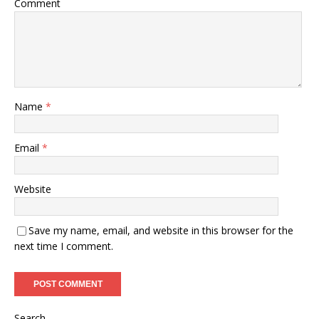
Comment
Name
*
Email
*
Website
Save my name, email, and website in this browser for the
next time I comment.
Search