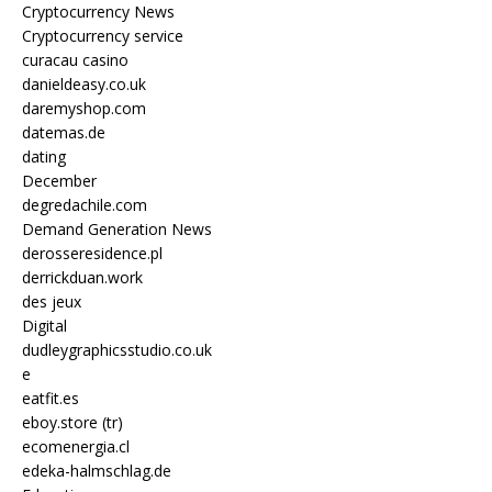
Cryptocurrency News
Cryptocurrency service
curacau casino
danieldeasy.co.uk
daremyshop.com
datemas.de
dating
December
degredachile.com
Demand Generation News
derosseresidence.pl
derrickduan.work
des jeux
Digital
dudleygraphicsstudio.co.uk
e
eatfit.es
eboy.store (tr)
ecomenergia.cl
edeka-halmschlag.de