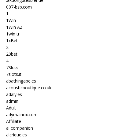
.aktiongutesbier.de
007-bsb.com
1
1Win
1Win AZ
1win tr
1xBet
2
20bet
4
7Slots
7slots.it
abathingape.es
acousticboutique.co.uk
adaly.es
admin
Adult
adymainox.com
Affiliate
ai companion
alcrique.es