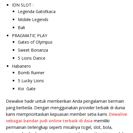
IDN SLOT :
Legenda Gatotkaca
Mobile Legends
Bali
PRAGMATIC PLAY
Gates of Olympus
Sweet Bonanza
5 Lions Dance
Habanero
Bomb Runner
5 Lucky Lions
Koi Gate
Dewalive hadir untuk memberikan Anda pengalaman bermain
yang berbeda. Dengan menggunakan provider terbaik di dunia
kami memprioritaskan kepuasan member setia kami.
Dewalive
sebagai bandar judi online terbaik di Asia
memiliki
permainan terlengkap seperti misalnya togel, slot, bola,