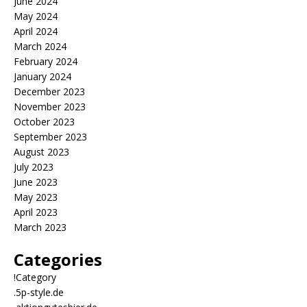
June 2024
May 2024
April 2024
March 2024
February 2024
January 2024
December 2023
November 2023
October 2023
September 2023
August 2023
July 2023
June 2023
May 2023
April 2023
March 2023
Categories
!Category
.5p-style.de