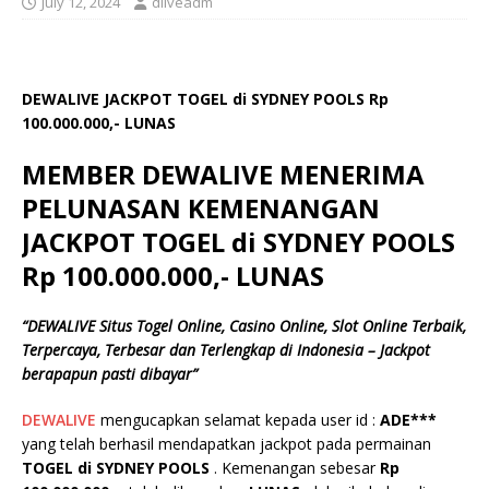
July 12, 2024
dliveadm
DEWALIVE JACKPOT TOGEL di SYDNEY POOLS
Rp
100.000.000,- LUNAS
MEMBER DEWALIVE MENERIMA
PELUNASAN KEMENANGAN
JACKPOT TOGEL di SYDNEY POOLS
Rp 100.000.000,- LUNAS
“
DEWALIVE
Situs Togel Online, Casino Online, Slot Online Terbaik,
Terpercaya, Terbesar dan Terlengkap di Indonesia – Jackpot
berapapun pasti dibayar”
DEWALIVE
mengucapkan selamat kepada user id :
ADE***
yang telah berhasil mendapatkan jackpot pada permainan
TOGEL di SYDNEY POOLS
. Kemenangan sebesar
Rp