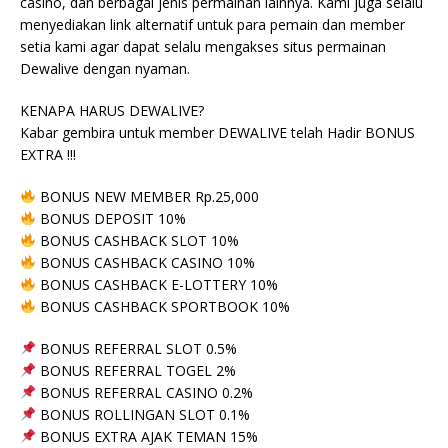
casino, dan berbagai jenis permainan lainnya. Kami juga selalu
menyediakan link alternatif untuk para pemain dan member
setia kami agar dapat selalu mengakses situs permainan
Dewalive dengan nyaman.
KENAPA HARUS DEWALIVE?
Kabar gembira untuk member DEWALIVE telah Hadir BONUS
EXTRA !!!
BONUS NEW MEMBER Rp.25,000
BONUS DEPOSIT 10%
BONUS CASHBACK SLOT 10%
BONUS CASHBACK CASINO 10%
BONUS CASHBACK E-LOTTERY 10%
BONUS CASHBACK SPORTBOOK 10%
BONUS REFERRAL SLOT 0.5%
BONUS REFERRAL TOGEL 2%
BONUS REFERRAL CASINO 0.2%
BONUS ROLLINGAN SLOT 0.1%
BONUS EXTRA AJAK TEMAN 15%