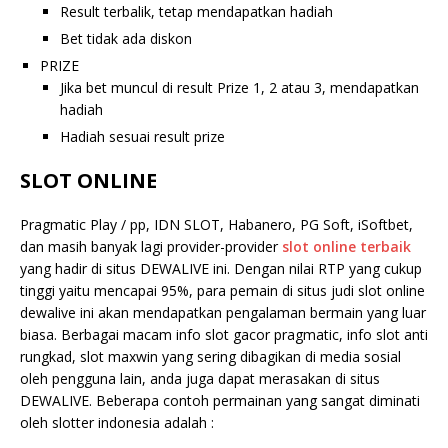
Result terbalik, tetap mendapatkan hadiah
Bet tidak ada diskon
PRIZE
Jika bet muncul di result Prize 1, 2 atau 3, mendapatkan
hadiah
Hadiah sesuai result prize
SLOT ONLINE
Pragmatic Play / pp, IDN SLOT, Habanero, PG Soft, iSoftbet,
dan masih banyak lagi provider-provider
slot online terbaik
yang hadir di situs DEWALIVE ini. Dengan nilai RTP yang cukup
tinggi yaitu mencapai 95%, para pemain di situs judi slot online
dewalive ini akan mendapatkan pengalaman bermain yang luar
biasa. Berbagai macam info slot gacor pragmatic, info slot anti
rungkad, slot maxwin yang sering dibagikan di media sosial
oleh pengguna lain, anda juga dapat merasakan di situs
DEWALIVE. Beberapa contoh permainan yang sangat diminati
oleh slotter indonesia adalah :