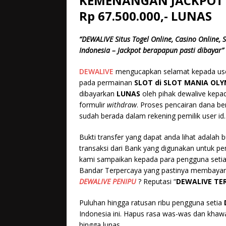
KEMENANGAN JACKPOT 
Rp 67.500.000,- LUNAS
“
DEWALIVE
Situs Togel Online, Casino Online, 
Indonesia – Jackpot berapapun pasti dibayar”
DEWALIVE
mengucapkan selamat kepada use
pada permainan
SLOT di SLOT MANIA OL
dibayarkan
LUNAS
oleh pihak dewalive kepad
formulir
withdraw
. Proses pencairan dana b
sudah berada dalam rekening pemilik user id.
Bukti transfer yang dapat anda lihat adalah 
transaksi dari Bank yang digunakan untuk pen
kami sampaikan kepada para pengguna seti
Bandar Terpercaya yang pastinya membaya
DEWALIVE
PENIPU
? Reputasi “
DEWALIVE
TE
Puluhan hingga ratusan ribu pengguna setia
Indonesia ini. Hapus rasa was-was dan kha
hingga lunas.