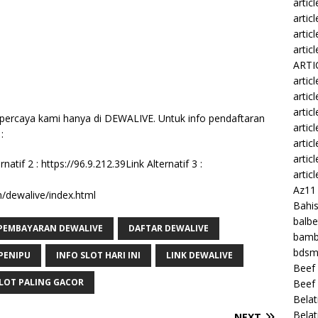
artic
artic
artic
artic
ARTI
artic
artic
artic
erpercaya kami hanya di DEWALIVE. Untuk info pendaftaran
artic
:
artic
articl
rnatif 2 : https://96.9.212.39Link Alternatif 3 :
artic
Az11
m/dewalive/index.html
Bahi
balbe
 PEMBAYARAN DEWALIVE
DAFTAR DEWALIVE
bamb
bdsm
PENIPU
INFO SLOT HARI INI
LINK DEWALIVE
Beef 
LOT PALING GACOR
Beef 
Belat
Belat
NEXT