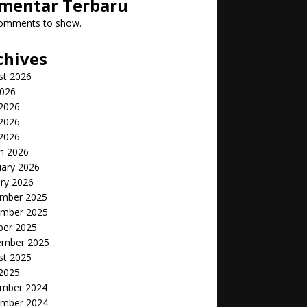
mentar Terbaru
omments to show.
chives
st 2026
2026
 2026
2026
 2026
h 2026
uary 2026
ry 2026
mber 2025
mber 2025
ber 2025
ember 2025
st 2025
 2025
mber 2024
mber 2024