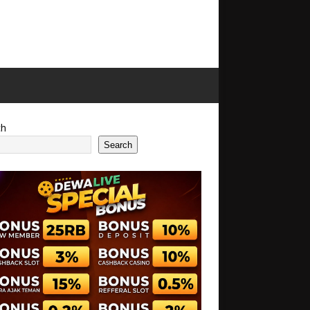
ch
Search