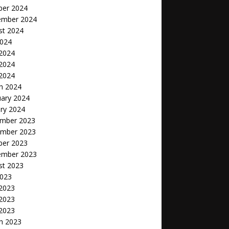
ber 2024
ember 2024
st 2024
2024
 2024
2024
 2024
h 2024
uary 2024
ry 2024
mber 2023
mber 2023
ber 2023
ember 2023
st 2023
2023
 2023
2023
 2023
h 2023