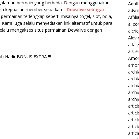
ngalaman bermain yang berbeda. Dengan menggunakan
Adult
skan kepuasan member setia kami.
Dewalive sebagai
adym
 permainan terlengkap seperti misalnya togel, slot, bola,
Affili
 Kami juga selalu menyediakan link alternatif untuk para
ai c
elalu mengakses situs permainan Dewalive dengan
alcri
Alev 
alfa
als-e
h Hadir BONUS EXTRA !!!
Amon
amonb
archi
archi
archi
archi
archi
articl
artic
artic
artic
artic