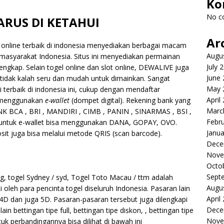
Ko
No c
ARUS DI KETAHUI
Ar
i online terbaik di indonesia menyediakan berbagai macam
Augu
 masyarakat Indonesia. Situs ini menyediakan permainan
July 
lengkap. Selain togel online dan slot online, DEWALIVE juga
June
tidak kalah seru dan mudah untuk dimainkan. Sangat
May 
 terbaik di indonesia ini, cukup dengan mendaftar
April
a menggunakan
e-wallet
(dompet digital). Rekening bank yang
Marc
ANK BCA , BRI , MANDIRI , CIMB , PANIN , SINARMAS , BSI ,
Febr
ntuk e-wallet bisa menggunakan DANA, GOPAY, OVO.
Janua
sit juga bisa melalui metode QRIS (scan barcode).
Dece
Nove
Octo
Sept
g, togel Sydney / syd, Togel Toto Macau / ttm adalah
Augu
oleh para pencinta togel diseluruh Indonesia. Pasaran lain
April
4D dan juga 5D. Pasaran-pasaran tersebut juga dilengkapi
Dece
n bettingan tipe full, bettingan tipe diskon, , bettingan tipe
Nove
tuk perbandingannya bisa dilihat di bawah ini