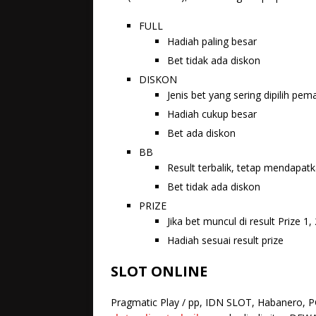
FULL
Hadiah paling besar
Bet tidak ada diskon
DISKON
Jenis bet yang sering dipilih pem
Hadiah cukup besar
Bet ada diskon
BB
Result terbalik, tetap mendapat
Bet tidak ada diskon
PRIZE
Jika bet muncul di result Prize 
Hadiah sesuai result prize
SLOT ONLINE
Pragmatic Play / pp, IDN SLOT, Habanero, PG