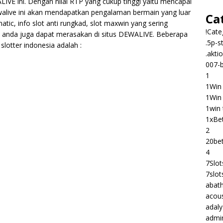
LIVE ini. Dengan nilai RTP yang cukup tinggi yaitu mencapai
dewalive ini akan mendapatkan pengalaman bermain yang luar
Ca
tic, info slot anti rungkad, slot maxwin yang sering
!Cate
n, anda juga dapat merasakan di situs DEWALIVE. Beberapa
.5p-s
lotter indonesia adalah :
.akti
007-
1
1Win
1Win
1win 
1xBe
2
20be
4
7Slot
7slots
abath
acous
adaly
admi