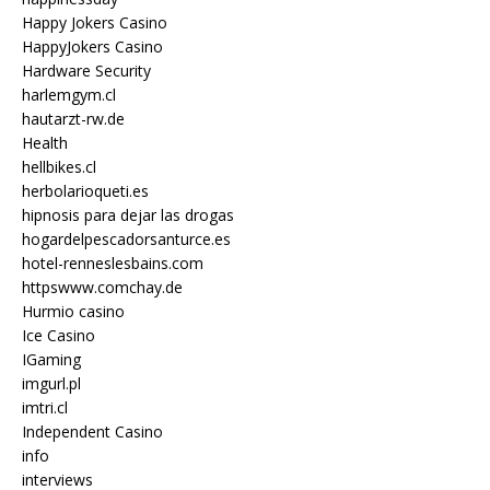
Happy Jokers Casino
HappyJokers Casino
Hardware Security
harlemgym.cl
hautarzt-rw.de
Health
hellbikes.cl
herbolarioqueti.es
hipnosis para dejar las drogas
hogardelpescadorsanturce.es
hotel-renneslesbains.com
httpswww.comchay.de
Hurmio casino
Ice Casino
IGaming
imgurl.pl
imtri.cl
Independent Casino
info
interviews