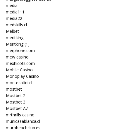
media
media111
media22
medskills.cl
Melbet
meritking
Meritking (1)
merphone.com
mew casino
mexhicofs.com
Mobile Casino
Monoplay Casino
montecatini.cl
mostbet
Mostbet 2
Mostbet 3
Mostbet AZ
mrthrills casino
municasablanca.cl
murobeachclub.es