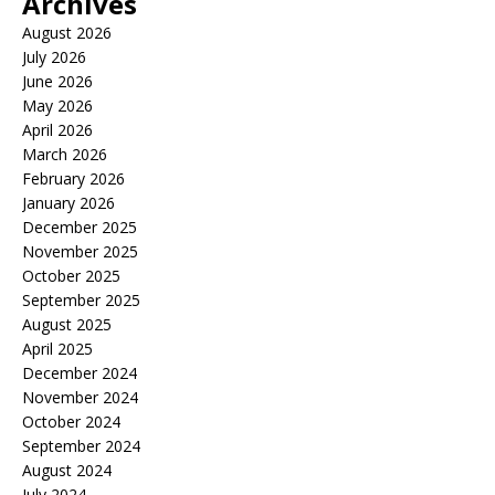
Archives
August 2026
July 2026
June 2026
May 2026
April 2026
March 2026
February 2026
January 2026
December 2025
November 2025
October 2025
September 2025
August 2025
April 2025
December 2024
November 2024
October 2024
September 2024
August 2024
July 2024