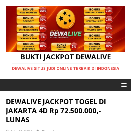
BUKTI JACKPOT DEWALIVE
DEWALIVE SITUS JUDI ONLINE TERBAIK DI INDONESIA
DEWALIVE JACKPOT TOGEL DI
JAKARTA 4D Rp 72.500.000,-
LUNAS