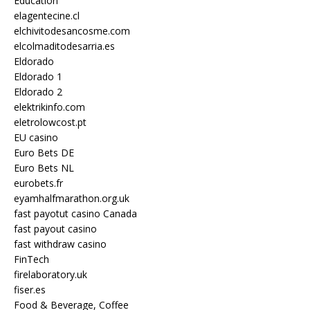
Education
elagentecine.cl
elchivitodesancosme.com
elcolmaditodesarria.es
Eldorado
Eldorado 1
Eldorado 2
elektrikinfo.com
eletrolowcost.pt
EU casino
Euro Bets DE
Euro Bets NL
eurobets.fr
eyamhalfmarathon.org.uk
fast payotut casino Canada
fast payout casino
fast withdraw casino
FinTech
firelaboratory.uk
fiser.es
Food & Beverage, Coffee