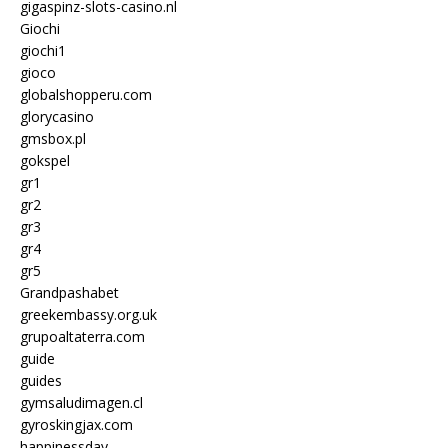
gigaspinz-slots-casino.nl
Giochi
giochi1
gioco
globalshopperu.com
glorycasino
gmsbox.pl
gokspel
gr1
gr2
gr3
gr4
gr5
Grandpashabet
greekembassy.org.uk
grupoaltaterra.com
guide
guides
gymsaludimagen.cl
gyroskingjax.com
happinessday