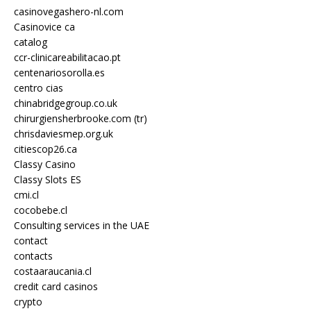
casinovegashero-nl.com
Casinovice ca
catalog
ccr-clinicareabilitacao.pt
centenariosorolla.es
centro cias
chinabridgegroup.co.uk
chirurgiensherbrooke.com (tr)
chrisdaviesmep.org.uk
citiescop26.ca
Classy Casino
Classy Slots ES
cmi.cl
cocobebe.cl
Consulting services in the UAE
contact
contacts
costaaraucania.cl
credit card casinos
crypto