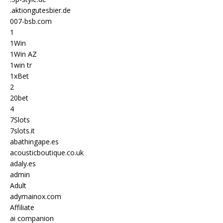
.aktiongutesbier.de
007-bsb.com
1
1Win
1Win AZ
1win tr
1xBet
2
20bet
4
7Slots
7slots.it
abathingape.es
acousticboutique.co.uk
adaly.es
admin
Adult
adymainox.com
Affiliate
ai companion