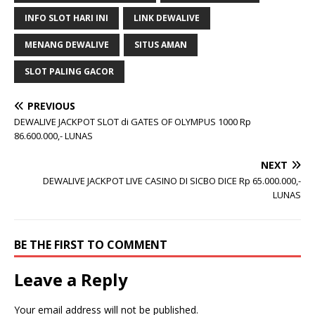
INFO SLOT HARI INI
LINK DEWALIVE
MENANG DEWALIVE
SITUS AMAN
SLOT PALING GACOR
PREVIOUS
DEWALIVE JACKPOT SLOT di GATES OF OLYMPUS 1000 Rp
86.600.000,- LUNAS
NEXT
DEWALIVE JACKPOT LIVE CASINO DI SICBO DICE Rp 65.000.000,-
LUNAS
BE THE FIRST TO COMMENT
Leave a Reply
Your email address will not be published.