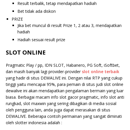
Result terbalik, tetap mendapatkan hadiah
Bet tidak ada diskon
PRIZE
Jika bet muncul di result Prize 1, 2 atau 3, mendapatkan
hadiah
Hadiah sesuai result prize
SLOT ONLINE
Pragmatic Play / pp, IDN SLOT, Habanero, PG Soft, iSoftbet,
dan masih banyak lagi provider-provider
slot online terbaik
yang hadir di situs DEWALIVE ini. Dengan nilai RTP yang cukup
tinggi yaitu mencapai 95%, para pemain di situs judi slot online
dewalive ini akan mendapatkan pengalaman bermain yang luar
biasa. Berbagai macam info slot gacor pragmatic, info slot anti
rungkad, slot maxwin yang sering dibagikan di media sosial
oleh pengguna lain, anda juga dapat merasakan di situs
DEWALIVE. Beberapa contoh permainan yang sangat diminati
oleh slotter indonesia adalah :