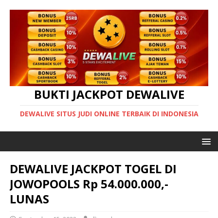
BUKTI JACKPOT DEWALIVE
DEWALIVE SITUS JUDI ONLINE TERBAIK DI INDONESIA
DEWALIVE JACKPOT TOGEL DI
JOWOPOOLS Rp 54.000.000,-
LUNAS