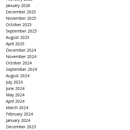
January 2026
December 2025
November 2025
October 2025
September 2025
August 2025
April 2025
December 2024
November 2024
October 2024
September 2024
August 2024
July 2024
June 2024
May 2024
April 2024
March 2024
February 2024
January 2024
December 2023