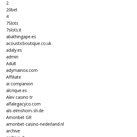
2
20bet
4
7Slots
7slots.it
abathingape.es
acousticboutique.co.uk
adaly.es
admin
Adult
adymainox.com
Affiliate
ai companion
alcrique.es
Alev casino tr
alfalegacyco.com
als-elmshorn-sh.de
Amonbet GR
amonbet-casino-nederland.nl
archive