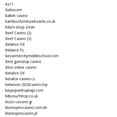
Az11
Bahiscom
balbet casino
bamboofurnitureboards.co.uk
bdsm-shop-24.de
Beef Casino (2)
Beef Casino (3)
Belatice DE
Belatice PL
bessemercitymiddleschool.com
Best gamstop casino
Best online casino
Betalice DE
betalice-casino.cz
betwoon-2026casino.top
beyazparktopkapi.com
bilbosurfshop.co.uk
bizzo-cassino.gr
blazespinscasino.com.de
blazespinscasino.pl