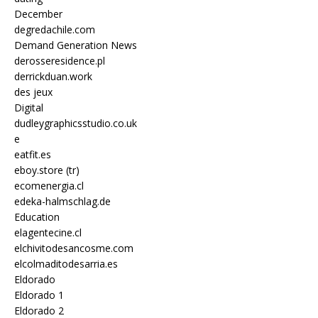
December
degredachile.com
Demand Generation News
derosseresidence.pl
derrickduan.work
des jeux
Digital
dudleygraphicsstudio.co.uk
e
eatfit.es
eboy.store (tr)
ecomenergia.cl
edeka-halmschlag.de
Education
elagentecine.cl
elchivitodesancosme.com
elcolmaditodesarria.es
Eldorado
Eldorado 1
Eldorado 2