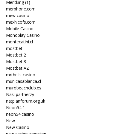
Meritking (1)
merphone.com
mew casino
mexhicofs.com
Mobile Casino
Monoplay Casino
montecatini.cl
mostbet
Mostbet 2
Mostbet 3
Mostbet AZ
mrthrills casino
municasablanca.cl
murobeachclub.es
Nasi partnerzy
natplanforum.org.uk
Neon54 1
neon54.casino
New
New Casino
new casino gamstop