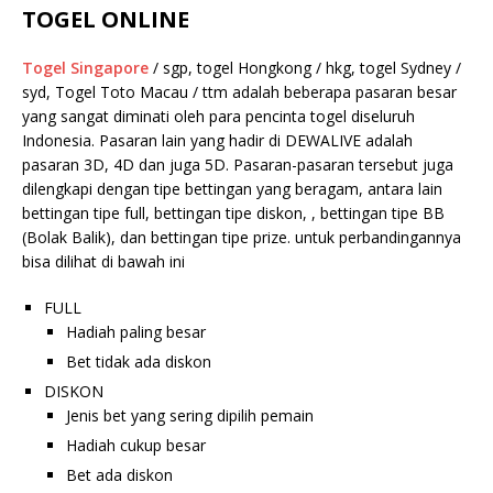
TOGEL ONLINE
Togel Singapore
/ sgp, togel Hongkong / hkg, togel Sydney /
syd, Togel Toto Macau / ttm adalah beberapa pasaran besar
yang sangat diminati oleh para pencinta togel diseluruh
Indonesia. Pasaran lain yang hadir di DEWALIVE adalah
pasaran 3D, 4D dan juga 5D. Pasaran-pasaran tersebut juga
dilengkapi dengan tipe bettingan yang beragam, antara lain
bettingan tipe full, bettingan tipe diskon, , bettingan tipe BB
(Bolak Balik), dan bettingan tipe prize. untuk perbandingannya
bisa dilihat di bawah ini
FULL
Hadiah paling besar
Bet tidak ada diskon
DISKON
Jenis bet yang sering dipilih pemain
Hadiah cukup besar
Bet ada diskon