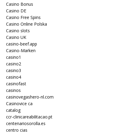
Casino Bonus
Casino DE
Casino Free Spins
Casino Online Polska
Casino slots
Casino UK
casino-beef.app
Casino-Marken
casino1
casino2
casino3
casino4
casinofast
casinos
casinovegashero-nl.com
Casinovice ca
catalog
ccr-clinicareabilitacao.pt
centenariosorolla.es
centro cias