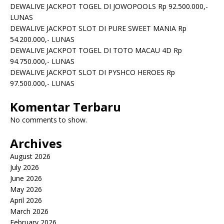
DEWALIVE JACKPOT TOGEL DI JOWOPOOLS Rp 92.500.000,-
LUNAS
DEWALIVE JACKPOT SLOT DI PURE SWEET MANIA Rp
54.200.000,- LUNAS
DEWALIVE JACKPOT TOGEL DI TOTO MACAU 4D Rp
94.750.000,- LUNAS
DEWALIVE JACKPOT SLOT DI PYSHCO HEROES Rp
97.500.000,- LUNAS
Komentar Terbaru
No comments to show.
Archives
August 2026
July 2026
June 2026
May 2026
April 2026
March 2026
February 2026