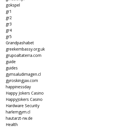
gokspel
gr1
gr2
gr3
gr4
gr5
Grandpashabet
greekembassy.org.uk
grupoaltaterra.com
guide
guides
gymsaludimagen.cl
gyroskingjax.com
happinessday
Happy Jokers Casino
HappyJokers Casino
Hardware Security
harlemgym.cl
hautarzt-rw.de
Health