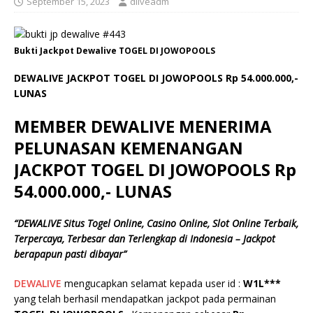
September 15, 2023
dliveadm
Bukti Jackpot Dewalive TOGEL DI JOWOPOOLS
DEWALIVE JACKPOT TOGEL DI JOWOPOOLS Rp 54.000.000,-
LUNAS
MEMBER DEWALIVE MENERIMA
PELUNASAN KEMENANGAN
JACKPOT TOGEL DI JOWOPOOLS Rp
54.000.000,- LUNAS
“
DEWALIVE
Situs Togel Online, Casino Online, Slot Online Terbaik,
Terpercaya, Terbesar dan Terlengkap di Indonesia – Jackpot
berapapun pasti dibayar”
DEWALIVE
mengucapkan selamat kepada user id :
W1L***
yang telah berhasil mendapatkan jackpot pada permainan