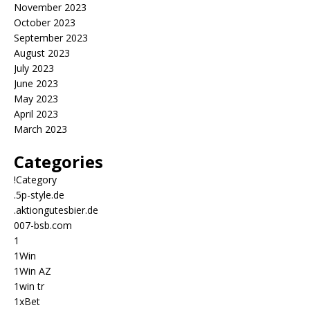
November 2023
October 2023
September 2023
August 2023
July 2023
June 2023
May 2023
April 2023
March 2023
Categories
!Category
.5p-style.de
.aktiongutesbier.de
007-bsb.com
1
1Win
1Win AZ
1win tr
1xBet