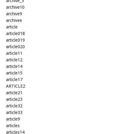
archive_3
archive10
archive9
archivee
article
article018
article019
article020
article11
article12
article14
article15
article17
ARTICLE2
article21
article23
article32
article33
article9
articles
articles14