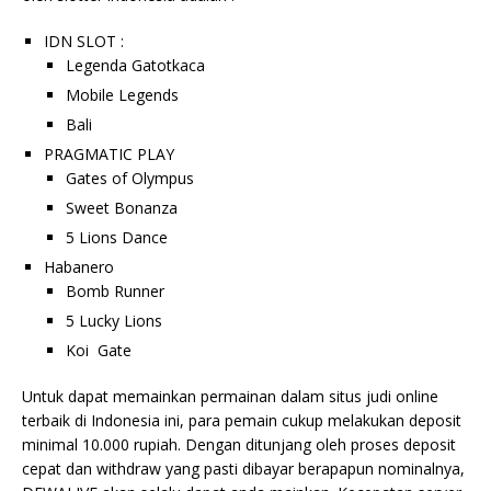
IDN SLOT :
Legenda Gatotkaca
Mobile Legends
Bali
PRAGMATIC PLAY
Gates of Olympus
Sweet Bonanza
5 Lions Dance
Habanero
Bomb Runner
5 Lucky Lions
Koi Gate
Untuk dapat memainkan permainan dalam situs judi online
terbaik di Indonesia ini, para pemain cukup melakukan deposit
minimal 10.000 rupiah. Dengan ditunjang oleh proses deposit
cepat dan withdraw yang pasti dibayar berapapun nominalnya,