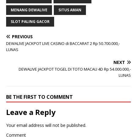
MENANG DEWALIVE
SITUS AMAN
SLOT PALING GACOR
PREVIOUS
DEWALIVE JACKPOT LIVE CASINO di BACCARAT 2 Rp 50.700.000,-
LUNAS
NEXT
DEWALIVE JACKPOT TOGEL DI TOTO MACAU 4D Rp 54.000.000,-
LUNAS
BE THE FIRST TO COMMENT
Leave a Reply
Your email address will not be published.
Comment