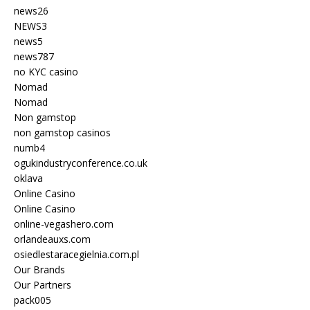
news26
NEWS3
news5
news787
no KYC casino
Nomad
Nomad
Non gamstop
non gamstop casinos
numb4
ogukindustryconference.co.uk
oklava
Online Casino
Online Casino
online-vegashero.com
orlandeauxs.com
osiedlestaracegielnia.com.pl
Our Brands
Our Partners
pack005