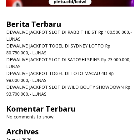
Berita Terbaru
DEWALIVE JACKPOT SLOT DI RABBIT HEIST Rp 100.500.000,-
LUNAS
DEWALIVE JACKPOT TOGEL DI SYDNEY LOTTO Rp
80.750.000,- LUNAS
DEWALIVE JACKPOT SLOT DI SATOSHI SPINS Rp 73.000.000,-
LUNAS
DEWALIVE JACKPOT TOGEL DI TOTO MACAU 4D Rp
98.000.000,- LUNAS
DEWALIVE JACKPOT SLOT DI WILD BOUTY SHOWDOWN Rp
93.700.000,- LUNAS
Komentar Terbaru
No comments to show.
Archives
August 2026