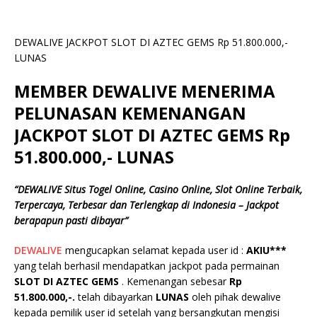
DEWALIVE JACKPOT SLOT DI AZTEC GEMS Rp 51.800.000,-
LUNAS
MEMBER DEWALIVE MENERIMA
PELUNASAN KEMENANGAN
JACKPOT SLOT DI AZTEC GEMS Rp
51.800.000,- LUNAS
“
DEWALIVE
Situs Togel Online, Casino Online, Slot Online Terbaik,
Terpercaya, Terbesar dan Terlengkap di Indonesia – Jackpot
berapapun pasti dibayar”
DEWALIVE
mengucapkan selamat kepada user id :
AKIU***
yang telah berhasil mendapatkan jackpot pada permainan
SLOT DI AZTEC GEMS
. Kemenangan sebesar
Rp
51.800.000
,-.
telah dibayarkan
LUNAS
oleh pihak dewalive
kepada pemilik user id setelah yang bersangkutan mengisi