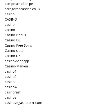
camposchicken.pe
caragordacantina.co.uk
casino
CASINO
casino
Casino
Casino Bonus
Casino DE
Casino Free Spins
Casino slots
Casino UK
casino-beef.app
Casino-Marken
casino1
casino2
casino3
casino4
casinofast
casinos
casinovegashero-nl.com