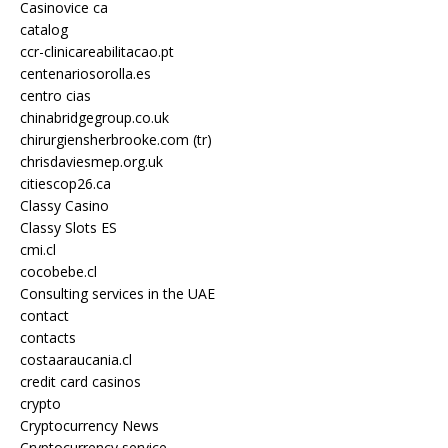
Casinovice ca
catalog
ccr-clinicareabilitacao.pt
centenariosorolla.es
centro cias
chinabridgegroup.co.uk
chirurgiensherbrooke.com (tr)
chrisdaviesmep.org.uk
citiescop26.ca
Classy Casino
Classy Slots ES
cmi.cl
cocobebe.cl
Consulting services in the UAE
contact
contacts
costaaraucania.cl
credit card casinos
crypto
Cryptocurrency News
Cryptocurrency service