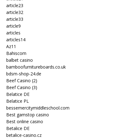
article23
article32
article33
article9
articles
articles14
Az11
Bahiscom
balbet casino
bamboofurnitureboards.co.uk
bdsm-shop-24.de
Beef Casino (2)
Beef Casino (3)
Belatice DE
Belatice PL
bessemercitymiddleschool.com
Best gamstop casino
Best online casino
Betalice DE
betalice-casino.cz