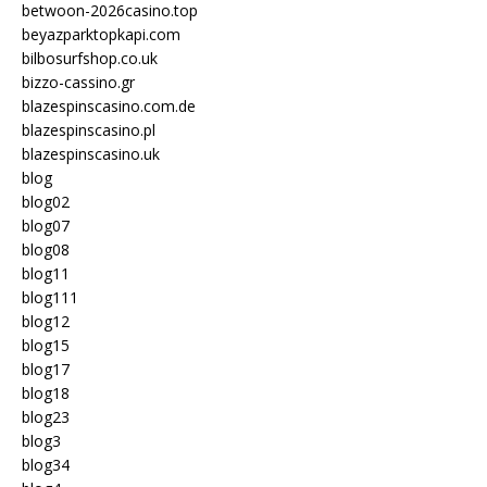
betwoon-2026casino.top
beyazparktopkapi.com
bilbosurfshop.co.uk
bizzo-cassino.gr
blazespinscasino.com.de
blazespinscasino.pl
blazespinscasino.uk
blog
blog02
blog07
blog08
blog11
blog111
blog12
blog15
blog17
blog18
blog23
blog3
blog34