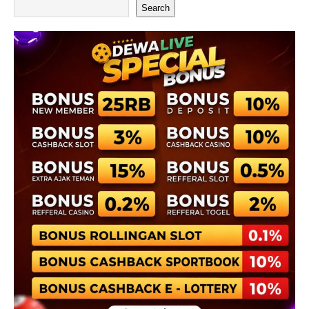
Search