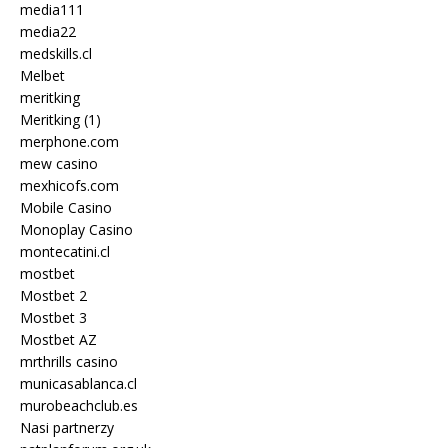
media111
media22
medskills.cl
Melbet
meritking
Meritking (1)
merphone.com
mew casino
mexhicofs.com
Mobile Casino
Monoplay Casino
montecatini.cl
mostbet
Mostbet 2
Mostbet 3
Mostbet AZ
mrthrills casino
municasablanca.cl
murobeachclub.es
Nasi partnerzy