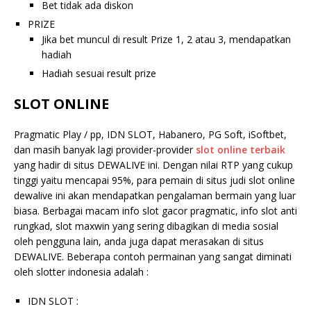
Bet tidak ada diskon
PRIZE
Jika bet muncul di result Prize 1, 2 atau 3, mendapatkan
hadiah
Hadiah sesuai result prize
SLOT ONLINE
Pragmatic Play / pp, IDN SLOT, Habanero, PG Soft, iSoftbet,
dan masih banyak lagi provider-provider
slot online terbaik
yang hadir di situs DEWALIVE ini. Dengan nilai RTP yang cukup
tinggi yaitu mencapai 95%, para pemain di situs judi slot online
dewalive ini akan mendapatkan pengalaman bermain yang luar
biasa. Berbagai macam info slot gacor pragmatic, info slot anti
rungkad, slot maxwin yang sering dibagikan di media sosial
oleh pengguna lain, anda juga dapat merasakan di situs
DEWALIVE. Beberapa contoh permainan yang sangat diminati
oleh slotter indonesia adalah :
IDN SLOT :