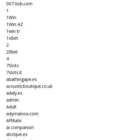
007-bsb.com
1
1Win
1Win AZ
1win tr
1xBet
2
20bet
4
7Slots
7slots.it
abathingape.es
acousticboutique.co.uk
adaly.es
admin
Adult
adymainox.com
Affiliate
ai companion
alcrique.es