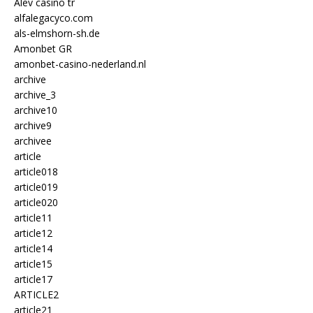
Alev casino tr
alfalegacyco.com
als-elmshorn-sh.de
Amonbet GR
amonbet-casino-nederland.nl
archive
archive_3
archive10
archive9
archivee
article
article018
article019
article020
article11
article12
article14
article15
article17
ARTICLE2
article21