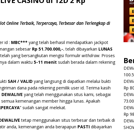
VE CASINO di 12D 2 Rp
Slot Online Terbaik, Terpercaya, Terbesar dan Terlengkap di
r id :
MBC***
yang telah berhasil mendapatkan jackpot
nangan sebesar
Rp
51.700.000
,-.
telah dibayarkan
LUNAS
setelah yang bersangkutan mengisi formulir
withdraw
. Proses
Be
anya dalam waktu
5-11 menit
sudah berada dalam rekening
DEWA
100.
bukti
SAH / VALID
yang langsung di dapatkan melalui bukti
DEWA
giriman dana pada rekening pemilik user id. Terima kasih
Rp 8
a
DEWALIVE
yang telah menggunakan situs kami, sebagai
DEWA
r semua kemenangan member hingga lunas. Apakah
73.0
RPERCAYA
” sudah sangat melekat.
DEWA
Rp 9
DEWALIVE
tetap menggunakan situs terbesar dan terbaik di
DEWA
watir anda, kemenangan anda berapapun
PASTI
dibayarkan
SHOW