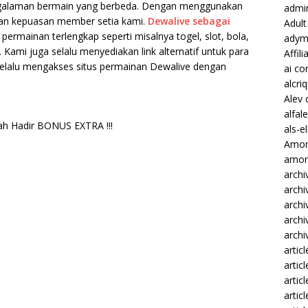
ngalaman bermain yang berbeda. Dengan menggunakan
admi
skan kepuasan member setia kami.
Dewalive sebagai
Adult
 permainan terlengkap seperti misalnya togel, slot, bola,
adym
 Kami juga selalu menyediakan link alternatif untuk para
Affili
elalu mengakses situs permainan Dewalive dengan
ai c
alcri
Alev 
alfa
h Hadir BONUS EXTRA !!!
als-e
Amon
amonb
archi
archi
archi
archi
archi
articl
artic
artic
artic