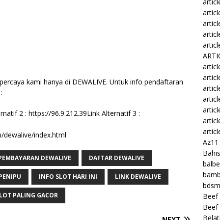
artic
artic
artic
artic
artic
ARTI
artic
artic
erpercaya kami hanya di DEWALIVE. Untuk info pendaftaran
artic
:
artic
artic
rnatif 2 : https://96.9.212.39Link Alternatif 3 :
articl
artic
m/dewalive/index.html
Az11
Bahi
 PEMBAYARAN DEWALIVE
DAFTAR DEWALIVE
balbe
bamb
PENIPU
INFO SLOT HARI INI
LINK DEWALIVE
bdsm
LOT PALING GACOR
Beef 
Beef 
Belat
NEXT