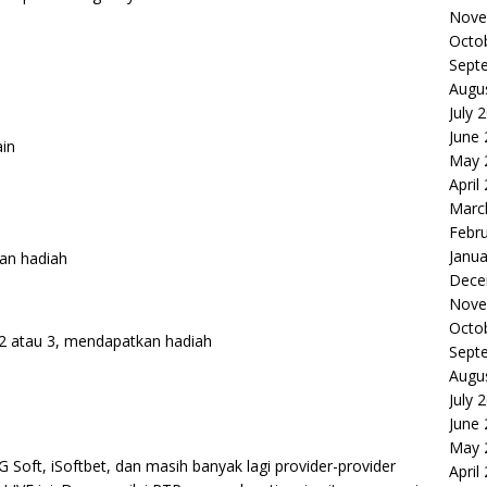
Nove
Octo
Sept
Augu
July 
June
ain
May 
April
Marc
Febr
Janua
kan hadiah
Dece
Nove
Octo
1, 2 atau 3, mendapatkan hadiah
Sept
Augu
July 
June
May 
 Soft, iSoftbet, dan masih banyak lagi provider-provider
April