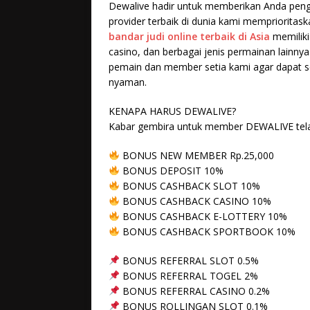
Dewalive hadir untuk memberikan Anda pe
provider terbaik di dunia kami mempriorita
bandar judi online terbaik di Asia
memiliki
casino, dan berbagai jenis permainan lainnya.
pemain dan member setia kami agar dapat s
nyaman.
KENAPA HARUS DEWALIVE?
Kabar gembira untuk member DEWALIVE tela
BONUS NEW MEMBER Rp.25,000
BONUS DEPOSIT 10%
BONUS CASHBACK SLOT 10%
BONUS CASHBACK CASINO 10%
BONUS CASHBACK E-LOTTERY 10%
BONUS CASHBACK SPORTBOOK 10%
BONUS REFERRAL SLOT 0.5%
BONUS REFERRAL TOGEL 2%
BONUS REFERRAL CASINO 0.2%
BONUS ROLLINGAN SLOT 0.1%