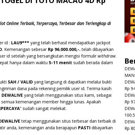
TOGEL DI TOTO MACAU 4D Rp
Slot Online Terbaik, Terpercaya, Terbesar dan Terlengkap di
r id :
LAU9***
yang telah berhasil mendapatkan jackpot
D
. Kemenangan sebesar
Rp
96.000.000
,-.
telah dibayarkan
ser id setelah yang bersangkutan mengisi formulir
withdraw
.
Be
cepat hanya dalam waktu
5-11 menit
sudah berada dalam
DEWA
MANI
bukti
SAH / VALID
yang langsung di dapatkan melalui bukti
DEWA
giriman dana pada rekening pemilik user id. Terima kasih
Rp 9
a
DEWALIVE
yang telah menggunakan situs kami, sebagai
DEWA
r semua kemenangan member hingga lunas. Apakah
Rp 9
RPERCAYA
” sudah sangat melekat.
DEWA
100.
DEWALIVE
tetap menggunakan situs terbesar dan terbaik di
DEWA
watir anda, kemenangan anda berapapun
PASTI
dibayarkan
Rp 8