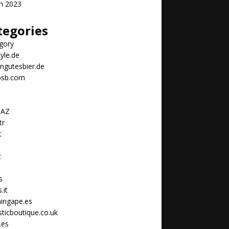
h 2023
tegories
gory
tyle.de
ongutesbier.de
bsb.com
 AZ
tr
t
t
s
.it
ingape.es
ticboutique.co.uk
.es