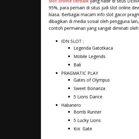
slot online terbaik
yang hadir di situs DEWA
95%, para pemain di situs judi slot online 
biasa. Berbagai macam info slot gacor pragma
dibagikan di media sosial oleh pengguna lai
contoh permainan yang sangat diminati oleh s
IDN SLOT :
Legenda Gatotkaca
Mobile Legends
Bali
PRAGMATIC PLAY
Gates of Olympus
Sweet Bonanza
5 Lions Dance
Habanero
Bomb Runner
5 Lucky Lions
Koi Gate