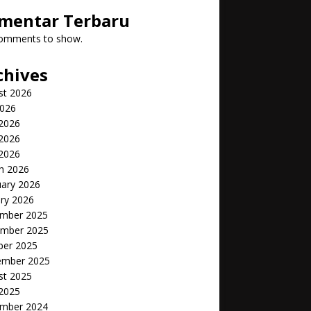
mentar Terbaru
omments to show.
chives
st 2026
2026
 2026
2026
 2026
h 2026
uary 2026
ry 2026
mber 2025
mber 2025
ber 2025
ember 2025
st 2025
 2025
mber 2024