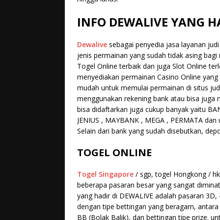
INFO DEWALIVE
YANG H
Dewalive
sebagai penyedia jasa layanan jud
jenis permainan yang sudah tidak asing bagi
Togel Online terbaik dan juga Slot Online ter
menyediakan permainan Casino Online yang 
mudah untuk memulai permainan di situs judi
menggunakan rekening bank atau bisa jug
bisa didaftarkan juga cukup banyak yaitu B
JENIUS , MAYBANK , MEGA , PERMATA dan u
Selain dari bank yang sudah disebutkan, depo
TOGEL ONLINE
Togel Singapore
/ sgp, togel Hongkong / hk
beberapa pasaran besar yang sangat diminati 
yang hadir di DEWALIVE adalah pasaran 3D, 
dengan tipe bettingan yang beragam, antara lai
BB (Bolak Balik), dan bettingan tipe prize. un