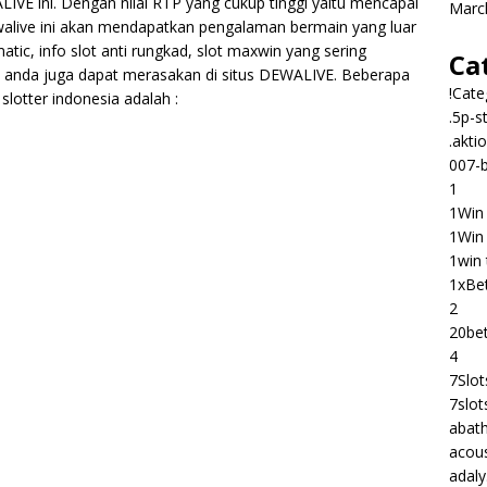
LIVE ini. Dengan nilai RTP yang cukup tinggi yaitu mencapai
Marc
dewalive ini akan mendapatkan pengalaman bermain yang luar
tic, info slot anti rungkad, slot maxwin yang sering
Ca
n, anda juga dapat merasakan di situs DEWALIVE. Beberapa
!Cate
lotter indonesia adalah :
.5p-s
.akti
007-
1
1Win
1Win
1win 
1xBe
2
20be
4
7Slot
7slots
abath
acous
adaly