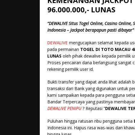
KEMENANGAN JACKPOT 
96.000.000,- LUNAS
“
DEWALIVE
Situs Togel Online, Casino Online, 
Indonesia – Jackpot berapapun pasti dibayar”
DEWALIVE
mengucapkan selamat kepada use
pada permainan
TOGEL DI TOTO MACAU 4
LUNAS
oleh pihak dewalive kepada pemilik u
Proses pencairan dana berlangsung sangat 
rekening pemilik user id.
Bukti transfer yang dapat anda lihat adalah 
transaksi dari Bank yang digunakan untuk pen
kami sampaikan kepada para pengguna seti
Bandar Terpercaya yang pastinya membaya
DEWALIVE
PENIPU
? Reputasi “
DEWALIVE
TE
Puluhan hingga ratusan ribu pengguna setia
Indonesia ini. Hapus rasa was-was dan kha
hingga lunas.