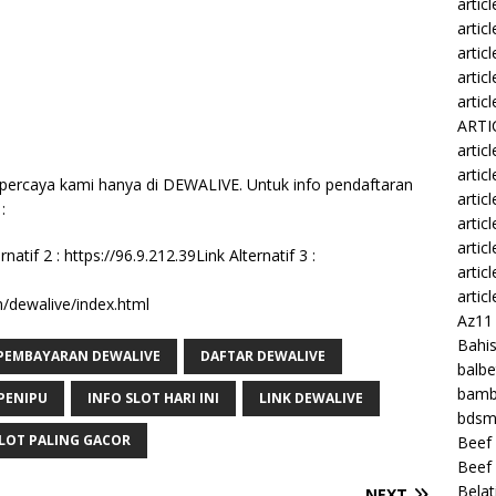
artic
artic
artic
artic
artic
ARTI
artic
artic
erpercaya kami hanya di DEWALIVE. Untuk info pendaftaran
artic
:
artic
artic
rnatif 2 : https://96.9.212.39Link Alternatif 3 :
articl
artic
m/dewalive/index.html
Az11
Bahi
 PEMBAYARAN DEWALIVE
DAFTAR DEWALIVE
balbe
bamb
PENIPU
INFO SLOT HARI INI
LINK DEWALIVE
bdsm
LOT PALING GACOR
Beef 
Beef 
Belat
NEXT