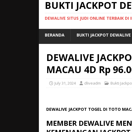
BUKTI JACKPOT D
DEWALIVE SITUS JUDI ONLINE TERBAIK DI
BERANDA
BUKTI JACKPOT DEWALIVE
DEWALIVE JACKPO
MACAU 4D Rp 96.0
July 31, 2024
dliveadm
Bukti Jackp
DEWALIVE JACKPOT TOGEL DI TOTO MACAU
MEMBER DEWALIVE ME