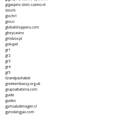
gigaspinz-slots-casino.nl
Giochi
giochi1
gioco
globalshopperu.com
glorycasino
gmsbox.pl
gokspel
gr1
gr2
gr3
gr4
gr5
Grandpashabet
greekembassy.org.uk
grupoaltaterra.com
guide
guides
gymsaludimagen.cl
gyroskingjax.com