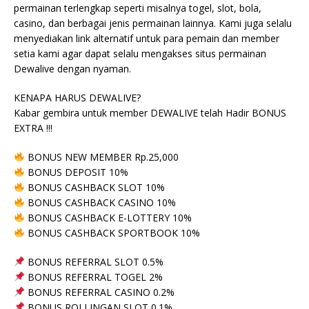
permainan terlengkap seperti misalnya togel, slot, bola,
casino, dan berbagai jenis permainan lainnya. Kami juga selalu
menyediakan link alternatif untuk para pemain dan member
setia kami agar dapat selalu mengakses situs permainan
Dewalive dengan nyaman.
KENAPA HARUS DEWALIVE?
Kabar gembira untuk member DEWALIVE telah Hadir BONUS
EXTRA !!!
BONUS NEW MEMBER Rp.25,000
BONUS DEPOSIT 10%
BONUS CASHBACK SLOT 10%
BONUS CASHBACK CASINO 10%
BONUS CASHBACK E-LOTTERY 10%
BONUS CASHBACK SPORTBOOK 10%
BONUS REFERRAL SLOT 0.5%
BONUS REFERRAL TOGEL 2%
BONUS REFERRAL CASINO 0.2%
BONUS ROLLINGAN SLOT 0.1%