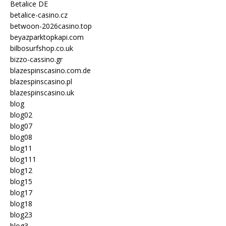
Betalice DE
betalice-casino.cz
betwoon-2026casino.top
beyazparktopkapi.com
bilbosurfshop.co.uk
bizzo-cassino.gr
blazespinscasino.com.de
blazespinscasino.pl
blazespinscasino.uk
blog
blog02
blog07
blog08
blog11
blog111
blog12
blog15
blog17
blog18
blog23
blog3