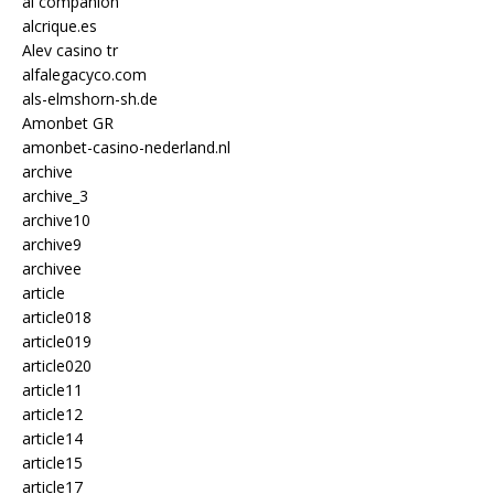
ai companion
alcrique.es
Alev casino tr
alfalegacyco.com
als-elmshorn-sh.de
Amonbet GR
amonbet-casino-nederland.nl
archive
archive_3
archive10
archive9
archivee
article
article018
article019
article020
article11
article12
article14
article15
article17