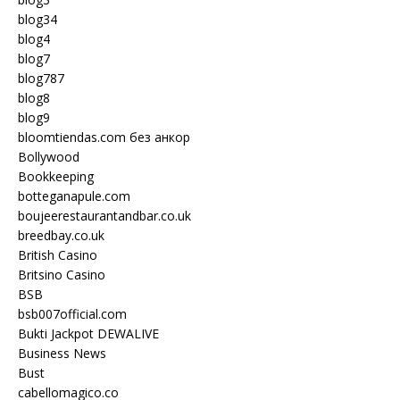
blog34
blog4
blog7
blog787
blog8
blog9
bloomtiendas.com без анкор
Bollywood
Bookkeeping
botteganapule.com
boujeerestaurantandbar.co.uk
breedbay.co.uk
British Casino
Britsino Casino
BSB
bsb007official.com
Bukti Jackpot DEWALIVE
Business News
Bust
cabellomagico.co