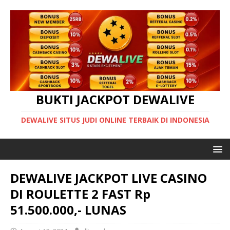
BUKTI JACKPOT DEWALIVE
DEWALIVE SITUS JUDI ONLINE TERBAIK DI INDONESIA
DEWALIVE JACKPOT LIVE CASINO
DI ROULETTE 2 FAST Rp
51.500.000,- LUNAS