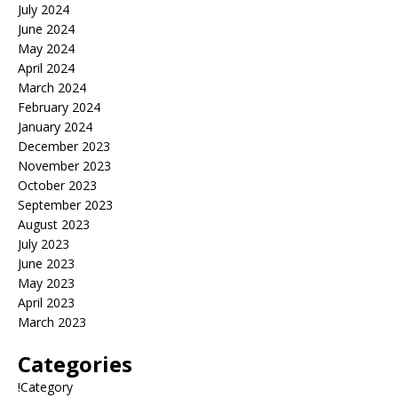
July 2024
June 2024
May 2024
April 2024
March 2024
February 2024
January 2024
December 2023
November 2023
October 2023
September 2023
August 2023
July 2023
June 2023
May 2023
April 2023
March 2023
Categories
!Category