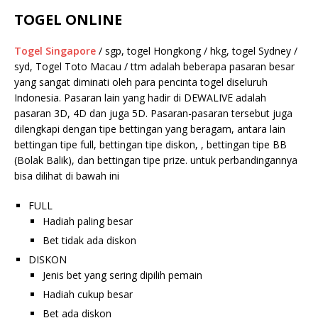
TOGEL ONLINE
Togel Singapore
/ sgp, togel Hongkong / hkg, togel Sydney /
syd, Togel Toto Macau / ttm adalah beberapa pasaran besar
yang sangat diminati oleh para pencinta togel diseluruh
Indonesia. Pasaran lain yang hadir di DEWALIVE adalah
pasaran 3D, 4D dan juga 5D. Pasaran-pasaran tersebut juga
dilengkapi dengan tipe bettingan yang beragam, antara lain
bettingan tipe full, bettingan tipe diskon, , bettingan tipe BB
(Bolak Balik), dan bettingan tipe prize. untuk perbandingannya
bisa dilihat di bawah ini
FULL
Hadiah paling besar
Bet tidak ada diskon
DISKON
Jenis bet yang sering dipilih pemain
Hadiah cukup besar
Bet ada diskon