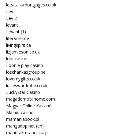
lets-talk-mortgages.co.uk
Lev
Lev 2
levant
Levant (1)
lifecycler.de
livingspirit.ca
lizjamieson.co.uk
lolo casino
Loonie play casino
loschankasgroup.pe
lovemygifts.co.uk
lucieswardrobe.co.uk
LuckyStar Casino
magadomobilhome.com
Magyar Online Kaszinó
Mainio casino
mamaniabook.pl
mangadop.net (en)
manufakturapolska.pl