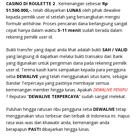
CASINO DI ROULETTE 2
. Kemenangan sebesar
Rp
51.500.000
,-.
telah dibayarkan
LUNAS
oleh pihak dewalive
kepada pemilik user id setelah yang bersangkutan mengisi
formulir
withdraw
. Proses pencairan dana berlangsung sangat
cepat hanya dalam waktu
5-11 menit
sudah berada dalam
rekening pemilik user id.
Bukti transfer yang dapat anda lihat adalah bukti
SAH / VALID
yang langsung di dapatkan melalui bukti transaksi dari Bank
yang digunakan untuk pengiriman dana pada rekening pemilik
user id. Terima kasih kami sampaikan kepada para pengguna
setia
DEWALIVE
yang telah menggunakan situs kami, sebagai
Bandar Terpercaya yang pastinya membayar semua
kemenangan member hingga lunas. Apakah
DEWALIVE
PENIPU
? Reputasi “
DEWALIVE
TERPERCAYA
” sudah sangat melekat.
Puluhan hingga ratusan ribu pengguna setia
DEWALIVE
tetap
menggunakan situs terbesar dan terbaik di Indonesia ini. Hapus
rasa was-was dan khawatir anda, kemenangan anda
berapapun
PASTI
dibayarkan hingga lunas.