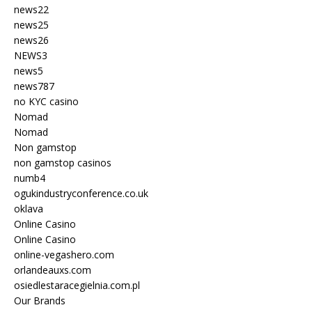
news22
news25
news26
NEWS3
news5
news787
no KYC casino
Nomad
Nomad
Non gamstop
non gamstop casinos
numb4
ogukindustryconference.co.uk
oklava
Online Casino
Online Casino
online-vegashero.com
orlandeauxs.com
osiedlestaracegielnia.com.pl
Our Brands