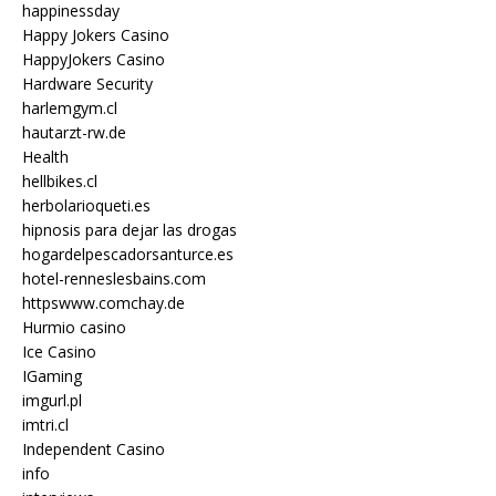
happinessday
Happy Jokers Casino
HappyJokers Casino
Hardware Security
harlemgym.cl
hautarzt-rw.de
Health
hellbikes.cl
herbolarioqueti.es
hipnosis para dejar las drogas
hogardelpescadorsanturce.es
hotel-renneslesbains.com
httpswww.comchay.de
Hurmio casino
Ice Casino
IGaming
imgurl.pl
imtri.cl
Independent Casino
info