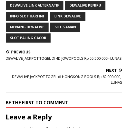
DEWALIVE LINK ALTERNATIF
DEWALIVE PENIPU
INFO SLOT HARI INI
LINK DEWALIVE
MENANG DEWALIVE
SITUS AMAN
SLOT PALING GACOR
PREVIOUS
DEWALIVE JACKPOT TOGEL DI 4D JOWOPOOLS Rp 55.500.000,- LUNAS
NEXT
DEWALIVE JACKPOT TOGEL dI HONGKONG POOLS Rp 62.000.000,-
LUNAS
BE THE FIRST TO COMMENT
Leave a Reply