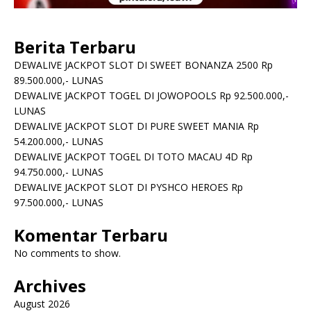
Berita Terbaru
DEWALIVE JACKPOT SLOT DI SWEET BONANZA 2500 Rp
89.500.000,- LUNAS
DEWALIVE JACKPOT TOGEL DI JOWOPOOLS Rp 92.500.000,-
LUNAS
DEWALIVE JACKPOT SLOT DI PURE SWEET MANIA Rp
54.200.000,- LUNAS
DEWALIVE JACKPOT TOGEL DI TOTO MACAU 4D Rp
94.750.000,- LUNAS
DEWALIVE JACKPOT SLOT DI PYSHCO HEROES Rp
97.500.000,- LUNAS
Komentar Terbaru
No comments to show.
Archives
August 2026