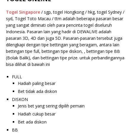
Togel Singapore
/ sgp, togel Hongkong / hkg, togel Sydney /
syd, Togel Toto Macau / ttm adalah beberapa pasaran besar
yang sangat diminati oleh para pencinta togel diseluruh
Indonesia. Pasaran lain yang hadir di DEWALIVE adalah
pasaran 3D, 4D dan juga 5D. Pasaran-pasaran tersebut juga
dilengkapi dengan tipe bettingan yang beragam, antara lain
bettingan tipe full, bettingan tipe diskon, , bettingan tipe BB
(Bolak Balik), dan bettingan tipe prize. untuk perbandingannya
bisa dilihat di bawah ini
FULL
Hadiah paling besar
Bet tidak ada diskon
DISKON
Jenis bet yang sering dipilih pemain
Hadiah cukup besar
Bet ada diskon
BB