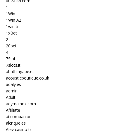
007-bsb.com
1
1Win
1Win AZ
1win tr
1xBet
2
20bet
4
7Slots
7slots.it
abathingape.es
acousticboutique.co.uk
adaly.es
admin
Adult
adymainox.com
Affiliate
ai companion
alcrique.es
Alev casino tr