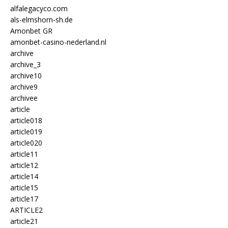
alfalegacyco.com
als-elmshorn-sh.de
Amonbet GR
amonbet-casino-nederland.nl
archive
archive_3
archive10
archive9
archivee
article
article018
article019
article020
article11
article12
article14
article15
article17
ARTICLE2
article21