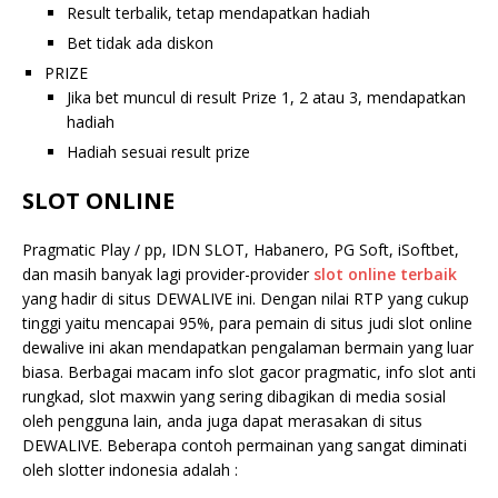
Result terbalik, tetap mendapatkan hadiah
Bet tidak ada diskon
PRIZE
Jika bet muncul di result Prize 1, 2 atau 3, mendapatkan
hadiah
Hadiah sesuai result prize
SLOT ONLINE
Pragmatic Play / pp, IDN SLOT, Habanero, PG Soft, iSoftbet,
dan masih banyak lagi provider-provider
slot online terbaik
yang hadir di situs DEWALIVE ini. Dengan nilai RTP yang cukup
tinggi yaitu mencapai 95%, para pemain di situs judi slot online
dewalive ini akan mendapatkan pengalaman bermain yang luar
biasa. Berbagai macam info slot gacor pragmatic, info slot anti
rungkad, slot maxwin yang sering dibagikan di media sosial
oleh pengguna lain, anda juga dapat merasakan di situs
DEWALIVE. Beberapa contoh permainan yang sangat diminati
oleh slotter indonesia adalah :