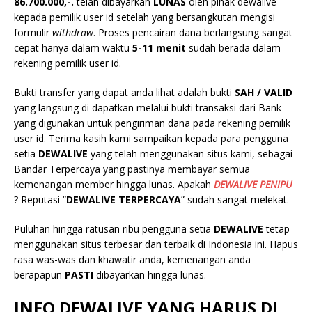
86.700.000
,-.
telah dibayarkan
LUNAS
oleh pihak dewalive
kepada pemilik user id setelah yang bersangkutan mengisi
formulir
withdraw
. Proses pencairan dana berlangsung sangat
cepat hanya dalam waktu
5-11 menit
sudah berada dalam
rekening pemilik user id.
Bukti transfer yang dapat anda lihat adalah bukti
SAH / VALID
yang langsung di dapatkan melalui bukti transaksi dari Bank
yang digunakan untuk pengiriman dana pada rekening pemilik
user id. Terima kasih kami sampaikan kepada para pengguna
setia
DEWALIVE
yang telah menggunakan situs kami, sebagai
Bandar Terpercaya yang pastinya membayar semua
kemenangan member hingga lunas. Apakah
DEWALIVE
PENIPU
? Reputasi “
DEWALIVE
TERPERCAYA
” sudah sangat melekat.
Puluhan hingga ratusan ribu pengguna setia
DEWALIVE
tetap
menggunakan situs terbesar dan terbaik di Indonesia ini. Hapus
rasa was-was dan khawatir anda, kemenangan anda
berapapun
PASTI
dibayarkan hingga lunas.
INFO DEWALIVE
YANG HARUS DI