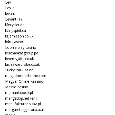
Lev
Lev 2
levant
Levant (1)
lifecycler.de
livingspirit.ca
lizjamieson.co.uk
lolo casino
Loonie play casino
loschankasgroup.pe
lovemygifts.co.uk
lucieswardrobe.co.uk
LuckyStar Casino
magadomobilhome.com
Magyar Online Kaszinó
Mainio casino
mamaniabook.pl
mangadop.net (en)
manufakturapolska.pl
margareteggleton.co.uk