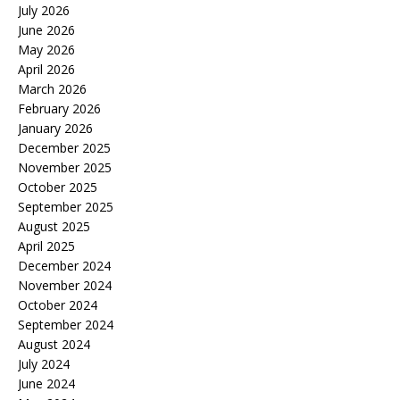
July 2026
June 2026
May 2026
April 2026
March 2026
February 2026
January 2026
December 2025
November 2025
October 2025
September 2025
August 2025
April 2025
December 2024
November 2024
October 2024
September 2024
August 2024
July 2024
June 2024