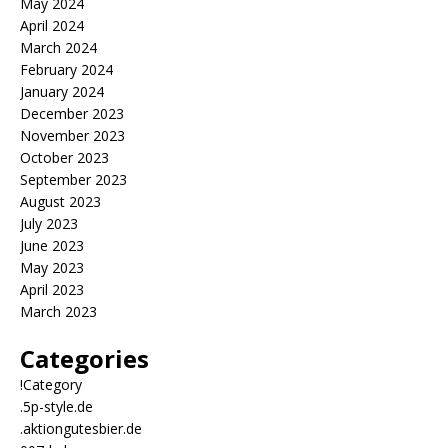
May 2024
April 2024
March 2024
February 2024
January 2024
December 2023
November 2023
October 2023
September 2023
August 2023
July 2023
June 2023
May 2023
April 2023
March 2023
Categories
!Category
.5p-style.de
.aktiongutesbier.de