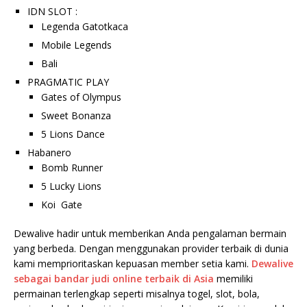
IDN SLOT :
Legenda Gatotkaca
Mobile Legends
Bali
PRAGMATIC PLAY
Gates of Olympus
Sweet Bonanza
5 Lions Dance
Habanero
Bomb Runner
5 Lucky Lions
Koi Gate
Dewalive hadir untuk memberikan Anda pengalaman bermain
yang berbeda. Dengan menggunakan provider terbaik di dunia
kami memprioritaskan kepuasan member setia kami.
Dewalive
sebagai bandar judi online terbaik di Asia
memiliki
permainan terlengkap seperti misalnya togel, slot, bola,