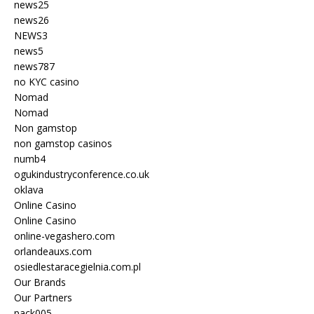
news25
news26
NEWS3
news5
news787
no KYC casino
Nomad
Nomad
Non gamstop
non gamstop casinos
numb4
ogukindustryconference.co.uk
oklava
Online Casino
Online Casino
online-vegashero.com
orlandeauxs.com
osiedlestaracegielnia.com.pl
Our Brands
Our Partners
pack005