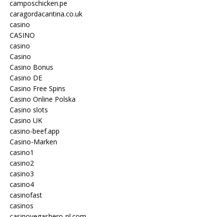
camposchicken.pe
caragordacantina.co.uk
casino
CASINO
casino
Casino
Casino Bonus
Casino DE
Casino Free Spins
Casino Online Polska
Casino slots
Casino UK
casino-beef.app
Casino-Marken
casino1
casino2
casino3
casino4
casinofast
casinos
casinovegashero-nl.com