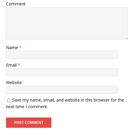
Comment
Name
*
Email
*
Website
Save my name, email, and website in this browser for the
next time I comment.