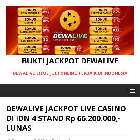
BUKTI JACKPOT DEWALIVE
DEWALIVE SITUS JUDI ONLINE TERBAIK DI INDONESIA
DEWALIVE JACKPOT LIVE CASINO
DI IDN 4 STAND Rp 66.200.000,-
LUNAS