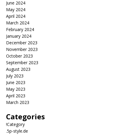
June 2024
May 2024
April 2024
March 2024
February 2024
January 2024
December 2023
November 2023
October 2023
September 2023
August 2023
July 2023
June 2023
May 2023
April 2023
March 2023
Categories
!Category
.5p-style.de