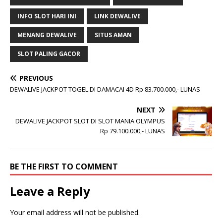
INFO SLOT HARI INI
LINK DEWALIVE
MENANG DEWALIVE
SITUS AMAN
SLOT PALING GACOR
PREVIOUS
DEWALIVE JACKPOT TOGEL DI DAMACAI 4D Rp 83.700.000,- LUNAS
NEXT
DEWALIVE JACKPOT SLOT DI SLOT MANIA OLYMPUS
Rp 79.100.000,- LUNAS
BE THE FIRST TO COMMENT
Leave a Reply
Your email address will not be published.