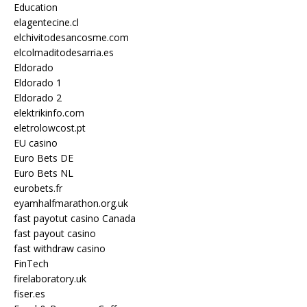
Education
elagentecine.cl
elchivitodesancosme.com
elcolmaditodesarria.es
Eldorado
Eldorado 1
Eldorado 2
elektrikinfo.com
eletrolowcost.pt
EU casino
Euro Bets DE
Euro Bets NL
eurobets.fr
eyamhalfmarathon.org.uk
fast payotut casino Canada
fast payout casino
fast withdraw casino
FinTech
firelaboratory.uk
fiser.es