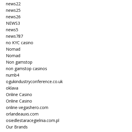
news22
news25
news26
NEWS3
news5
news787
no KYC casino
Nomad
Nomad
Non gamstop
non gamstop casinos
numb4
ogukindustryconference.co.uk
oklava
Online Casino
Online Casino
online-vegashero.com
orlandeauxs.com
osiedlestaracegielnia.com.pl
Our Brands