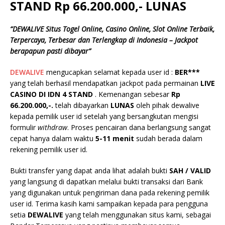
STAND Rp 66.200.000,- LUNAS
“
DEWALIVE
Situs Togel Online, Casino Online, Slot Online Terbaik,
Terpercaya, Terbesar dan Terlengkap di Indonesia – Jackpot
berapapun pasti dibayar”
DEWALIVE
mengucapkan selamat kepada user id :
BER***
yang telah berhasil mendapatkan jackpot pada permainan
LIVE
CASINO DI IDN 4 STAND
. Kemenangan sebesar
Rp
66.200.000,-.
telah dibayarkan
LUNAS
oleh pihak dewalive
kepada pemilik user id setelah yang bersangkutan mengisi
formulir
withdraw
. Proses pencairan dana berlangsung sangat
cepat hanya dalam waktu
5-11 menit
sudah berada dalam
rekening pemilik user id.
Bukti transfer yang dapat anda lihat adalah bukti
SAH / VALID
yang langsung di dapatkan melalui bukti transaksi dari Bank
yang digunakan untuk pengiriman dana pada rekening pemilik
user id. Terima kasih kami sampaikan kepada para pengguna
setia
DEWALIVE
yang telah menggunakan situs kami, sebagai