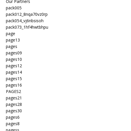
Our Partners
pack005
pack012_8nqa70vz0rp
pack054_vj6nbsisoh
pack073_1hf4hwtbhpu
page
page13
pages
pages09
pages10
pages12
pages14
pages15
pages16
PAGES2
pages21
pages28
pages30
pages6
pages8
pagess