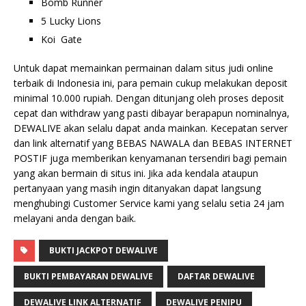
Bomb Runner
5 Lucky Lions
Koi Gate
Untuk dapat memainkan permainan dalam situs judi online
terbaik di Indonesia ini, para pemain cukup melakukan deposit
minimal 10.000 rupiah. Dengan ditunjang oleh proses deposit
cepat dan withdraw yang pasti dibayar berapapun nominalnya,
DEWALIVE akan selalu dapat anda mainkan. Kecepatan server
dan link alternatif yang BEBAS NAWALA dan BEBAS INTERNET
POSTIF juga memberikan kenyamanan tersendiri bagi pemain
yang akan bermain di situs ini. Jika ada kendala ataupun
pertanyaan yang masih ingin ditanyakan dapat langsung
menghubingi Customer Service kami yang selalu setia 24 jam
melayani anda dengan baik.
BUKTI JACKPOT DEWALIVE
BUKTI PEMBAYARAN DEWALIVE
DAFTAR DEWALIVE
DEWALIVE LINK ALTERNATIF
DEWALIVE PENIPU