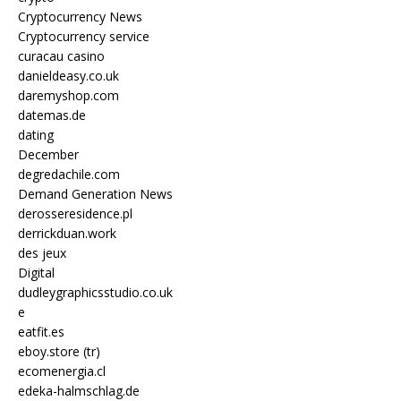
Cryptocurrency News
Cryptocurrency service
curacau casino
danieldeasy.co.uk
daremyshop.com
datemas.de
dating
December
degredachile.com
Demand Generation News
derosseresidence.pl
derrickduan.work
des jeux
Digital
dudleygraphicsstudio.co.uk
e
eatfit.es
eboy.store (tr)
ecomenergia.cl
edeka-halmschlag.de