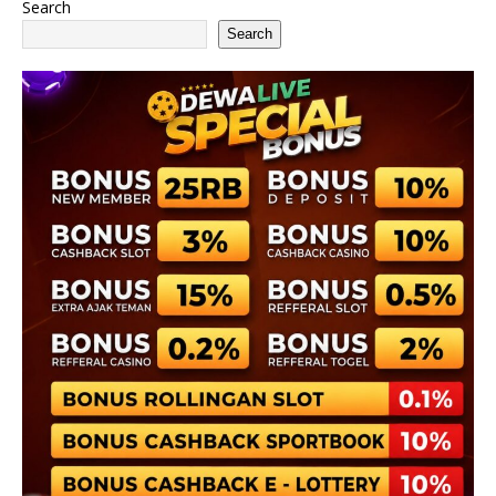
Search
Search