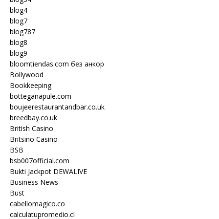
blog4
blog7
blog787
blog8
blog9
bloomtiendas.com без анкор
Bollywood
Bookkeeping
botteganapule.com
boujeerestaurantandbar.co.uk
breedbay.co.uk
British Casino
Britsino Casino
BSB
bsb007official.com
Bukti Jackpot DEWALIVE
Business News
Bust
cabellomagico.co
calculatupromedio.cl