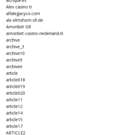
alcrique.es
Alev casino tr
alfalegacyco.com
als-elmshorn-sh.de
Amonbet GR
amonbet-casino-nederland.nl
archive
archive_3
archive10
archive9
archivee
article
article018
article019
article020
article11
article12
article14
article15
article17
ARTICLE2