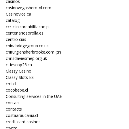
casinos
casinovegashero-nl.com
Casinovice ca
catalog
ccr-clinicareabilitacao.pt
centenariosorolla.es
centro cias
chinabridgegroup.co.uk
chirurgiensherbrooke.com (tr)
chrisdaviesmep.org.uk
citiescop26.ca
Classy Casino
Classy Slots ES
cmi.cl
cocobebe.cl
Consulting services in the UAE
contact
contacts
costaaraucania.cl
credit card casinos
crypto