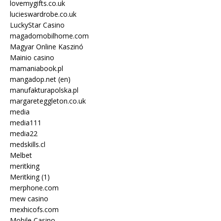
lovemygifts.co.uk
lucieswardrobe.co.uk
LuckyStar Casino
magadomobilhome.com
Magyar Online Kaszinó
Mainio casino
mamaniabook.pl
mangadop.net (en)
manufakturapolska.pl
margareteggleton.co.uk
media
media111
media22
medskills.cl
Melbet
meritking
Meritking (1)
merphone.com
mew casino
mexhicofs.com
Mobile Casino