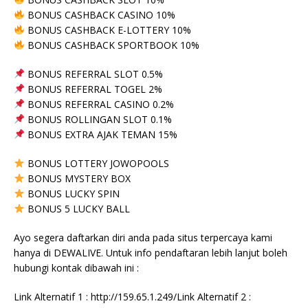
BONUS CASHBACK CASINO 10%
BONUS CASHBACK E-LOTTERY 10%
BONUS CASHBACK SPORTBOOK 10%
BONUS REFERRAL SLOT 0.5%
BONUS REFERRAL TOGEL 2%
BONUS REFERRAL CASINO 0.2%
BONUS ROLLINGAN SLOT 0.1%
BONUS EXTRA AJAK TEMAN 15%
BONUS LOTTERY JOWOPOOLS
BONUS MYSTERY BOX
BONUS LUCKY SPIN
BONUS 5 LUCKY BALL
Ayo segera daftarkan diri anda pada situs terpercaya kami
hanya di DEWALIVE. Untuk info pendaftaran lebih lanjut boleh
hubungi kontak dibawah ini :
Link Alternatif 1 : http://159.65.1.249/Link Alternatif 2 :