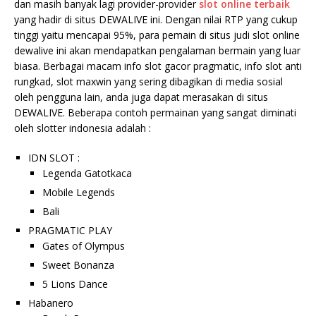
dan masih banyak lagi provider-provider
slot online terbaik
yang hadir di situs DEWALIVE ini. Dengan nilai RTP yang cukup
tinggi yaitu mencapai 95%, para pemain di situs judi slot online
dewalive ini akan mendapatkan pengalaman bermain yang luar
biasa. Berbagai macam info slot gacor pragmatic, info slot anti
rungkad, slot maxwin yang sering dibagikan di media sosial
oleh pengguna lain, anda juga dapat merasakan di situs
DEWALIVE. Beberapa contoh permainan yang sangat diminati
oleh slotter indonesia adalah :
IDN SLOT :
Legenda Gatotkaca
Mobile Legends
Bali
PRAGMATIC PLAY
Gates of Olympus
Sweet Bonanza
5 Lions Dance
Habanero