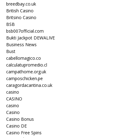
breedbay.co.uk
British Casino
Britsino Casino
BSB
bsb007official.com
Bukti Jackpot DEWALIVE
Business News
Bust
cabellomagico.co
calculatupromedio.cl
campathome.org.uk
camposchicken.pe
caragordacantina.co.uk
casino
CASINO
casino
Casino
Casino Bonus
Casino DE
Casino Free Spins