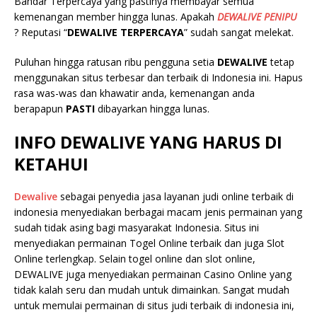
Bandar Terpercaya yang pastinya membayar semua
kemenangan member hingga lunas. Apakah
DEWALIVE
PENIPU
? Reputasi “
DEWALIVE
TERPERCAYA
” sudah sangat melekat.
Puluhan hingga ratusan ribu pengguna setia
DEWALIVE
tetap
menggunakan situs terbesar dan terbaik di Indonesia ini. Hapus
rasa was-was dan khawatir anda, kemenangan anda
berapapun
PASTI
dibayarkan hingga lunas.
INFO DEWALIVE
YANG HARUS DI
KETAHUI
Dewalive
sebagai penyedia jasa layanan judi online terbaik di
indonesia menyediakan berbagai macam jenis permainan yang
sudah tidak asing bagi masyarakat Indonesia. Situs ini
menyediakan permainan Togel Online terbaik dan juga Slot
Online terlengkap. Selain togel online dan slot online,
DEWALIVE juga menyediakan permainan Casino Online yang
tidak kalah seru dan mudah untuk dimainkan. Sangat mudah
untuk memulai permainan di situs judi terbaik di indonesia ini,