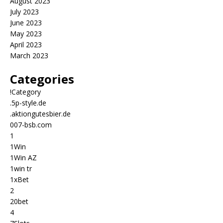
August 2023
July 2023
June 2023
May 2023
April 2023
March 2023
Categories
!Category
.5p-style.de
.aktiongutesbier.de
007-bsb.com
1
1Win
1Win AZ
1win tr
1xBet
2
20bet
4