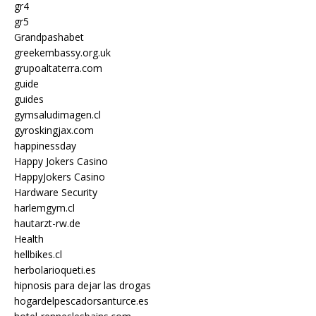
gr4
gr5
Grandpashabet
greekembassy.org.uk
grupoaltaterra.com
guide
guides
gymsaludimagen.cl
gyroskingjax.com
happinessday
Happy Jokers Casino
HappyJokers Casino
Hardware Security
harlemgym.cl
hautarzt-rw.de
Health
hellbikes.cl
herbolarioqueti.es
hipnosis para dejar las drogas
hogardelpescadorsanturce.es