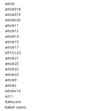
article
article018
article019
article020
article11
article12
article14
article15
article17
ARTICLE2
article21
article23
article32
article33
article9
articles
articles14
Az11
Bahiscom
balbet casino