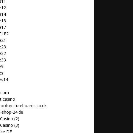
le11
le12
le14
le15
le17
CLE2
le21
le23
le32
le33
le9
es
les14
scom
t casino
oofurnitureboards.co.uk
-shop-24.de
Casino (2)
Casino (3)
ice DE