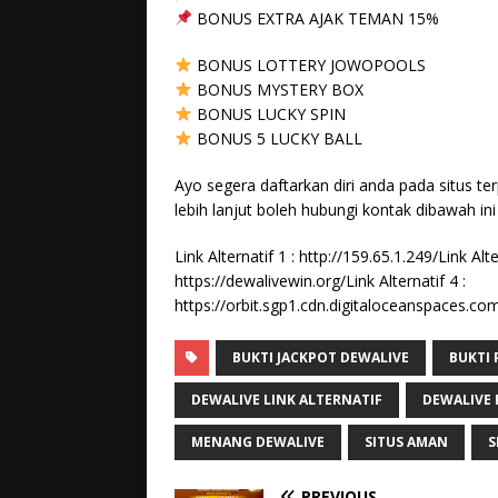
BONUS EXTRA AJAK TEMAN 15%
BONUS LOTTERY JOWOPOOLS
BONUS MYSTERY BOX
BONUS LUCKY SPIN
BONUS 5 LUCKY BALL
Ayo segera daftarkan diri anda pada situs t
lebih lanjut boleh hubungi kontak dibawah ini 
Link Alternatif 1 : http://159.65.1.249/Link Alte
https://dewalivewin.org/Link Alternatif 4 :
https://orbit.sgp1.cdn.digitaloceanspaces.co
BUKTI JACKPOT DEWALIVE
BUKTI
DEWALIVE LINK ALTERNATIF
DEWALIVE 
MENANG DEWALIVE
SITUS AMAN
S
PREVIOUS