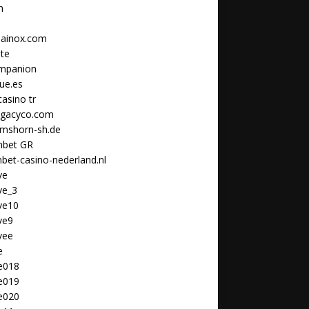
n
ainox.com
ate
ompanion
que.es
casino tr
legacyco.com
lmshorn-sh.de
bet GR
et-casino-nederland.nl
ve
ve_3
ve10
ve9
vee
e
le018
le019
le020