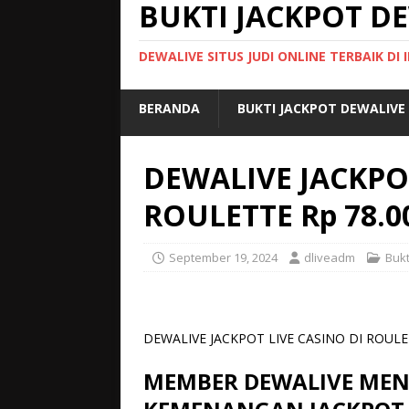
BUKTI JACKPOT D
DEWALIVE SITUS JUDI ONLINE TERBAIK DI
BERANDA
BUKTI JACKPOT DEWALIVE
DEWALIVE JACKPOT
ROULETTE Rp 78.0
September 19, 2024
dliveadm
Bukt
DEWALIVE JACKPOT LIVE CASINO DI ROULET
MEMBER DEWALIVE ME