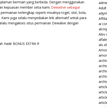
ngalaman bermain yang berbeda. Dengan menggunakan
admi
skan kepuasan member setia kami.
Dewalive sebagai
Adult
 permainan terlengkap seperti misalnya togel, slot, bola,
adym
 Kami juga selalu menyediakan link alternatif untuk para
Affili
elalu mengakses situs permainan Dewalive dengan
ai c
alcri
Alev 
alfa
h Hadir BONUS EXTRA !!!
als-e
Amon
amonb
archi
archi
archi
archi
archi
articl
artic
artic
artic