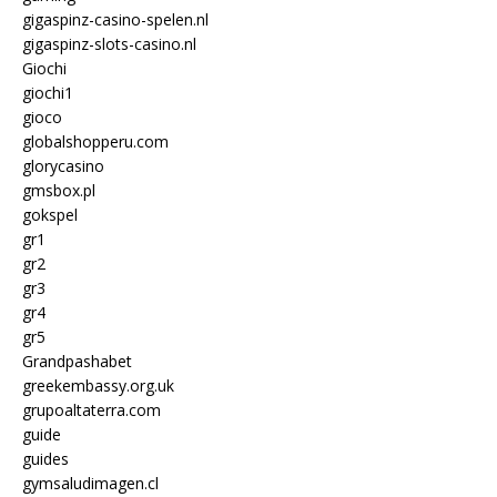
gigaspinz-casino-spelen.nl
gigaspinz-slots-casino.nl
Giochi
giochi1
gioco
globalshopperu.com
glorycasino
gmsbox.pl
gokspel
gr1
gr2
gr3
gr4
gr5
Grandpashabet
greekembassy.org.uk
grupoaltaterra.com
guide
guides
gymsaludimagen.cl