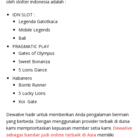
oleh slotter indonesia adalah :
IDN SLOT :
Legenda Gatotkaca
Mobile Legends
Bali
PRAGMATIC PLAY
Gates of Olympus
Sweet Bonanza
5 Lions Dance
Habanero
Bomb Runner
5 Lucky Lions
Koi Gate
Dewalive hadir untuk memberikan Anda pengalaman bermain
yang berbeda. Dengan menggunakan provider terbaik di dunia
kami memprioritaskan kepuasan member setia kami.
Dewalive
sebagai bandar judi online terbaik di Asia
memiliki