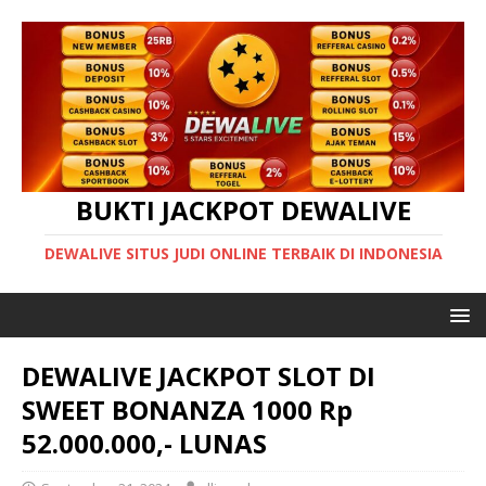
BUKTI JACKPOT DEWALIVE
DEWALIVE SITUS JUDI ONLINE TERBAIK DI INDONESIA
DEWALIVE JACKPOT SLOT DI
SWEET BONANZA 1000 Rp
52.000.000,- LUNAS