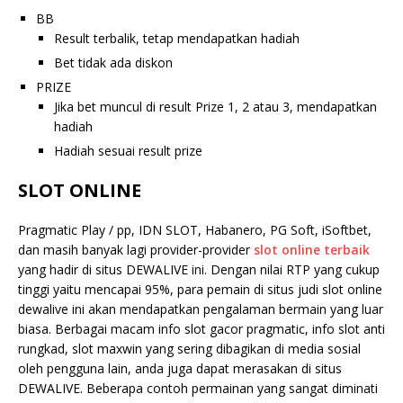
BB
Result terbalik, tetap mendapatkan hadiah
Bet tidak ada diskon
PRIZE
Jika bet muncul di result Prize 1, 2 atau 3, mendapatkan
hadiah
Hadiah sesuai result prize
SLOT ONLINE
Pragmatic Play / pp, IDN SLOT, Habanero, PG Soft, iSoftbet,
dan masih banyak lagi provider-provider
slot online terbaik
yang hadir di situs DEWALIVE ini. Dengan nilai RTP yang cukup
tinggi yaitu mencapai 95%, para pemain di situs judi slot online
dewalive ini akan mendapatkan pengalaman bermain yang luar
biasa. Berbagai macam info slot gacor pragmatic, info slot anti
rungkad, slot maxwin yang sering dibagikan di media sosial
oleh pengguna lain, anda juga dapat merasakan di situs
DEWALIVE. Beberapa contoh permainan yang sangat diminati