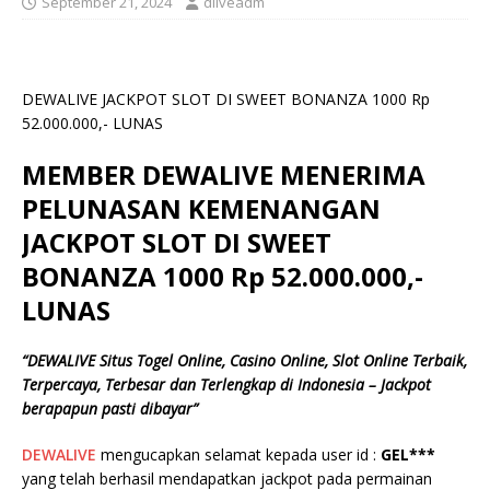
September 21, 2024
dliveadm
DEWALIVE JACKPOT SLOT DI SWEET BONANZA 1000 Rp
52.000.000,- LUNAS
MEMBER DEWALIVE MENERIMA
PELUNASAN KEMENANGAN
JACKPOT SLOT DI SWEET
BONANZA 1000 Rp 52.000.000,-
LUNAS
“
DEWALIVE
Situs Togel Online, Casino Online, Slot Online Terbaik,
Terpercaya, Terbesar dan Terlengkap di Indonesia – Jackpot
berapapun pasti dibayar”
DEWALIVE
mengucapkan selamat kepada user id :
GEL***
yang telah berhasil mendapatkan jackpot pada permainan