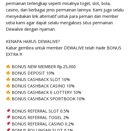
permainan terlengkap seperti misalnya togel, slot, bola,
casino, dan berbagai jenis permainan lainnya. Kami juga selalu
menyediakan link alternatif untuk para pemain dan member
setia kami agar dapat selalu mengakses situs permainan
Dewalive dengan nyaman.
KENAPA HARUS DEWALIVE?
Kabar gembira untuk member DEWALIVE telah Hadir BONUS
EXTRA !!!
BONUS NEW MEMBER Rp.25,000
BONUS DEPOSIT 10%
BONUS CASHBACK SLOT 10%
BONUS CASHBACK CASINO 10%
BONUS CASHBACK E-LOTTERY 10%
BONUS CASHBACK SPORTBOOK 10%
BONUS REFERRAL SLOT 0.5%
BONUS REFERRAL TOGEL 2%
BONUS REFERRAL CASINO 0.2%
BONUS ROLLINGAN SLOT 0.1%