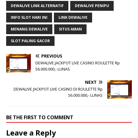
DEWALIVE LINK ALTERNATIF
DEWALIVE PENIPU
INFO SLOT HARI INI
LINK DEWALIVE
MENANG DEWALIVE
SITUS AMAN
SLOT PALING GACOR
PREVIOUS
DEWALIVE JACKPOT LIVE CASINO ROULETTE Rp
56.000.000,- LUNAS
NEXT
DEWALIVE JACKPOT LIVE CASINO DI ROULETTE Rp
56.000.000,- LUNAS
BE THE FIRST TO COMMENT
Leave a Reply