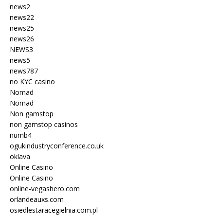
news2
news22
news25
news26
NEWS3
news5
news787
no KYC casino
Nomad
Nomad
Non gamstop
non gamstop casinos
numb4
ogukindustryconference.co.uk
oklava
Online Casino
Online Casino
online-vegashero.com
orlandeauxs.com
osiedlestaracegielnia.com.pl