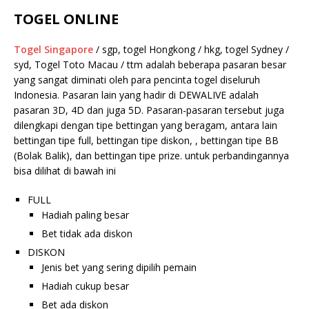
TOGEL ONLINE
Togel Singapore
/ sgp, togel Hongkong / hkg, togel Sydney /
syd, Togel Toto Macau / ttm adalah beberapa pasaran besar
yang sangat diminati oleh para pencinta togel diseluruh
Indonesia. Pasaran lain yang hadir di DEWALIVE adalah
pasaran 3D, 4D dan juga 5D. Pasaran-pasaran tersebut juga
dilengkapi dengan tipe bettingan yang beragam, antara lain
bettingan tipe full, bettingan tipe diskon, , bettingan tipe BB
(Bolak Balik), dan bettingan tipe prize. untuk perbandingannya
bisa dilihat di bawah ini
FULL
Hadiah paling besar
Bet tidak ada diskon
DISKON
Jenis bet yang sering dipilih pemain
Hadiah cukup besar
Bet ada diskon