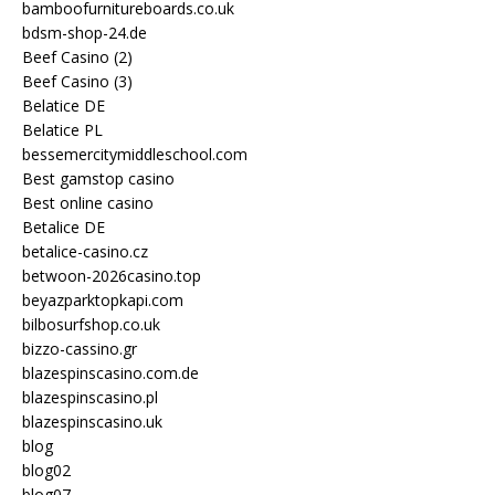
bamboofurnitureboards.co.uk
bdsm-shop-24.de
Beef Casino (2)
Beef Casino (3)
Belatice DE
Belatice PL
bessemercitymiddleschool.com
Best gamstop casino
Best online casino
Betalice DE
betalice-casino.cz
betwoon-2026casino.top
beyazparktopkapi.com
bilbosurfshop.co.uk
bizzo-cassino.gr
blazespinscasino.com.de
blazespinscasino.pl
blazespinscasino.uk
blog
blog02
blog07