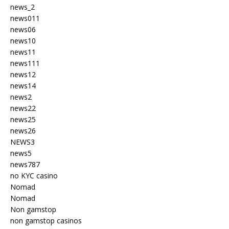
news_2
news011
news06
news10
news11
news111
news12
news14
news2
news22
news25
news26
NEWS3
news5
news787
no KYC casino
Nomad
Nomad
Non gamstop
non gamstop casinos