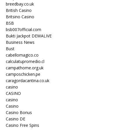
breedbay.co.uk
British Casino
Britsino Casino
BSB
bsb007official.com
Bukti Jackpot DEWALIVE
Business News
Bust
cabellomagico.co
calculatupromedio.cl
campathome.org.uk
camposchicken.pe
caragordacantina.co.uk
casino
CASINO
casino
Casino
Casino Bonus
Casino DE
Casino Free Spins