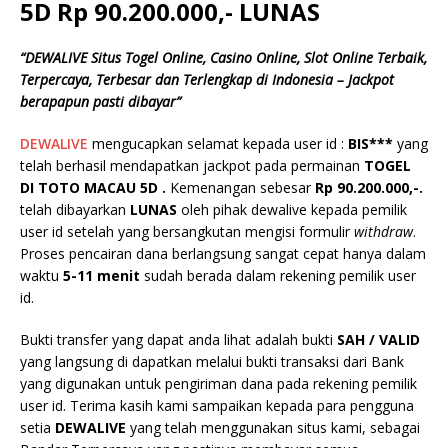
5D Rp 90.200.000,- LUNAS
“
DEWALIVE
Situs Togel Online, Casino Online, Slot Online Terbaik,
Terpercaya, Terbesar dan Terlengkap di Indonesia – Jackpot
berapapun pasti dibayar”
DEWALIVE
mengucapkan selamat kepada user id :
BIS***
yang
telah berhasil mendapatkan jackpot pada permainan
TOGEL
DI TOTO MACAU 5D .
Kemenangan sebesar
Rp
90.200.000
,-.
telah dibayarkan
LUNAS
oleh pihak dewalive kepada pemilik
user id setelah yang bersangkutan mengisi formulir
withdraw
.
Proses pencairan dana berlangsung sangat cepat hanya dalam
waktu
5-11 menit
sudah berada dalam rekening pemilik user
id.
Bukti transfer yang dapat anda lihat adalah bukti
SAH / VALID
yang langsung di dapatkan melalui bukti transaksi dari Bank
yang digunakan untuk pengiriman dana pada rekening pemilik
user id. Terima kasih kami sampaikan kepada para pengguna
setia
DEWALIVE
yang telah menggunakan situs kami, sebagai