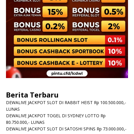
Berita Terbaru
DEWALIVE JACKPOT SLOT DI RABBIT HEIST Rp 100.500.000,-
LUNAS
DEWALIVE JACKPOT TOGEL DI SYDNEY LOTTO Rp
80.750.000,- LUNAS
DEWALIVE JACKPOT SLOT DI SATOSHI SPINS Rp 73.000.000,-