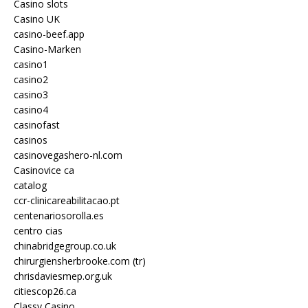
Casino slots
Casino UK
casino-beef.app
Casino-Marken
casino1
casino2
casino3
casino4
casinofast
casinos
casinovegashero-nl.com
Casinovice ca
catalog
ccr-clinicareabilitacao.pt
centenariosorolla.es
centro cias
chinabridgegroup.co.uk
chirurgiensherbrooke.com (tr)
chrisdaviesmep.org.uk
citiescop26.ca
Classy Casino