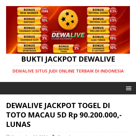
BUKTI JACKPOT DEWALIVE
DEWALIVE SITUS JUDI ONLINE TERBAIK DI INDONESIA
DEWALIVE JACKPOT TOGEL DI
TOTO MACAU 5D Rp 90.200.000,-
LUNAS