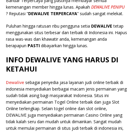
Bandar Terpercaya yang pastinya membayar semua
kemenangan member hingga lunas. Apakah
DEWALIVE
PENIPU
? Reputasi “
DEWALIVE
TERPERCAYA
” sudah sangat melekat.
Puluhan hingga ratusan ribu pengguna setia
DEWALIVE
tetap
menggunakan situs terbesar dan terbaik di Indonesia ini. Hapus
rasa was-was dan khawatir anda, kemenangan anda
berapapun
PASTI
dibayarkan hingga lunas.
INFO DEWALIVE
YANG HARUS DI
KETAHUI
Dewalive
sebagai penyedia jasa layanan judi online terbaik di
indonesia menyediakan berbagai macam jenis permainan yang
sudah tidak asing bagi masyarakat Indonesia. Situs ini
menyediakan permainan Togel Online terbaik dan juga Slot
Online terlengkap. Selain togel online dan slot online,
DEWALIVE juga menyediakan permainan Casino Online yang
tidak kalah seru dan mudah untuk dimainkan. Sangat mudah
untuk memulai permainan di situs judi terbaik di indonesia ini,