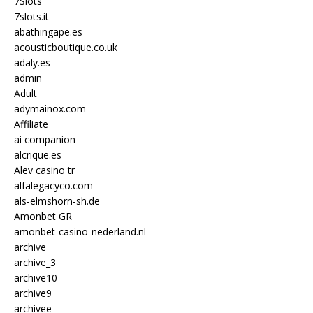
7Slots
7slots.it
abathingape.es
acousticboutique.co.uk
adaly.es
admin
Adult
adymainox.com
Affiliate
ai companion
alcrique.es
Alev casino tr
alfalegacyco.com
als-elmshorn-sh.de
Amonbet GR
amonbet-casino-nederland.nl
archive
archive_3
archive10
archive9
archivee