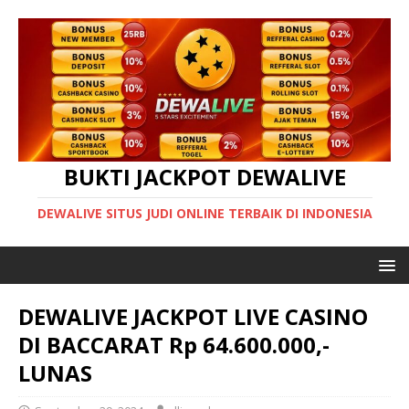
BUKTI JACKPOT DEWALIVE
DEWALIVE SITUS JUDI ONLINE TERBAIK DI INDONESIA
DEWALIVE JACKPOT LIVE CASINO
DI BACCARAT Rp 64.600.000,-
LUNAS