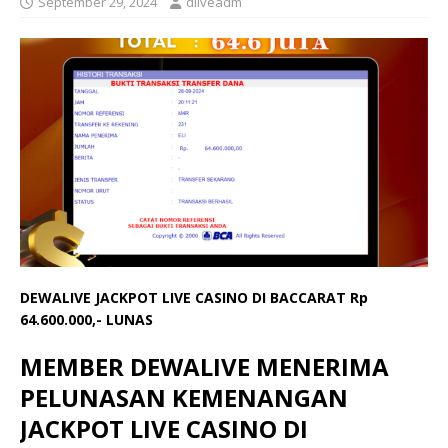
September 29, 2024
dliveadm
DEWALIVE JACKPOT LIVE CASINO DI BACCARAT Rp
64.600.000,- LUNAS
MEMBER DEWALIVE MENERIMA
PELUNASAN KEMENANGAN
JACKPOT LIVE CASINO DI