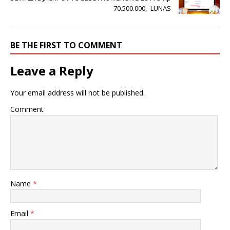
70.500.000,- LUNAS
BE THE FIRST TO COMMENT
Leave a Reply
Your email address will not be published.
Comment
Name
*
Email
*