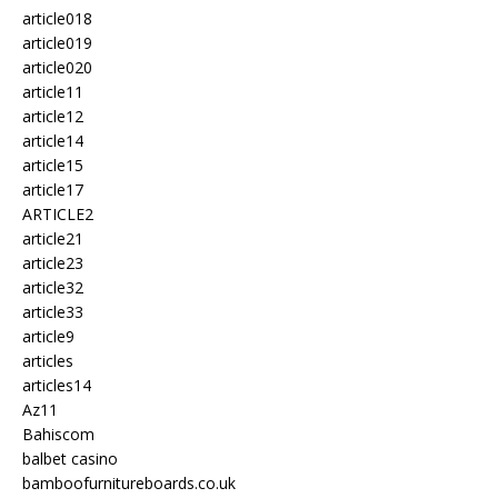
article018
article019
article020
article11
article12
article14
article15
article17
ARTICLE2
article21
article23
article32
article33
article9
articles
articles14
Az11
Bahiscom
balbet casino
bamboofurnitureboards.co.uk