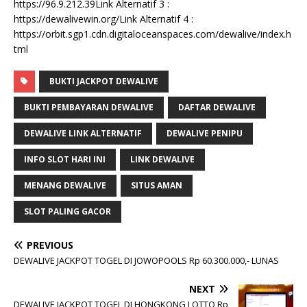
https://96.9.212.39Link Alternatif 3 :
https://dewalivewin.org/Link Alternatif 4 :
https://orbit.sgp1.cdn.digitaloceanspaces.com/dewalive/index.h
tml
BUKTI JACKPOT DEWALIVE
BUKTI PEMBAYARAN DEWALIVE
DAFTAR DEWALIVE
DEWALIVE LINK ALTERNATIF
DEWALIVE PENIPU
INFO SLOT HARI INI
LINK DEWALIVE
MENANG DEWALIVE
SITUS AMAN
SLOT PALING GACOR
PREVIOUS
DEWALIVE JACKPOT TOGEL DI JOWOPOOLS Rp 60.300.000,- LUNAS
NEXT
DEWALIVE JACKPOT TOGEL DI HONGKONG LOTTO Rp