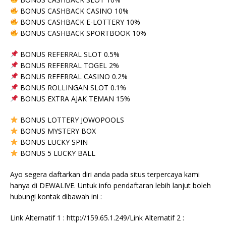
BONUS CASHBACK CASINO 10%
BONUS CASHBACK E-LOTTERY 10%
BONUS CASHBACK SPORTBOOK 10%
BONUS REFERRAL SLOT 0.5%
BONUS REFERRAL TOGEL 2%
BONUS REFERRAL CASINO 0.2%
BONUS ROLLINGAN SLOT 0.1%
BONUS EXTRA AJAK TEMAN 15%
BONUS LOTTERY JOWOPOOLS
BONUS MYSTERY BOX
BONUS LUCKY SPIN
BONUS 5 LUCKY BALL
Ayo segera daftarkan diri anda pada situs terpercaya kami
hanya di DEWALIVE. Untuk info pendaftaran lebih lanjut boleh
hubungi kontak dibawah ini :
Link Alternatif 1 : http://159.65.1.249/Link Alternatif 2 :