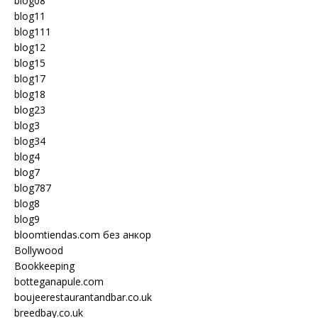
blog08
blog11
blog111
blog12
blog15
blog17
blog18
blog23
blog3
blog34
blog4
blog7
blog787
blog8
blog9
bloomtiendas.com без анкор
Bollywood
Bookkeeping
botteganapule.com
boujeerestaurantandbar.co.uk
breedbay.co.uk