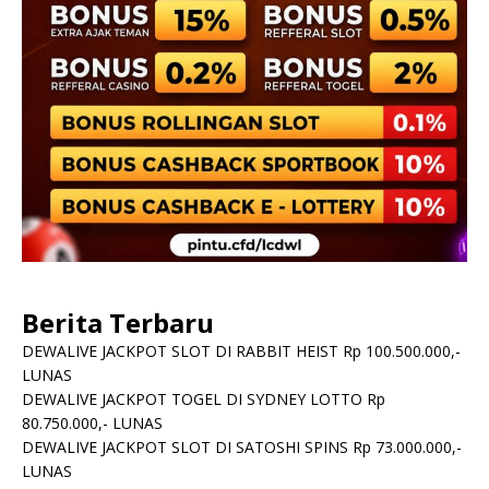
Berita Terbaru
DEWALIVE JACKPOT SLOT DI RABBIT HEIST Rp 100.500.000,-
LUNAS
DEWALIVE JACKPOT TOGEL DI SYDNEY LOTTO Rp
80.750.000,- LUNAS
DEWALIVE JACKPOT SLOT DI SATOSHI SPINS Rp 73.000.000,-
LUNAS