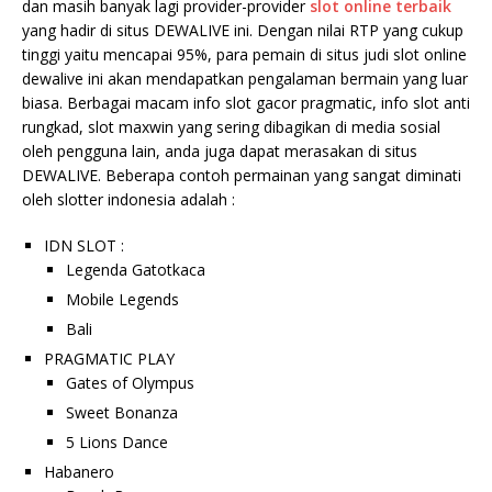
dan masih banyak lagi provider-provider
slot online terbaik
yang hadir di situs DEWALIVE ini. Dengan nilai RTP yang cukup
tinggi yaitu mencapai 95%, para pemain di situs judi slot online
dewalive ini akan mendapatkan pengalaman bermain yang luar
biasa. Berbagai macam info slot gacor pragmatic, info slot anti
rungkad, slot maxwin yang sering dibagikan di media sosial
oleh pengguna lain, anda juga dapat merasakan di situs
DEWALIVE. Beberapa contoh permainan yang sangat diminati
oleh slotter indonesia adalah :
IDN SLOT :
Legenda Gatotkaca
Mobile Legends
Bali
PRAGMATIC PLAY
Gates of Olympus
Sweet Bonanza
5 Lions Dance
Habanero