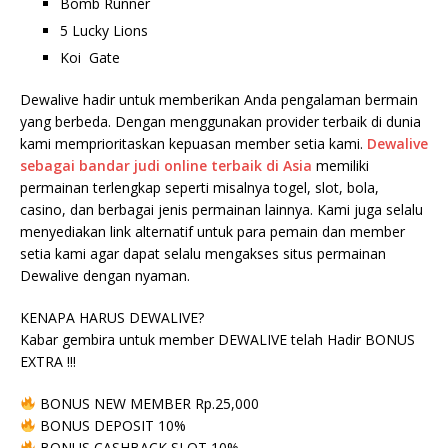
Bomb Runner
5 Lucky Lions
Koi Gate
Dewalive hadir untuk memberikan Anda pengalaman bermain
yang berbeda. Dengan menggunakan provider terbaik di dunia
kami memprioritaskan kepuasan member setia kami.
Dewalive
sebagai bandar judi online terbaik di Asia
memiliki
permainan terlengkap seperti misalnya togel, slot, bola,
casino, dan berbagai jenis permainan lainnya. Kami juga selalu
menyediakan link alternatif untuk para pemain dan member
setia kami agar dapat selalu mengakses situs permainan
Dewalive dengan nyaman.
KENAPA HARUS DEWALIVE?
Kabar gembira untuk member DEWALIVE telah Hadir BONUS
EXTRA !!!
BONUS NEW MEMBER Rp.25,000
BONUS DEPOSIT 10%
BONUS CASHBACK SLOT 10%