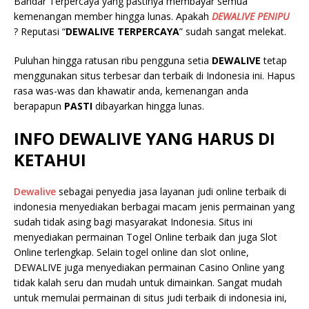
Bandar Terpercaya yang pastinya membayar semua
kemenangan member hingga lunas. Apakah
DEWALIVE
PENIPU
? Reputasi “
DEWALIVE
TERPERCAYA
” sudah sangat melekat.
Puluhan hingga ratusan ribu pengguna setia
DEWALIVE
tetap
menggunakan situs terbesar dan terbaik di Indonesia ini. Hapus
rasa was-was dan khawatir anda, kemenangan anda
berapapun
PASTI
dibayarkan hingga lunas.
INFO DEWALIVE
YANG HARUS DI
KETAHUI
Dewalive
sebagai penyedia jasa layanan judi online terbaik di
indonesia menyediakan berbagai macam jenis permainan yang
sudah tidak asing bagi masyarakat Indonesia. Situs ini
menyediakan permainan Togel Online terbaik dan juga Slot
Online terlengkap. Selain togel online dan slot online,
DEWALIVE juga menyediakan permainan Casino Online yang
tidak kalah seru dan mudah untuk dimainkan. Sangat mudah
untuk memulai permainan di situs judi terbaik di indonesia ini,