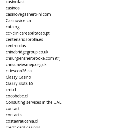
casinofast
casinos
casinovegashero-nl.com
Casinovice ca
catalog
ccr-clinicareabilitacao.pt
centenariosorolla.es
centro cias
chinabridgegroup.co.uk
chirurgiensherbrooke.com (tr)
chrisdaviesmep.org.uk
citiescop26.ca
Classy Casino
Classy Slots ES
cmi.cl
cocobebe.cl
Consulting services in the UAE
contact
contacts
costaaraucania.cl
credit card casinos