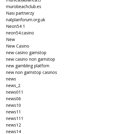
murobeachclub.es
Nasi partnerzy
natplanforum.org.uk
Neon54 1
neon54.casino
New
New Casino
new casino gamstop
new casino non gamstop
new gambling platfom
new non gamstop casinos
news
news_2
news011
news06
news10
news11
news111
news12
news14