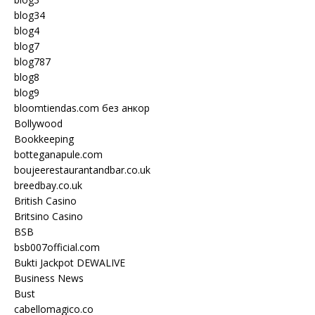
blog34
blog4
blog7
blog787
blog8
blog9
bloomtiendas.com без анкор
Bollywood
Bookkeeping
botteganapule.com
boujeerestaurantandbar.co.uk
breedbay.co.uk
British Casino
Britsino Casino
BSB
bsb007official.com
Bukti Jackpot DEWALIVE
Business News
Bust
cabellomagico.co