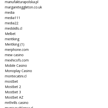
manufakturapolska.pl
margareteggleton.co.uk
media
media111
media22
medskills.cl
Melbet
meritking
Meritking (1)
merphone.com
mew casino
mexhicofs.com
Mobile Casino
Monoplay Casino
montecatini.cl
mostbet
Mostbet 2
Mostbet 3
Mostbet AZ
mrthrills casino
municasablanca.cl