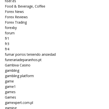
fiser.es
Food & Beverage, Coffee
Forex News
Forex Reviews
Forex Trading
forexby
forum
fr1
fr3
fr4
fumar porros teniendo ansiedad
funerariadeparanhos.pt
Gambiva Casino
gambling
gambling platform
game
game1
games
Games
gamexpert.com.pl
gaming