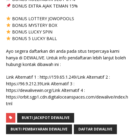
BONUS EXTRA AJAK TEMAN 15%
BONUS LOTTERY JOWOPOOLS
BONUS MYSTERY BOX
BONUS LUCKY SPIN
BONUS 5 LUCKY BALL
Ayo segera daftarkan diri anda pada situs terpercaya kami
hanya di DEWALIVE. Untuk info pendaftaran lebih lanjut boleh
hubungi kontak dibawah ini :
Link Alternatif 1 : http://159.65.1.249/Link Alternatif 2 :
https://96.9.212.39Link Alternatif 3 :
https://dewalivewin.org/Link Alternatif 4 :
https://orbit.sgp1.cdn.digitaloceanspaces.com/dewalive/index.h
tml
BUKTI JACKPOT DEWALIVE
BUKTI PEMBAYARAN DEWALIVE
DAFTAR DEWALIVE