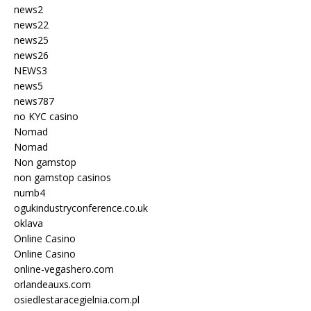
news2
news22
news25
news26
NEWS3
news5
news787
no KYC casino
Nomad
Nomad
Non gamstop
non gamstop casinos
numb4
ogukindustryconference.co.uk
oklava
Online Casino
Online Casino
online-vegashero.com
orlandeauxs.com
osiedlestaracegielnia.com.pl