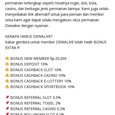
permainan terlengkap seperti misalnya togel, slot, bola,
casino, dan berbagai jenis permainan lainnya. Kami juga selalu
menyediakan link alternatif untuk para pemain dan member
setia kami agar dapat selalu mengakses situs permainan
Dewalive dengan nyaman.
KENAPA HARUS DEWALIVE?
Kabar gembira untuk member DEWALIVE telah Hadir BONUS
EXTRA !!!
BONUS NEW MEMBER Rp.25,000
BONUS DEPOSIT 10%
BONUS CASHBACK SLOT 10%
BONUS CASHBACK CASINO 10%
BONUS CASHBACK E-LOTTERY 10%
BONUS CASHBACK SPORTBOOK 10%
BONUS REFERRAL SLOT 0.5%
BONUS REFERRAL TOGEL 2%
BONUS REFERRAL CASINO 0.2%
BONUS ROLLINGAN SLOT 0.1%