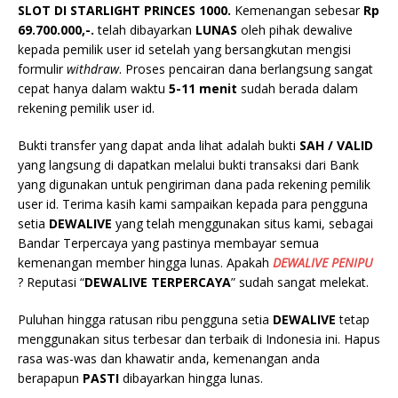
SLOT DI STARLIGHT PRINCES 1000.
Kemenangan sebesar
Rp
69.700.000
,-.
telah dibayarkan
LUNAS
oleh pihak dewalive
kepada pemilik user id setelah yang bersangkutan mengisi
formulir
withdraw
. Proses pencairan dana berlangsung sangat
cepat hanya dalam waktu
5-11 menit
sudah berada dalam
rekening pemilik user id.
Bukti transfer yang dapat anda lihat adalah bukti
SAH / VALID
yang langsung di dapatkan melalui bukti transaksi dari Bank
yang digunakan untuk pengiriman dana pada rekening pemilik
user id. Terima kasih kami sampaikan kepada para pengguna
setia
DEWALIVE
yang telah menggunakan situs kami, sebagai
Bandar Terpercaya yang pastinya membayar semua
kemenangan member hingga lunas. Apakah
DEWALIVE
PENIPU
? Reputasi “
DEWALIVE
TERPERCAYA
” sudah sangat melekat.
Puluhan hingga ratusan ribu pengguna setia
DEWALIVE
tetap
menggunakan situs terbesar dan terbaik di Indonesia ini. Hapus
rasa was-was dan khawatir anda, kemenangan anda
berapapun
PASTI
dibayarkan hingga lunas.