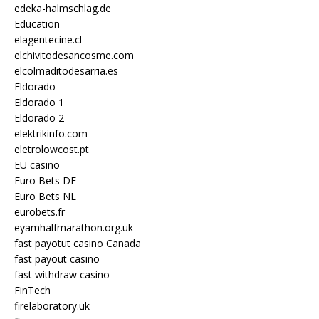
edeka-halmschlag.de
Education
elagentecine.cl
elchivitodesancosme.com
elcolmaditodesarria.es
Eldorado
Eldorado 1
Eldorado 2
elektrikinfo.com
eletrolowcost.pt
EU casino
Euro Bets DE
Euro Bets NL
eurobets.fr
eyamhalfmarathon.org.uk
fast payotut casino Canada
fast payout casino
fast withdraw casino
FinTech
firelaboratory.uk