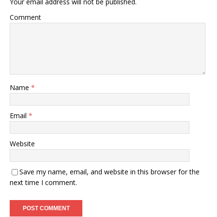
Your email address will not be published.
Comment
Name
*
Email
*
Website
Save my name, email, and website in this browser for the
next time I comment.