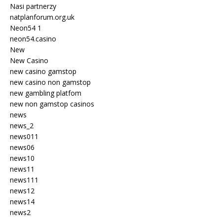
Nasi partnerzy
natplanforum.org.uk
Neon54 1
neon54.casino
New
New Casino
new casino gamstop
new casino non gamstop
new gambling platfom
new non gamstop casinos
news
news_2
news011
news06
news10
news11
news111
news12
news14
news2