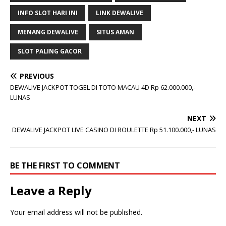
INFO SLOT HARI INI
LINK DEWALIVE
MENANG DEWALIVE
SITUS AMAN
SLOT PALING GACOR
PREVIOUS
DEWALIVE JACKPOT TOGEL DI TOTO MACAU 4D Rp 62.000.000,-
LUNAS
NEXT
DEWALIVE JACKPOT LIVE CASINO DI ROULETTE Rp 51.100.000,- LUNAS
BE THE FIRST TO COMMENT
Leave a Reply
Your email address will not be published.