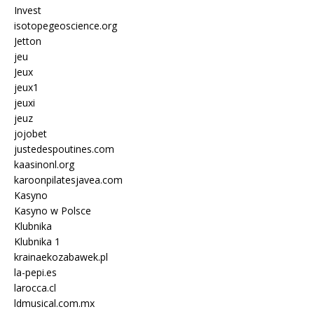
Invest
isotopegeoscience.org
Jetton
jeu
Jeux
jeux1
jeuxi
jeuz
jojobet
justedespoutines.com
kaasinonl.org
karoonpilatesjavea.com
Kasyno
Kasyno w Polsce
Klubnika
Klubnika 1
krainaekozabawek.pl
la-pepi.es
larocca.cl
ldmusical.com.mx