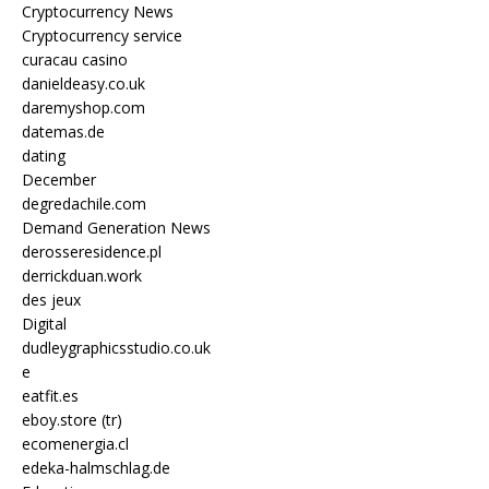
Cryptocurrency News
Cryptocurrency service
curacau casino
danieldeasy.co.uk
daremyshop.com
datemas.de
dating
December
degredachile.com
Demand Generation News
derosseresidence.pl
derrickduan.work
des jeux
Digital
dudleygraphicsstudio.co.uk
e
eatfit.es
eboy.store (tr)
ecomenergia.cl
edeka-halmschlag.de