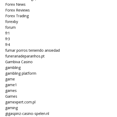
Forex News
Forex Reviews
Forex Trading
forexby
forum
fr1
fr3
fr4
fumar porros teniendo ansiedad
funerariadeparanhos.pt
Gambiva Casino
gambling
gambling platform
game
game1
games
Games
gamexpert.com.pl
gaming
gigaspinz-casino-spelen.nl