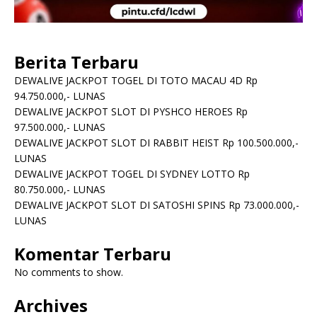
Berita Terbaru
DEWALIVE JACKPOT TOGEL DI TOTO MACAU 4D Rp
94.750.000,- LUNAS
DEWALIVE JACKPOT SLOT DI PYSHCO HEROES Rp
97.500.000,- LUNAS
DEWALIVE JACKPOT SLOT DI RABBIT HEIST Rp 100.500.000,-
LUNAS
DEWALIVE JACKPOT TOGEL DI SYDNEY LOTTO Rp
80.750.000,- LUNAS
DEWALIVE JACKPOT SLOT DI SATOSHI SPINS Rp 73.000.000,-
LUNAS
Komentar Terbaru
No comments to show.
Archives