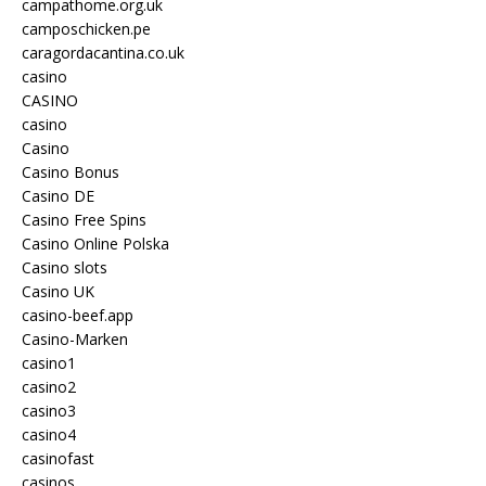
campathome.org.uk
camposchicken.pe
caragordacantina.co.uk
casino
CASINO
casino
Casino
Casino Bonus
Casino DE
Casino Free Spins
Casino Online Polska
Casino slots
Casino UK
casino-beef.app
Casino-Marken
casino1
casino2
casino3
casino4
casinofast
casinos