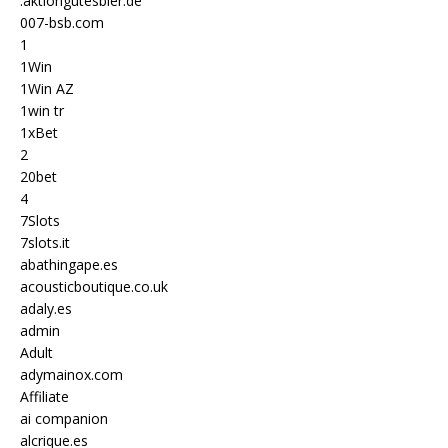
.aktiongutesbier.de
007-bsb.com
1
1Win
1Win AZ
1win tr
1xBet
2
20bet
4
7Slots
7slots.it
abathingape.es
acousticboutique.co.uk
adaly.es
admin
Adult
adymainox.com
Affiliate
ai companion
alcrique.es