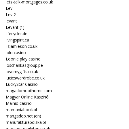
lets-talk-mortgages.co.uk
Lev
Lev 2
levant
Levant (1)
lifecycler.de
livingspirit.ca
lizjamieson.co.uk
lolo casino
Loonie play casino
loschankasgroup.pe
lovemygifts.co.uk
lucieswardrobe.co.uk
LuckyStar Casino
magadomobilhome.com
Magyar Online Kaszinó
Mainio casino
mamaniabook.pl
mangadop.net (en)
manufakturapolska.pl
margareteggleton.co.uk