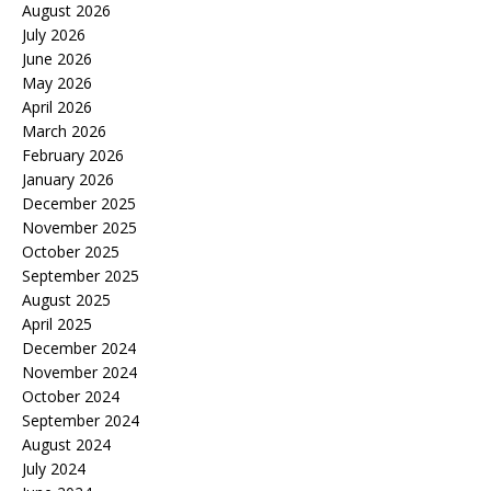
August 2026
July 2026
June 2026
May 2026
April 2026
March 2026
February 2026
January 2026
December 2025
November 2025
October 2025
September 2025
August 2025
April 2025
December 2024
November 2024
October 2024
September 2024
August 2024
July 2024