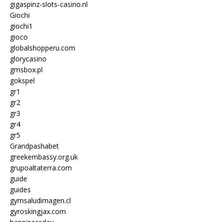
gigaspinz-slots-casino.nl
Giochi
giochi1
gioco
globalshopperu.com
glorycasino
gmsbox.pl
gokspel
gr1
gr2
gr3
gr4
gr5
Grandpashabet
greekembassy.org.uk
grupoaltaterra.com
guide
guides
gymsaludimagen.cl
gyroskingjax.com