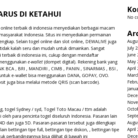
Ko
ARUS DI KETAHUI
No c
i online terbaik di indonesia menyediakan berbagai macam
Ar
 masyarakat Indonesia. Situs ini menyediakan permainan
Augu
lengkap. Selain togel online dan slot online, DEWALIVE juga
July 
tidak kalah seru dan mudah untuk dimainkan. Sangat
June
 terbaik di indonesia ini, cukup dengan mendaftar
May 
a menggunakan
e-wallet
(dompet digital). Rekening bank yang
April
ANK BCA , BRI , MANDIRI , CIMB , PANIN , SINARMAS , BSI ,
Marc
ntuk e-wallet bisa menggunakan DANA, GOPAY, OVO.
Febr
sit juga bisa melalui metode QRIS (scan barcode).
Janua
Dece
Nove
Octo
g, togel Sydney / syd, Togel Toto Macau / ttm adalah
Sept
oleh para pencinta togel diseluruh Indonesia. Pasaran lain
Augu
4D dan juga 5D. Pasaran-pasaran tersebut juga dilengkapi
April
n bettingan tipe full, bettingan tipe diskon, , bettingan tipe
Dece
tuk perbandingannya bisa dilihat di bawah ini