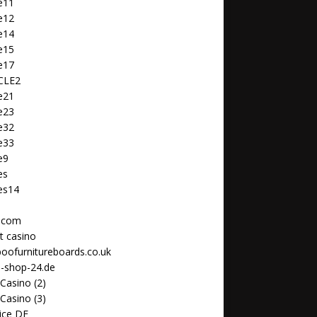
le11
le12
le14
le15
le17
CLE2
le21
le23
le32
le33
le9
es
les14
scom
t casino
oofurnitureboards.co.uk
-shop-24.de
Casino (2)
Casino (3)
ice DE