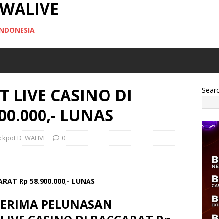
EWALIVE
 INDONESIA
 LIVE CASINO DI
Sear
00.000,- LUNAS
ackpot DEWALIVE
0
RAT Rp 58.900.000,- LUNAS
NERIMA PELUNASAN