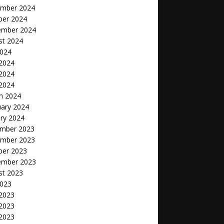
mber 2024
ber 2024
ember 2024
st 2024
2024
 2024
2024
 2024
h 2024
uary 2024
ry 2024
mber 2023
mber 2023
ber 2023
ember 2023
st 2023
2023
 2023
2023
 2023