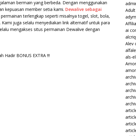
ngalaman bermain yang berbeda. Dengan menggunakan
admi
skan kepuasan member setia kami.
Dewalive sebagai
Adult
 permainan terlengkap seperti misalnya togel, slot, bola,
adym
 Kami juga selalu menyediakan link alternatif untuk para
Affili
elalu mengakses situs permainan Dewalive dengan
ai c
alcri
Alev 
alfa
h Hadir BONUS EXTRA !!!
als-e
Amon
amonb
archi
archi
archi
archi
archi
articl
artic
artic
artic