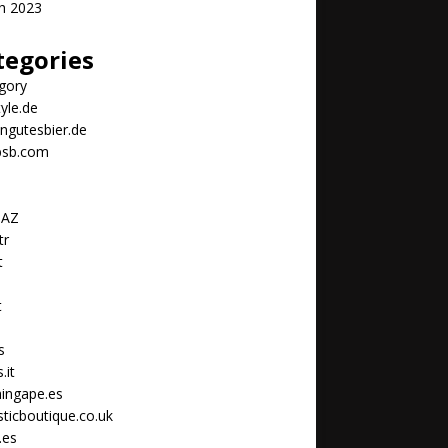
h 2023
tegories
gory
tyle.de
ongutesbier.de
bsb.com
 AZ
tr
t
t
s
.it
ingape.es
ticboutique.co.uk
.es