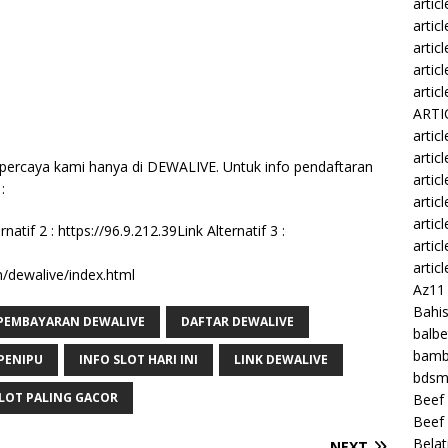
artic
artic
artic
artic
artic
ARTI
artic
artic
erpercaya kami hanya di DEWALIVE. Untuk info pendaftaran
artic
:
artic
artic
rnatif 2 : https://96.9.212.39Link Alternatif 3 :
articl
artic
m/dewalive/index.html
Az11
Bahi
 PEMBAYARAN DEWALIVE
DAFTAR DEWALIVE
balbe
bamb
PENIPU
INFO SLOT HARI INI
LINK DEWALIVE
bdsm
LOT PALING GACOR
Beef 
Beef 
Belat
NEXT