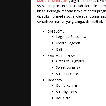
slot online terbaik
yang hadir di situs DEWA
95%, para pemain di situs judi slot online 
biasa. Berbagai macam info slot gacor pragma
dibagikan di media sosial oleh pengguna lai
contoh permainan yang sangat diminati oleh s
IDN SLOT :
Legenda Gatotkaca
Mobile Legends
Bali
PRAGMATIC PLAY
Gates of Olympus
Sweet Bonanza
5 Lions Dance
Habanero
Bomb Runner
5 Lucky Lions
Koi Gate