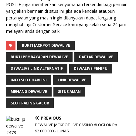
POSTIF juga memberikan kenyamanan tersendiri bagi pemain
yang akan bermain di situs ini. Jika ada kendala ataupun
pertanyaan yang masih ingin ditanyakan dapat langsung
menghubingi Customer Service kami yang selalu setia 24 jam
melayani anda dengan baik.
BUKTI JACKPOT DEWALIVE
BUKTI PEMBAYARAN DEWALIVE
DAFTAR DEWALIVE
DEWALIVE LINK ALTERNATIF
DEWALIVE PENIPU
INFO SLOT HARI INI
LINK DEWALIVE
MENANG DEWALIVE
SITUS AMAN
SLOT PALING GACOR
PREVIOUS
DEWALIVE JACKPOT LIVE CASINO di OGLOK Rp
92.000.000,- LUNAS