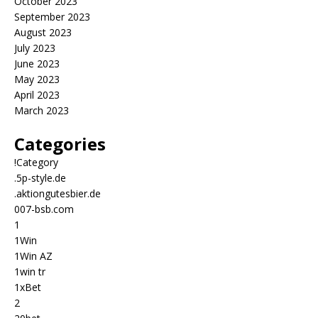
October 2023
September 2023
August 2023
July 2023
June 2023
May 2023
April 2023
March 2023
Categories
!Category
.5p-style.de
.aktiongutesbier.de
007-bsb.com
1
1Win
1Win AZ
1win tr
1xBet
2