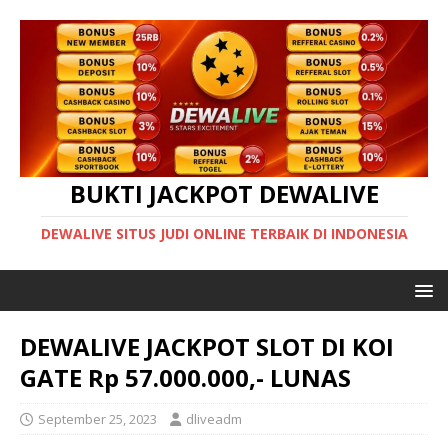
BUKTI JACKPOT DEWALIVE
DEWALIVE SITUS JUDI ONLINE TERBAIK DI INDONESIA
DEWALIVE JACKPOT SLOT DI KOI
GATE Rp 57.000.000,- LUNAS
September 25, 2023
dliveadm