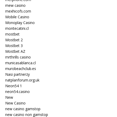
mew casino
mexhicofs.com
Mobile Casino
Monoplay Casino
montecatini.cl
mostbet
Mostbet 2
Mostbet 3
Mostbet AZ
mrthrills casino
municasablanca.cl
murobeachclub.es
Nasi partnerzy
natplanforum.org.uk
Neon54 1
neon54.casino
New
New Casino
new casino gamstop
new casino non gamstop