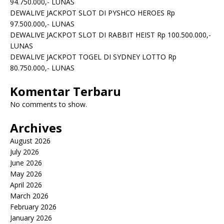
94.750.000,- LUNAS
DEWALIVE JACKPOT SLOT DI PYSHCO HEROES Rp
97.500.000,- LUNAS
DEWALIVE JACKPOT SLOT DI RABBIT HEIST Rp 100.500.000,-
LUNAS
DEWALIVE JACKPOT TOGEL DI SYDNEY LOTTO Rp
80.750.000,- LUNAS
Komentar Terbaru
No comments to show.
Archives
August 2026
July 2026
June 2026
May 2026
April 2026
March 2026
February 2026
January 2026