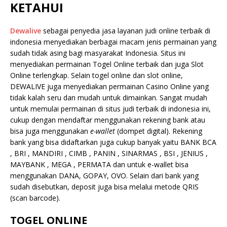
KETAHUI
Dewalive
sebagai penyedia jasa layanan judi online terbaik di
indonesia menyediakan berbagai macam jenis permainan yang
sudah tidak asing bagi masyarakat Indonesia. Situs ini
menyediakan permainan Togel Online terbaik dan juga Slot
Online terlengkap. Selain togel online dan slot online,
DEWALIVE juga menyediakan permainan Casino Online yang
tidak kalah seru dan mudah untuk dimainkan. Sangat mudah
untuk memulai permainan di situs judi terbaik di indonesia ini,
cukup dengan mendaftar menggunakan rekening bank atau
bisa juga menggunakan
e-wallet
(dompet digital). Rekening
bank yang bisa didaftarkan juga cukup banyak yaitu BANK BCA
, BRI , MANDIRI , CIMB , PANIN , SINARMAS , BSI , JENIUS ,
MAYBANK , MEGA , PERMATA dan untuk e-wallet bisa
menggunakan DANA, GOPAY, OVO. Selain dari bank yang
sudah disebutkan, deposit juga bisa melalui metode QRIS
(scan barcode).
TOGEL ONLINE