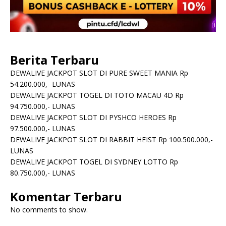
Berita Terbaru
DEWALIVE JACKPOT SLOT DI PURE SWEET MANIA Rp
54.200.000,- LUNAS
DEWALIVE JACKPOT TOGEL DI TOTO MACAU 4D Rp
94.750.000,- LUNAS
DEWALIVE JACKPOT SLOT DI PYSHCO HEROES Rp
97.500.000,- LUNAS
DEWALIVE JACKPOT SLOT DI RABBIT HEIST Rp 100.500.000,-
LUNAS
DEWALIVE JACKPOT TOGEL DI SYDNEY LOTTO Rp
80.750.000,- LUNAS
Komentar Terbaru
No comments to show.