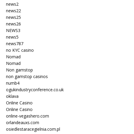
news2
news22
news25
news26
NEWS3
news5
news787
no KYC casino
Nomad
Nomad
Non gamstop
non gamstop casinos
numb4
ogukindustryconference.co.uk
oklava
Online Casino
Online Casino
online-vegashero.com
orlandeauxs.com
osiedlestaracegielnia.com.pl