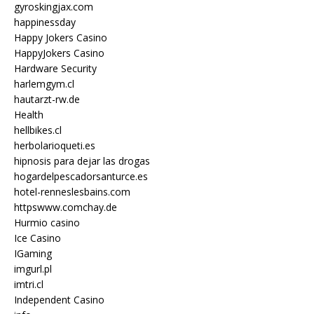
gyroskingjax.com
happinessday
Happy Jokers Casino
HappyJokers Casino
Hardware Security
harlemgym.cl
hautarzt-rw.de
Health
hellbikes.cl
herbolarioqueti.es
hipnosis para dejar las drogas
hogardelpescadorsanturce.es
hotel-renneslesbains.com
httpswww.comchay.de
Hurmio casino
Ice Casino
IGaming
imgurl.pl
imtri.cl
Independent Casino