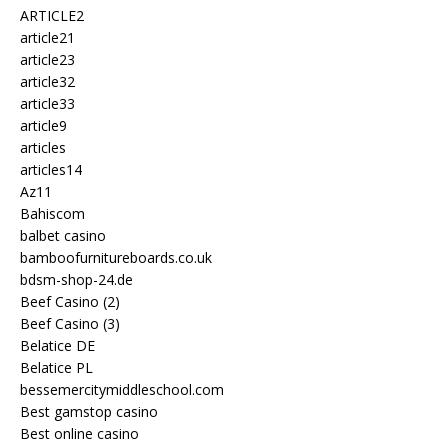
ARTICLE2
article21
article23
article32
article33
article9
articles
articles14
Az11
Bahiscom
balbet casino
bamboofurnitureboards.co.uk
bdsm-shop-24.de
Beef Casino (2)
Beef Casino (3)
Belatice DE
Belatice PL
bessemercitymiddleschool.com
Best gamstop casino
Best online casino