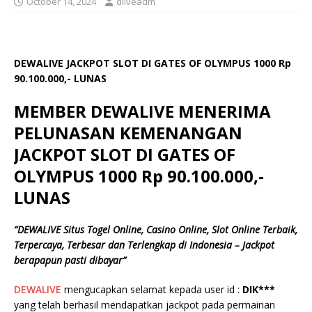
October 14, 2024
dliveadm
DEWALIVE JACKPOT SLOT DI GATES OF OLYMPUS 1000 Rp
90.100.000,- LUNAS
MEMBER DEWALIVE MENERIMA
PELUNASAN KEMENANGAN
JACKPOT SLOT DI GATES OF
OLYMPUS 1000 Rp 90.100.000,-
LUNAS
“
DEWALIVE
Situs Togel Online, Casino Online, Slot Online Terbaik,
Terpercaya, Terbesar dan Terlengkap di Indonesia – Jackpot
berapapun pasti dibayar”
DEWALIVE
mengucapkan selamat kepada user id :
DIK***
yang telah berhasil mendapatkan jackpot pada permainan