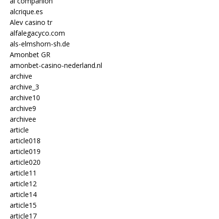
ai companion
alcrique.es
Alev casino tr
alfalegacyco.com
als-elmshorn-sh.de
Amonbet GR
amonbet-casino-nederland.nl
archive
archive_3
archive10
archive9
archivee
article
article018
article019
article020
article11
article12
article14
article15
article17