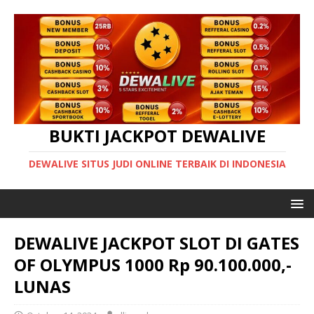
BUKTI JACKPOT DEWALIVE
DEWALIVE SITUS JUDI ONLINE TERBAIK DI INDONESIA
DEWALIVE JACKPOT SLOT DI GATES
OF OLYMPUS 1000 Rp 90.100.000,-
LUNAS