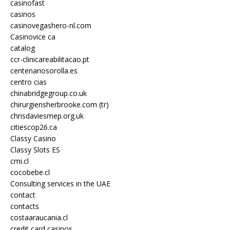
casinofast
casinos
casinovegashero-nl.com
Casinovice ca
catalog
ccr-clinicareabilitacao.pt
centenariosorolla.es
centro cias
chinabridgegroup.co.uk
chirurgiensherbrooke.com (tr)
chrisdaviesmep.org.uk
citiescop26.ca
Classy Casino
Classy Slots ES
cmi.cl
cocobebe.cl
Consulting services in the UAE
contact
contacts
costaaraucania.cl
credit card casinos