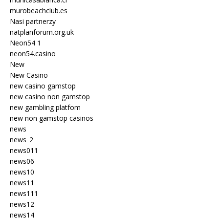
murobeachclub.es
Nasi partnerzy
natplanforum.org.uk
Neon54 1
neon54.casino
New
New Casino
new casino gamstop
new casino non gamstop
new gambling platfom
new non gamstop casinos
news
news_2
news011
news06
news10
news11
news111
news12
news14