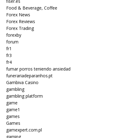
fiser.es
Food & Beverage, Coffee
Forex News
Forex Reviews
Forex Trading
forexby
forum
fr1
fr3
fr4
fumar porros teniendo ansiedad
funerariadeparanhos.pt
Gambiva Casino
gambling
gambling platform
game
game1
games
Games
gamexpert.com.pl
gaming