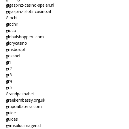
gigaspinz-casino-spelen.nl
gigaspinz-slots-casino.nl
Giochi
giochi1
gioco
globalshopperu.com
glorycasino
gmsbox.pl
gokspel
gr1
gr2
gr3
gr4
gr5
Grandpashabet
greekembassy.org.uk
grupoaltaterra.com
guide
guides
gymsaludimagen.cl