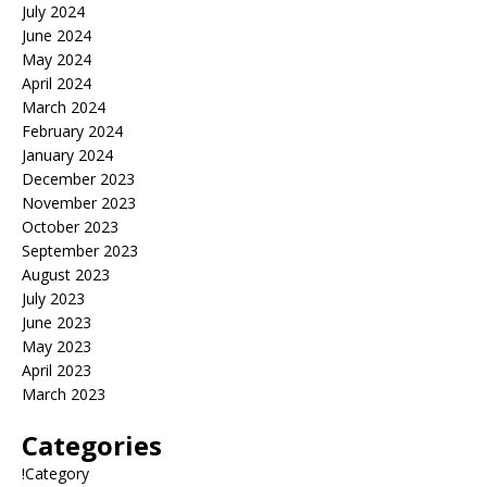
July 2024
June 2024
May 2024
April 2024
March 2024
February 2024
January 2024
December 2023
November 2023
October 2023
September 2023
August 2023
July 2023
June 2023
May 2023
April 2023
March 2023
Categories
!Category