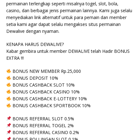
permainan terlengkap seperti misalnya togel, slot, bola,
casino, dan berbagai jenis permainan lainnya. Kami juga selalu
menyediakan link alternatif untuk para pemain dan member
setia kami agar dapat selalu mengakses situs permainan
Dewalive dengan nyaman.
KENAPA HARUS DEWALIVE?
Kabar gembira untuk member DEWALIVE telah Hadir BONUS
EXTRA !!!
BONUS NEW MEMBER Rp.25,000
BONUS DEPOSIT 10%
BONUS CASHBACK SLOT 10%
BONUS CASHBACK CASINO 10%
BONUS CASHBACK E-LOTTERY 10%
BONUS CASHBACK SPORTBOOK 10%
BONUS REFERRAL SLOT 0.5%
BONUS REFERRAL TOGEL 2%
BONUS REFERRAL CASINO 0.2%
BONUS ROLLINGAN SLOT 0.1%