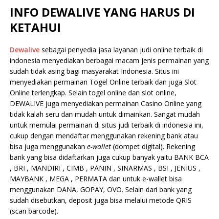
INFO DEWALIVE
YANG HARUS DI
KETAHUI
Dewalive
sebagai penyedia jasa layanan judi online terbaik di
indonesia menyediakan berbagai macam jenis permainan yang
sudah tidak asing bagi masyarakat Indonesia. Situs ini
menyediakan permainan Togel Online terbaik dan juga Slot
Online terlengkap. Selain togel online dan slot online,
DEWALIVE juga menyediakan permainan Casino Online yang
tidak kalah seru dan mudah untuk dimainkan. Sangat mudah
untuk memulai permainan di situs judi terbaik di indonesia ini,
cukup dengan mendaftar menggunakan rekening bank atau
bisa juga menggunakan
e-wallet
(dompet digital). Rekening
bank yang bisa didaftarkan juga cukup banyak yaitu BANK BCA
, BRI , MANDIRI , CIMB , PANIN , SINARMAS , BSI , JENIUS ,
MAYBANK , MEGA , PERMATA dan untuk e-wallet bisa
menggunakan DANA, GOPAY, OVO. Selain dari bank yang
sudah disebutkan, deposit juga bisa melalui metode QRIS
(scan barcode).